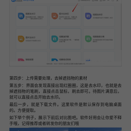
第四步：上传需要处理，去掉遮挡物的素材
第五步：界面会发现直接出现红圈圈，这是去水印，也就是去
掉遮挡物的笔刷，直接点击鼠标，刷去即可。待图片满意后，
就可以直接点击开始去水印。
最后一步，就是下载文件。这里软件是默认保存到电脑桌面
的。方便提取。
如下举个例子，展示下前后对比图吧。软件好用会让你爱不释
手哦，记得推荐或者转发你的朋友们哦