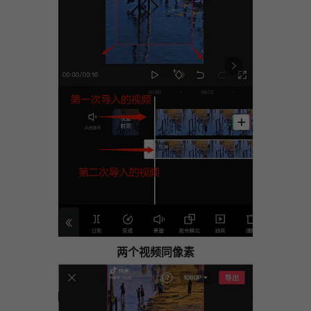
两个视频同像素