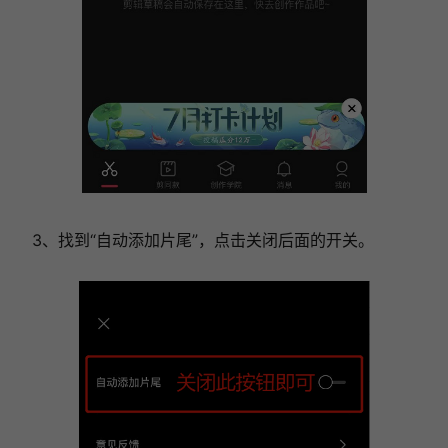
3、找到“自动添加片尾”，点击关闭后面的开关。