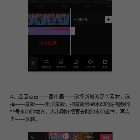
4、返回点击——画中画——选择新增的那个素材，选
择——蒙版——矩形蒙版，把蒙版移到水印的原视频的
**号水印的地方，大小刚好把要去除的水印盖掉，再点
击——反转。