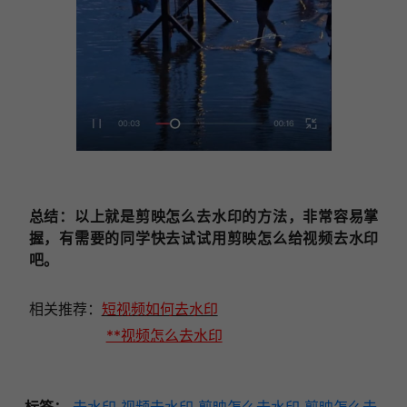
总结：以上就是剪映怎么去水印的方法，非常容易掌
握，有需要的同学快去试试用剪映怎么给视频去水印
吧。
相关推荐：
短视频如何去水印
**视频怎么去水印
标签：
去水印
视频去水印
剪映怎么去水印
剪映怎么去