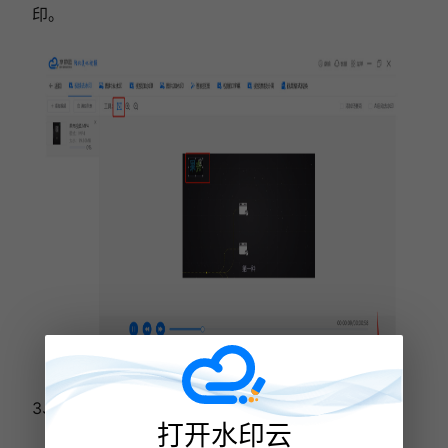
印。
3、去除水印后，下载文件即可。
打开水印云