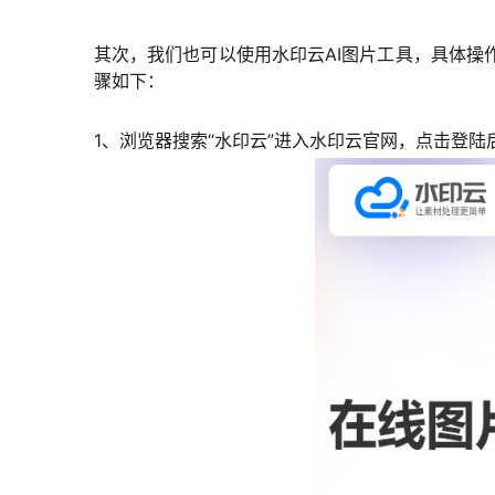
其次，我们也可以使用水印云AI图片工具，具体
骤如下：
1、浏览器搜索“水印云”进入水印云官网，点击登陆