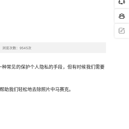
问题反
浏览次数：9545次
馈
一种常见的保护个人隐私的手段，但有时候我们需要
可以帮助我们轻松地去除照片中马赛克。