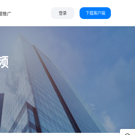
下载客户端
理推广
登录
频