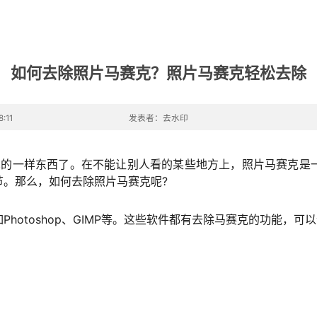
如何去除照片马赛克？照片马赛克轻松去除
:11
发表者：去水印
见的一样东西了。在不能让别人看的某些地方上，照片马赛克是
。那么，如何去除照片马赛克呢?
hotoshop、GIMP等。这些软件都有去除马赛克的功能，
。