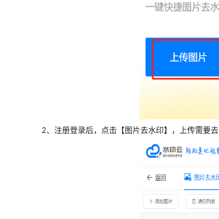
2、注册登录后，点击【图片去水印】，上传需要去