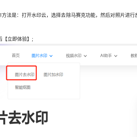
操作方法是：打开水印云，选择去除马赛克功能，然后对照片进行
后【立即体验】;