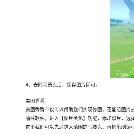
4、去除马赛克后，保存图片即可。
美图秀秀
美图秀秀不仅可以帮助我们实现修图，还能给图片
前往软件，进入【图片美化】功能，添加照片，选择
这里我们可以先涂抹大范围的马赛克，再把笔刷调