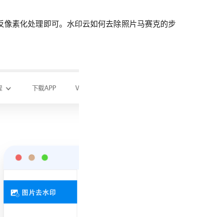
反像素化处理即可。水印云如何去除照片马赛克的步