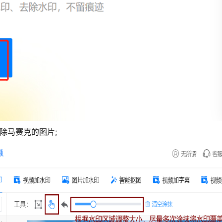
除马赛克的图片;