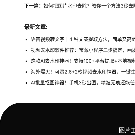
下一篇：
如何把图片水印去除？教你一个方法3秒去
最新文章:
语音视频转文字｜4 种文案提取方法，简单又高
视频去水印软件推荐：宝藏小程序三步搞定，画
这款AI去水印神器！支持100+平台提取+本地
海外爆火！可灵2.6+2款视频去水印神器，一键
AI批量抠图神器！手机3秒出图，精准无痕还能
图片