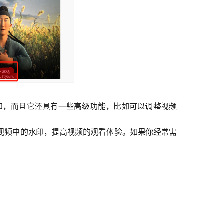
中的水印，而且它还具有一些高级功能，比如可以调整视频
视频中的水印，提高视频的观看体验。如果你经常需