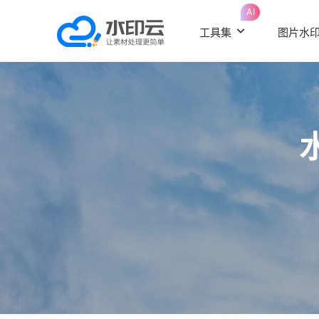
AI
工具集
图片水