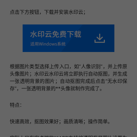
点击下方按钮，下载并安装水印云；
根据图片类型选择上传入口，如“人像识别”，并上传原
头像图片；水印云水印云将立即执行自动抠图，并生成
一张透明背景的图片；自动抠图完成后点击“无水印保
存”，一张透明背景的**头像就制作完成了。
特点：
快速高效，抠图效果好；画质清晰；操作简单。