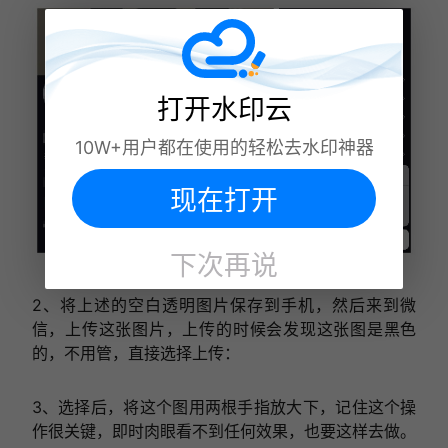
打开水印云
10W+用户都在使用的轻松去水印神器
现在打开
下次再说
2、将上述的空白透明图片保存到手机，然后来到微
信，上传这张图片，上传的时候会发现这张图是黑色
的，不用管，直接选择上传：
3、选择后，将这个图用两根手指放大下，记住这个操
作很关键，即时肉眼看不到任何效果，也要这样去做。