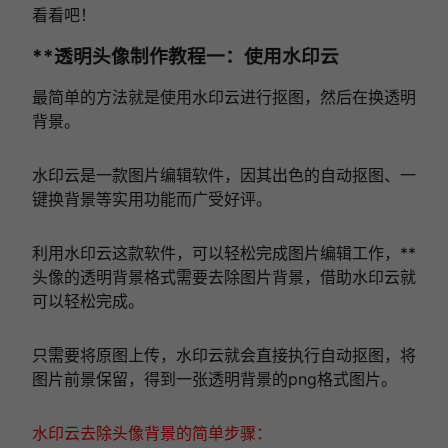
看看吧！
**透明头像制作教程一：使用水印云
最简单的方法就是使用水印云进行抠图，然后在换透明
背景。
水印云是一款图片编辑软件，因其出色的自动抠图、一
键换背景等实用功能而广受好评。
利用水印云这款软件，可以轻松完成图片编辑工作，**
头像的透明背景格式需要去除图片背景，借助水印云就
可以轻松完成。
只需要将原图上传，水印云就会直接执行自动抠图，将
图片前景保留，得到一张透明背景的png格式图片。
水印云去除头像背景的简单步骤：