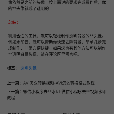
像依然是之前的头像。按上面说的要求完成操作后，你
的**头像就成了透明的
总结：
利用合适的工具，就可以轻松制作透明背景的**头像。
例如水印云，就可以帮助你快速去除背景，简单几步完
成制作，非常方便快捷。如果您也有其他方法可以制作
**透明背景头像，请在评论区里留言吧。
标签：
透明头像
上一篇：
AVI怎么转换视频-AVI怎么转换格式教程
下一篇：
微信小程序去**水印-微信小程序去**视频水印
教程