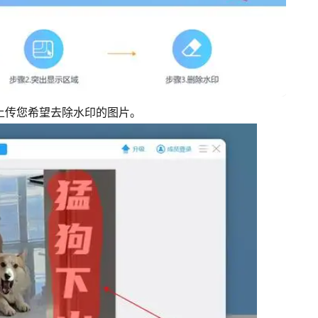
并上传您希望去除水印的图片。