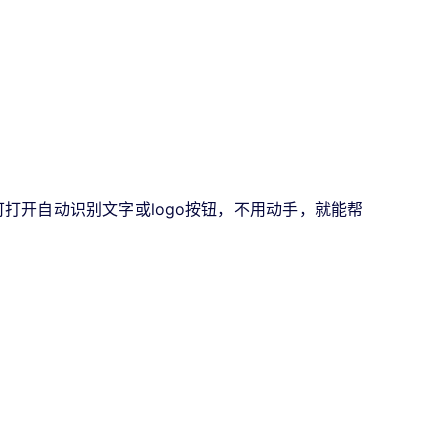
打开自动识别文字或logo按钮，不用动手，
就能帮