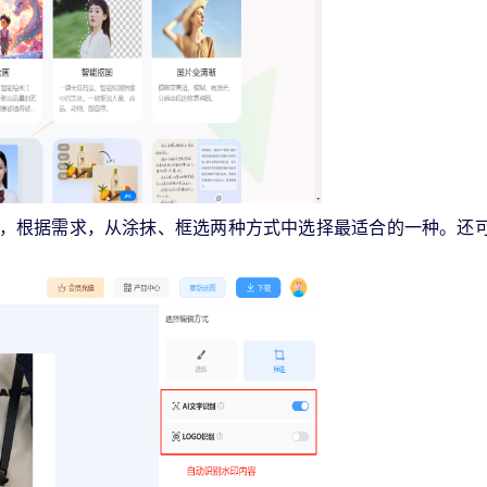
，
根据需求，从涂抹、框选两种方式中选择最适合的一种。还可