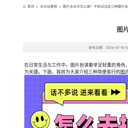
首页
>
水印云教程
>
图片去水印怎么做？不妨试试这三种图片去
图
发布日期：2024-07-16 10
在日常生活与工作中，图片扮演着举足轻重的角色
为关键。下面，我将为大家介绍三种简便易行的
图