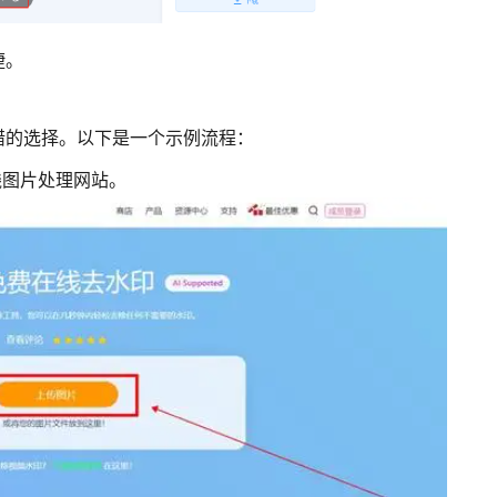
捷。
错的选择。以下是一个示例流程：
在线图片处理网站。