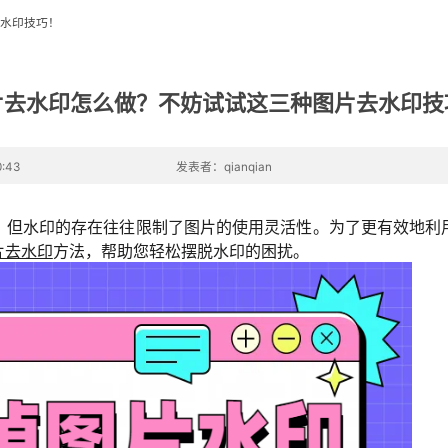
水印技巧！
片去水印怎么做？不妨试试这三种图片去水印技
:43
发表者：qianqian
，但水印的存在往往限制了图片的使用灵活性。为了更有效地利
片去水印
方法，帮助您轻松摆脱水印的困扰。