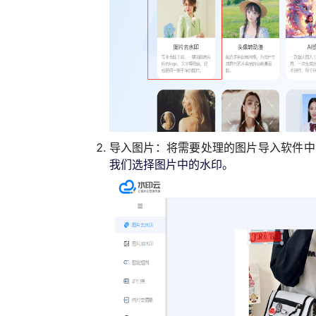
导入图片
：将需要处理的图片导入软件中
我们选择图片中的水印
。