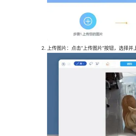
上传图片
：点击“上传图片”按钮，选择