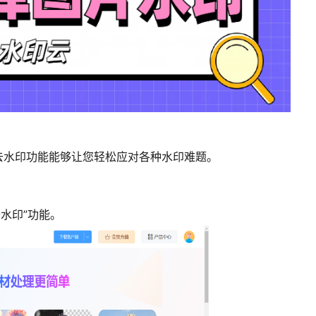
去水印功能能够让您轻松应对各种水印难题。
水印”功能。