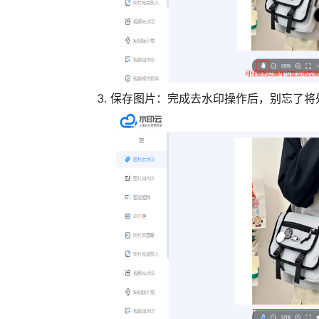
保存图片
：完成去水印操作后，别忘了将