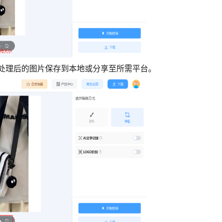
处理后的图片保存到本地或分享至所需平台。