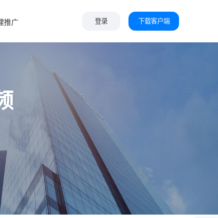
下载客户端
理推广
登录
频