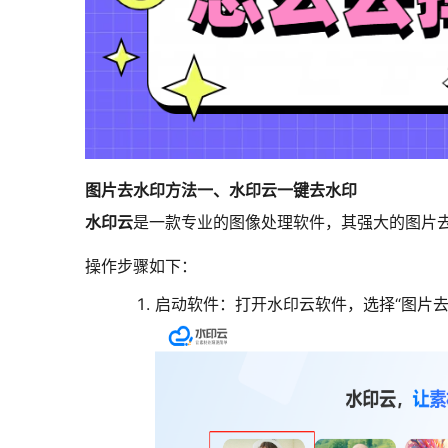
图片去水印方法一、水印云一键去水印
水印云
是一款专业的图像处理软件，其强大的图片
操作步骤如下：
启动软件
：打开水印云软件，选择“图片去