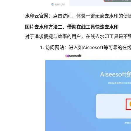
水印云官网
：
点击访问
，体验一键无痕去水印的便
图片去水印方法二、借助在线工具快速去水印
对于追求便捷与效率的用户，在线去水印工具是不
访问网站
：进入如Aiseesoft等可靠的