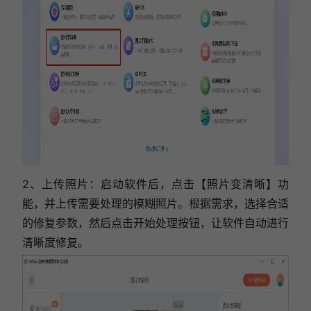
2、上传照片：启动软件后，点击【照片变清晰】功
能，并上传需要处理的模糊照片。根据需求，选择合适
的修复参数，然后点击开始处理按钮，让软件自动进行
清晰度修复。