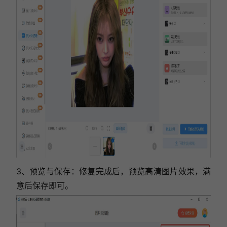
3、预览与保存：修复完成后，预览高清图片效果，满
意后保存即可。