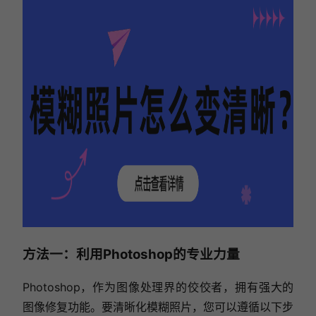
方法一：利用Photoshop的专业力量
Photoshop，作为图像处理界的佼佼者，拥有强大的
图像修复功能。要清晰化模糊照片，您可以遵循以下步