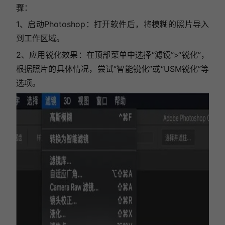
骤：
1、启动Photoshop：打开软件后，将模糊的照片导入
到工作区域。
2、应用锐化效果：在顶部菜单中选择“滤镜”>“锐化”，
根据照片的具体情况，尝试“智能锐化”或“USM锐化”等
选项。