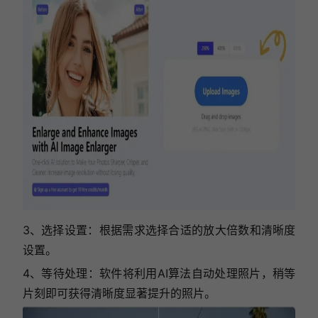
3、选择设置：根据需求选择合适的放大倍数和清晰度
设置。
4、等待处理：软件将利用AI算法自动处理照片，稍等
片刻即可获得清晰度显著提升的照片。