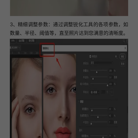
3、精细调整参数：通过调整锐化工具的各项参数，如
数量、半径、阈值等，直至照片达到您满意的清晰度。