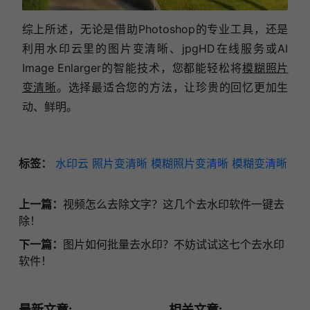
综上所述，无论是借助Photoshop的专业工具，还是
利用水印云里的图片变清晰、jpgHD在线服务或AI
Image Enlarger的智能技术，您都能轻松将
模糊照片
变清晰
。选择最适合您的方法，让珍贵的回忆更加生
动、鲜明。
标签：
水印云
照片变清晰
模糊照片变清晰
模糊变清晰
上一篇：
视频怎么去除文字？这几个去水印软件一键去
除！
下一篇：
图片如何批量去水印？不妨试试这七个去水印
软件！
最新文章:
相关文章: