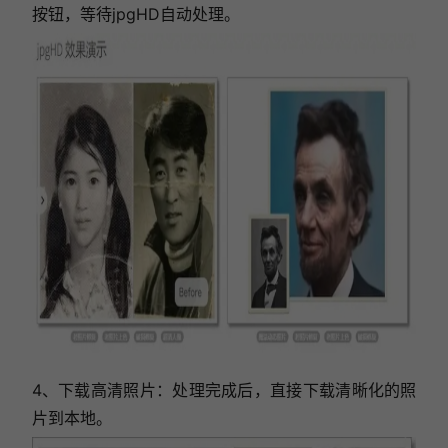
按钮，等待jpgHD自动处理。
4、下载高清照片：处理完成后，直接下载清晰化的照
片到本地。