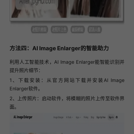
方法四：AI Image Enlarger的智能助力
利用人工智能技术，AI Image Enlarger能智能识别并
提升照片细节：
1、下载安装：从官方网站下载并安装AI Image
Enlarger软件。
2、上传照片：启动软件，将模糊的照片上传至软件界
面。