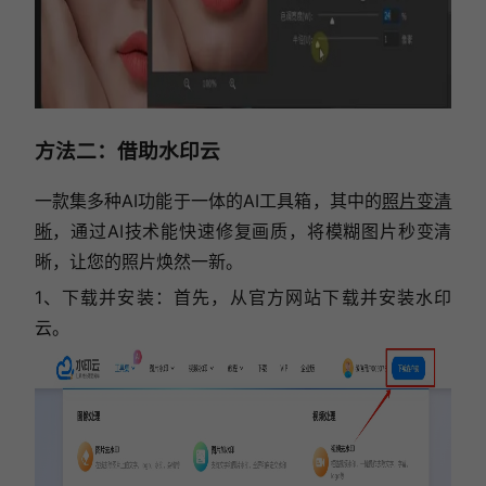
方法二：借助水印云
一款集多种AI功能于一体的AI工具箱，其中的
照片变清
晰
，通过AI技术能快速修复画质，将模糊图片秒变清
晰，让您的照片焕然一新。
1、下载并安装：首先，从官方网站下载并安装水印
云。