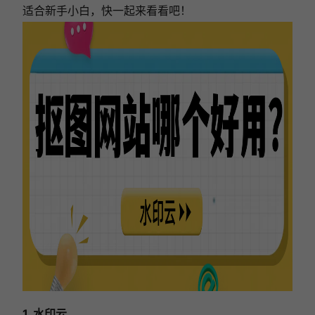
适合新手小白，快一起来看看吧！
1. 水印云