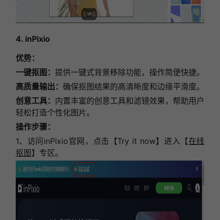
4. inPixio
优势：
一键抠图：
提供一键式背景移除功能，操作简便快捷。
高质量输出：
确保抠图结果的高清晰度和边缘平滑度。
创意工具：
内置丰富的创意工具和滤镜效果，帮助用户
轻松打造个性化图片。
操作步骤：
1、访问inPixio官网，点击【Try it now】进入【
在线
抠图
】专区。