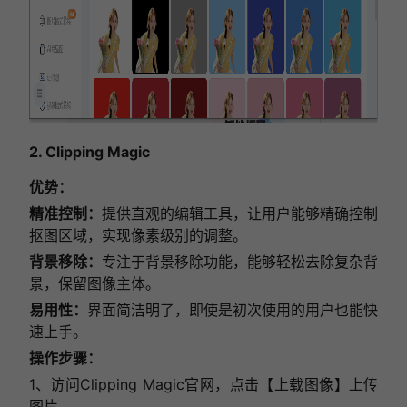
2. Clipping Magic
优势：
精准控制：
提供直观的编辑工具，让用户能够精确控制
抠图区域，实现像素级别的调整。
背景移除：
专注于背景移除功能，能够轻松去除复杂背
景，保留图像主体。
易用性：
界面简洁明了，即使是初次使用的用户也能快
速上手。
操作步骤：
1、访问Clipping Magic官网，点击【上载图像】上传
图片。