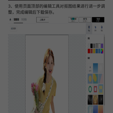
3、使用页面顶部的编辑工具对抠图结果进行进一步调
整，
完成编辑后下载保存。