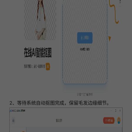
2、等待系统自动抠图完成，保留毛发边缘细节。