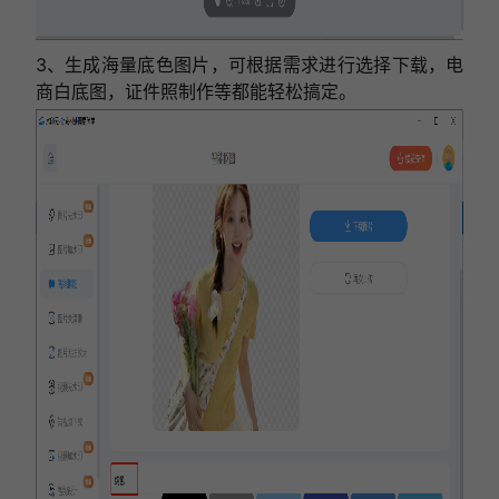
3、生成海量底色图片，可根据需求进行选择下载，电
商白底图，证件照制作等都能轻松搞定。