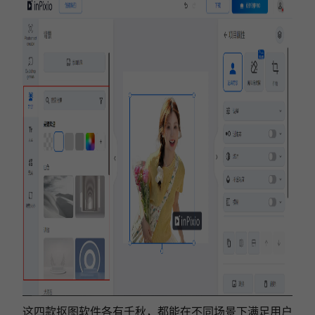
这四款
抠图软件
各有千秋，都能在不同场景下满足用户