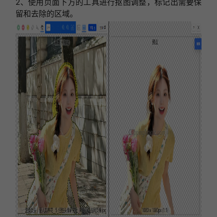
2、使用页面下方的工具进行抠图调整，标记出需要保
留和去除的区域。