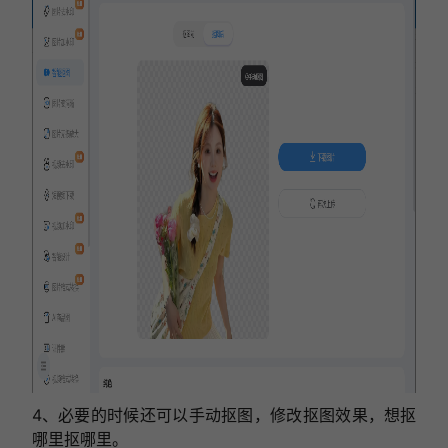
4、
必要的时候还可以手动抠图，修改抠图效果，想抠
哪里抠哪里。