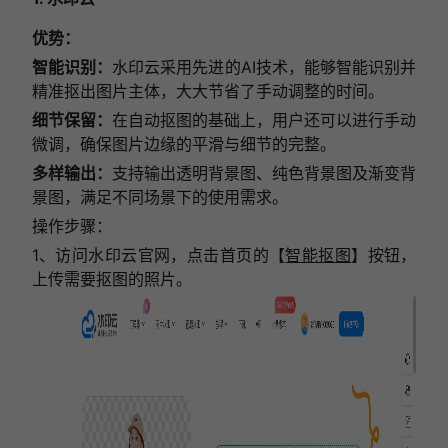
优势：
智能识别：
水印云采用先进的AI技术，能够智能识别并
精准抠出图片主体，大大节省了手动调整的时间。
细节保留：
在自动抠图的基础上，用户还可以进行手动
微调，确保图片边缘的平滑与细节的完整。
多样输出：
支持输出透明背景图、纯色背景图及渐变背
景图，满足不同场景下的使用需求。
操作步骤：
1、访问水印云官网，点击首页的【
智能抠图
】按钮，
上传需要抠图的照片。