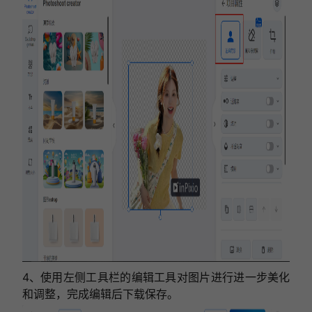
4、使用左侧工具栏的编辑工具对图片进行进一步美化
和调整，完成编辑后下载保存。