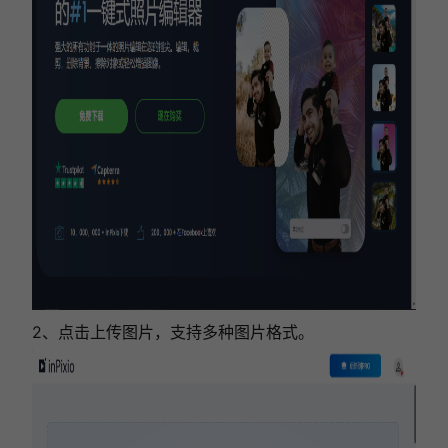
2、点击上传图片，支持多种图片格式。