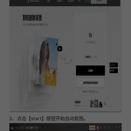
2、点击【start】按钮开始自动抠图。