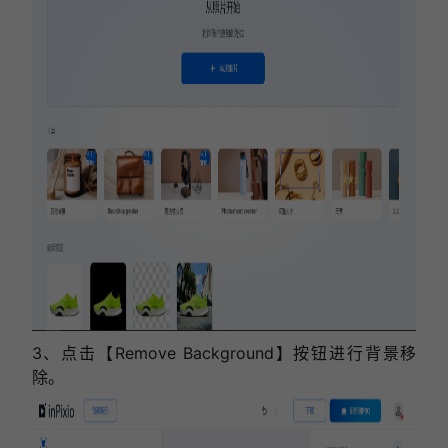
3、点击【Remove Background】按钮进行背景移
除。