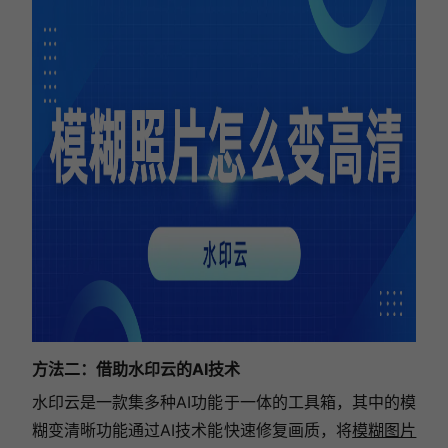
方法二：借助水印云的AI技术
水印云是一款集多种AI功能于一体的工具箱，其中的模
糊变清晰功能通过AI技术能快速修复画质，将
模糊图片