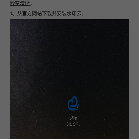
秒变清晰
。
1、从官方网站下载并安装水印云。