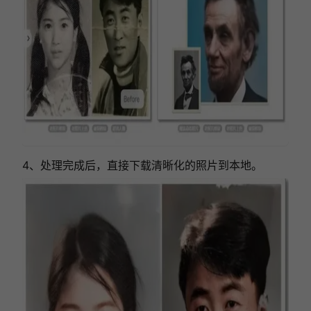
4、处理完成后，直接下载清晰化的照片到本地。