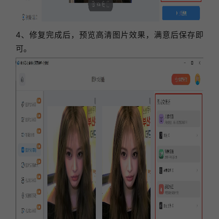
4、修复完成后，预览高清图片效果，满意后保存即
可。