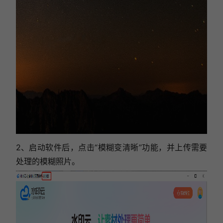
2、启动软件后，点击“模糊变清晰”功能，并上传需要
处理的模糊照片。