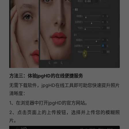
方法三：体验jpgHD的在线便捷服务
无需下载软件，jpgHD在线工具即可助您快速提升照片
清晰度：
1、在浏览器中打开jpgHD的官方网站。
2、点击页面上的上传按钮，选择并上传您的模糊照
片。