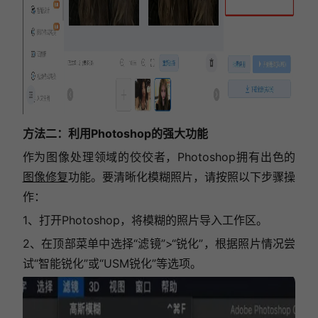
方法二：利用Photoshop的强大功能
作为图像处理领域的佼佼者，Photoshop拥有出色的
图像修复
功能。要清晰化模糊照片，请按照以下步骤操
作：
1、打开Photoshop，将模糊的照片导入工作区。
2、在顶部菜单中选择“滤镜”>“锐化”，根据照片情况尝
试“智能锐化”或“USM锐化”等选项。