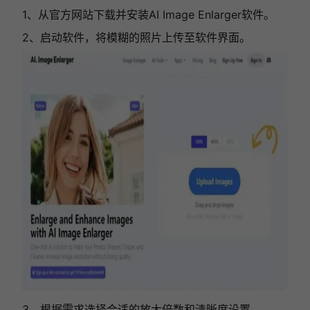
1、从官方网站下载并安装AI Image Enlarger软件。
2、启动软件，将模糊的照片上传至软件界面。
3、根据需求选择合适的放大倍数和清晰度设置。