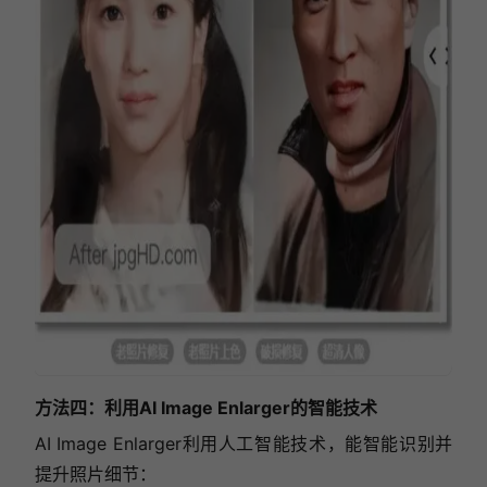
方法四：利用AI Image Enlarger的智能技术
AI Image Enlarger利用人工智能技术，能智能识别并
提升照片细节：