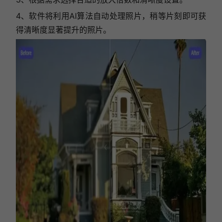
4、软件将利用AI算法自动处理照片，稍等片刻即可获
得清晰度显著提升的照片。