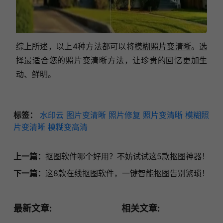
综上所述，以上4种方法都可以将
模糊照片变清晰
。选
择最适合您的照片变清晰方法，让珍贵的回忆更加生
动、鲜明。
标签：
水印云
图片变清晰
照片修复
照片变清晰
模糊照
片变清晰
模糊变高清
上一篇：
抠图软件哪个好用？不妨试试这5款抠图神器！
下一篇：
这8款在线抠图软件，一键智能抠图告别繁琐！
最新文章:
相关文章: