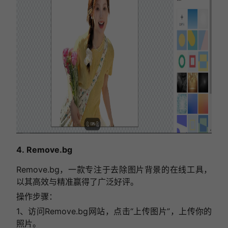
4. Remove.bg
Remove.bg，一款专注于去除图片背景的在线工具，
以其高效与精准赢得了广泛好评。
操作步骤：
1、访问Remove.bg网站，点击“上传图片”，上传你的
照片。