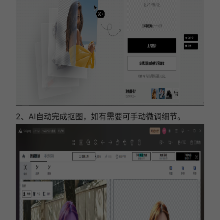
2、AI自动完成抠图，如有需要可手动微调细节。