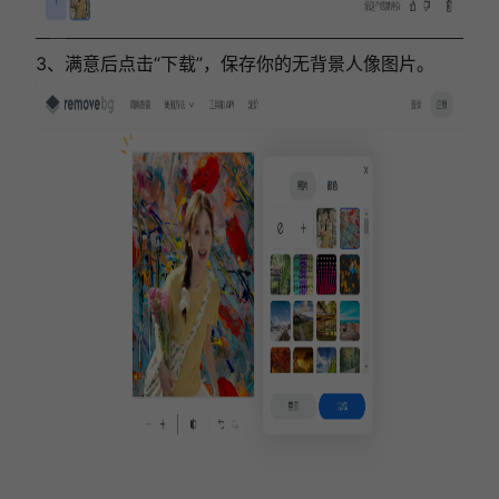
3、满意后点击“下载”，保存你的无背景人像图片。