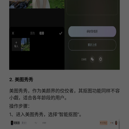
2. 美图秀秀
美图秀秀，作为美颜界的佼佼者，其抠图功能同样不容
小觑，适合各年龄段的用户。
操作步骤：
1、进入美图秀秀，选择“智能抠图”。