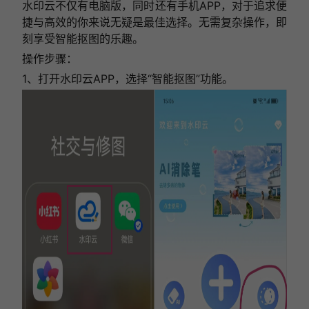
水印云不仅有电脑版，同时还有手机APP，对于追求便
捷与高效的你来说无疑是最佳选择。无需复杂操作，即
刻享受智能抠图的乐趣。
操作步骤：
1、打开水印云APP，选择“智能抠图”功能。