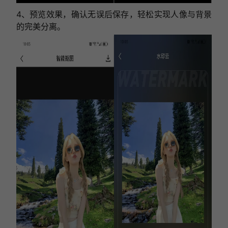
4、预览效果，确认无误后保存，轻松实现人像与背景
的完美分离。