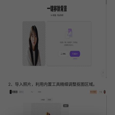
2、导入照片，利用内置工具精细调整抠图区域。