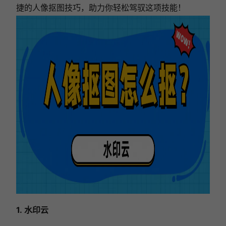
捷的人像抠图技巧，助力你轻松驾驭这项技能！
1. 水印云