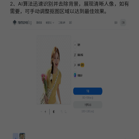
2、AI算法迅速识别并去除背景，展现清晰人像，如有
需要，可手动调整抠图区域以达到最佳效果。