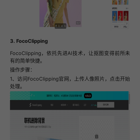
3. FocoClipping
FocoClipping，依托先进AI技术，让抠图变得前所未
有的简单快捷。
操作步骤：
1、访问FocoClipping官网，上传人像照片，点击开始
处理。