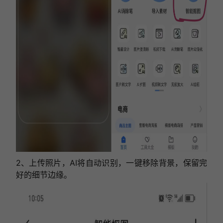
2、上传照片，AI将自动识别，一键移除背景，保留完
好的细节边缘。