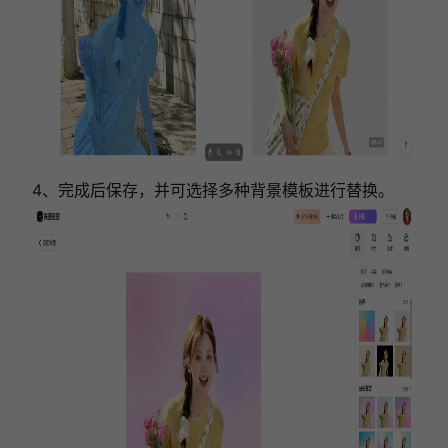
4、完成后保存，并可选择多种背景模板进行替换。