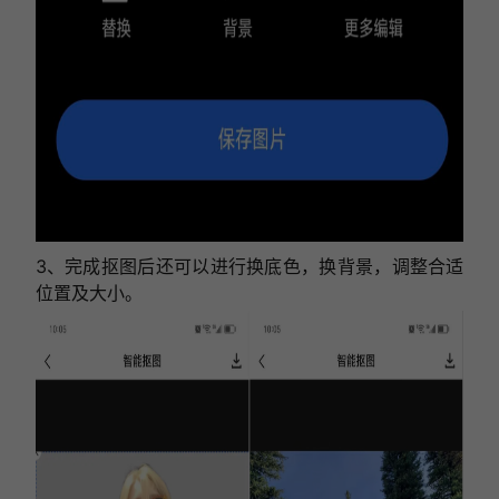
3、完成抠图后还可以进行换底色，换背景，调整合适
位置及大小。