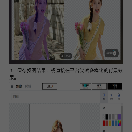
3、保存抠图结果，或直接在平台尝试多样化的背景效
果。