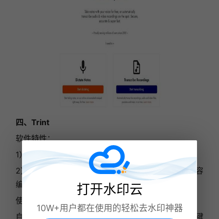
四、Trint
软件特性：
1）卓越的音频转文字工具，支持多种音频格式。
2）提供自动分句和关键词标记功能，便于后续的内容
编辑。
打开水印云
使用体验：
10W+用户都在使用的轻松去水印神器
自动分句和关键词标记功能使用户能够更快地找到关键