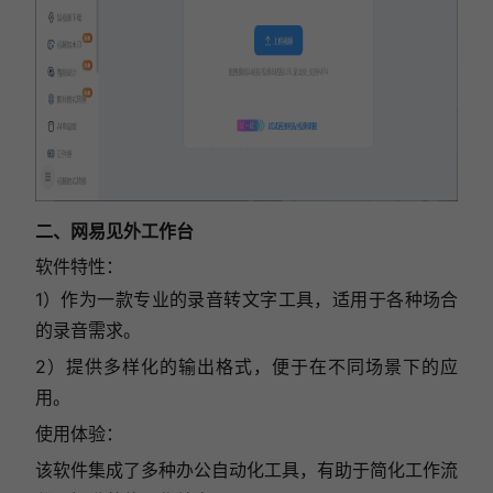
二、网易见外工作台
软件特性：
1）作为一款专业的录音转文字工具，适用于各种场合
的录音需求。
2）提供多样化的输出格式，便于在不同场景下的应
用。
使用体验：
该软件集成了多种办公自动化工具，有助于简化工作流