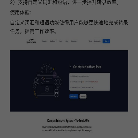
2）支持自定义词汇和短语，进一步提升转录效率。
使用体验：
自定义词汇和短语功能使得用户能够更快速地完成转录
任务，提高工作效率。