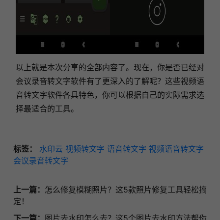
以上就是本次分享的全部内容了。现在，你是否已经对
会议录音转文字软件有了更深入的了解呢？这些视频语
音转文字软件各具特色，你可以根据自己的实际需求选
择最适合的工具。
标签：
水印云
视频转文字
语音转文字
视频语音转文字
会议录音转文字
上一篇：
怎么修复模糊照片？这5款照片修复工具轻松搞
定！
下一篇：
图片去水印怎么去？这5个图片去水印方法帮你