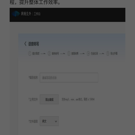
程，提升整体工作效率。