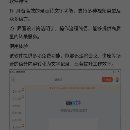
软件特性：
1）具备高效的录音转文字功能，支持多种视频类型及
众多语言。
2）界面设计简洁明了，操作流程简便，能够提供高质
量的转录服务。
使用体验：
该软件提供多项免费功能，能够迅速将会议、讲座等场
合的语音内容转化为文字记录，显著提升工作效率。