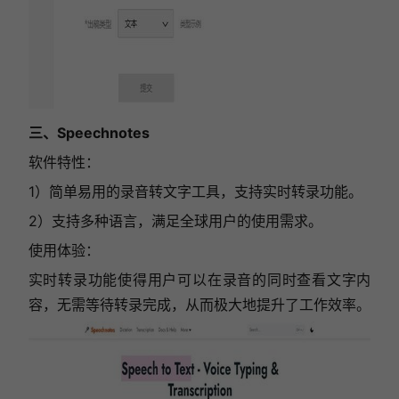
三、Speechnotes
软件特性：
1）简单易用的录音转文字工具，支持实时转录功能。
2）支持多种语言，满足全球用户的使用需求。
使用体验：
实时转录功能使得用户可以在录音的同时查看文字内
容，无需等待转录完成，从而极大地提升了工作效率。