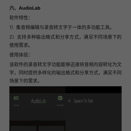
六、AudioLab
软件特性：
1）集音频编辑与录音转文字于一体的多功能工具。
2）支持多种输出格式和分享方式，满足不同场景下的
使用需求。
使用体验：
该软件的录音转文字功能能够迅速将音频内容转化为文
字，同时提供多样化的输出格式和分享方式，满足不同
场景下的需求。