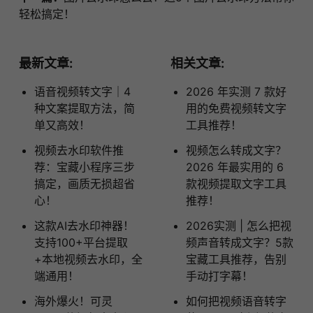
轻松搞定！
最新文章:
相关文章:
语音视频转文字｜4
2026 年实测 7 款好
种文案提取方法，简
用的免费视频转文字
单又高效！
工具推荐！
视频去水印软件推
视频怎么转成文字？
荐：宝藏小程序三步
2026 年最实用的 6
搞定，画质无损超省
款视频提取文字工具
心！
推荐！
这款AI去水印神器！
​2026实测 | 怎么把视
支持100+平台提取
频声音转成文字？5款
+本地视频去水印，全
宝藏工具推荐，告别
端通用！
手动打字幕！
海外爆火！可灵
如何把视频语音转字