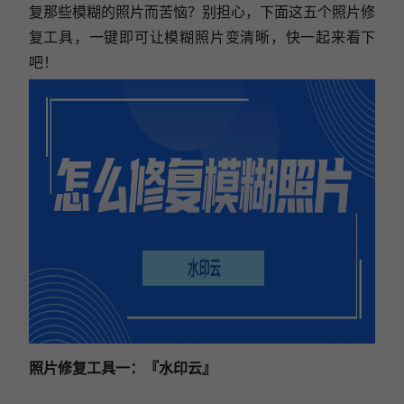
复那些模糊的照片而苦恼？别担心，下面这五个照片修
复工具，一键即可让模糊照片变清晰，快一起来看下
吧！
照片修复工具一：『水印云』