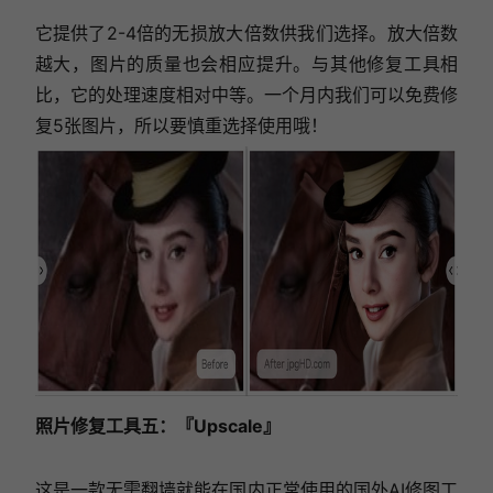
它提供了2-4倍的无损放大倍数供我们选择。放大倍数
越大，图片的质量也会相应提升。与其他修复工具相
比，它的处理速度相对中等。一个月内我们可以免费修
复5张图片，所以要慎重选择使用哦！
照片修复工具五：『Upscale』
这是一款无需翻墙就能在国内正常使用的国外AI修图工