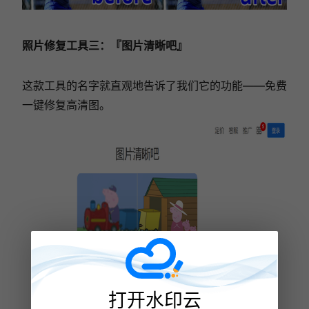
照片修复工具三：『图片清晰吧』
这款工具的名字就直观地告诉了我们它的功能——免费
一键修复高清图。
打开水印云