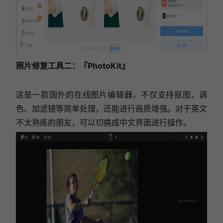
照片修复工具二：『PhotoKit』
这是一款国外的在线图片编辑器，不仅支持抠图、调
色、加滤镜等简单处理，还能进行画质增强。对于英文
不太熟练的朋友，可以切换成中文界面进行操作。