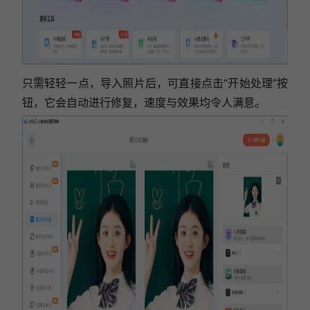
只需轻轻一点，导入照片后，可直接点击“
开始处理
”按
钮，它会自动进行修复，速度与效果均令人满意。