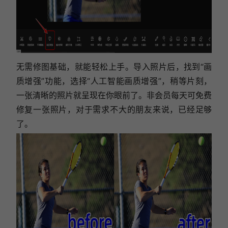
无需修图基础，就能轻松上手。导入照片后，找到“画
质增强”功能，选择“人工智能画质增强”，稍等片刻，
一张清晰的照片就呈现在你眼前了。非会员每天可免费
修复一张照片，对于需求不大的朋友来说，已经足够
了。