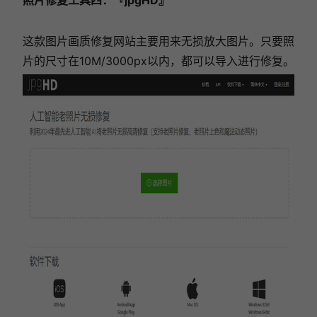
这款图片画质修复网站主要用来无损放大图片。只要照
片的尺寸在10M/3000px以内，都可以导入进行修复。