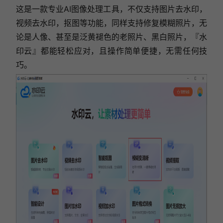
这是一款专业AI图像处理工具，不仅支持图片去水印，
视频去水印，抠图等功能，同样支持修复模糊照片，
无
论是人像、甚
至是泛黄褪色的老照片、黑白照片，『水
印云』都能轻松应对，
且操作简单便捷，无需任何技
巧。