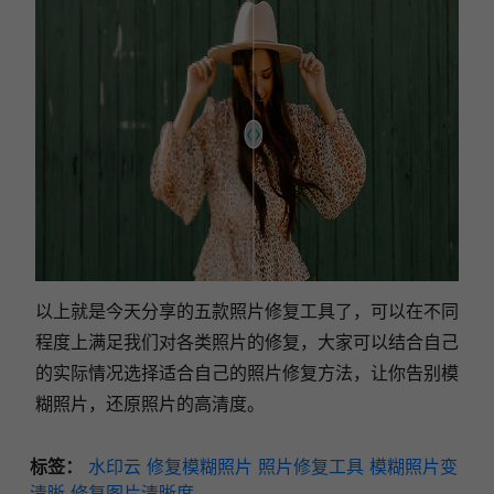
以上就是今天分享的五款照片修复工具了，可以在不同
程度上满足我们对各类照片的修复，大家可以结合自己
的实际情况选择适合自己的照片修复方法，让你告别模
糊照片，还原照片的高清度。
标签：
水印云
修复模糊照片
照片修复工具
模糊照片变
清晰
修复图片清晰度