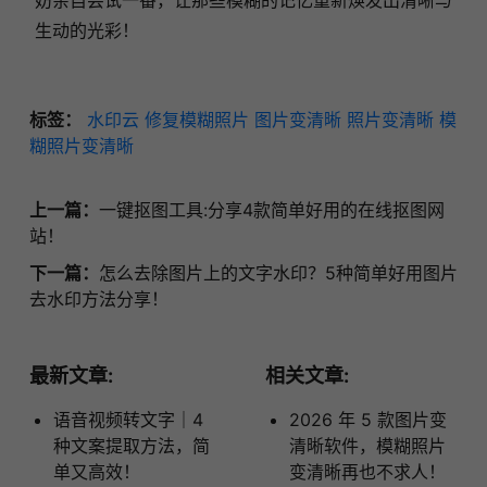
生动的光彩！
标签：
水印云
修复模糊照片
图片变清晰
照片变清晰
模
糊照片变清晰
上一篇：
一键抠图工具:分享4款简单好用的在线抠图网
站！
下一篇：
怎么去除图片上的文字水印？5种简单好用图片
去水印方法分享！
最新文章:
相关文章:
语音视频转文字｜4
2026 年 5 款图片变
种文案提取方法，简
清晰软件，模糊照片
单又高效！
变清晰再也不求人！