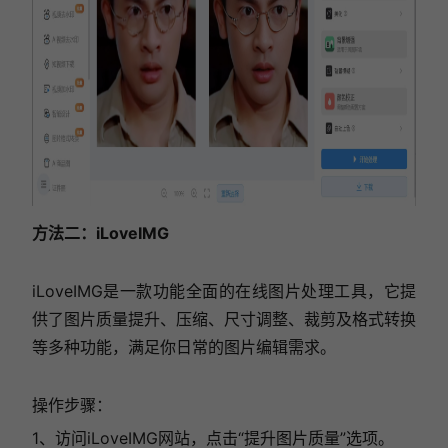
方法二：iLoveIMG
iLoveIMG是一款功能全面的在线图片处理工具，它提
供了图片质量提升、压缩、尺寸调整、裁剪及格式转换
等多种功能，满足你日常的图片编辑需求。
操作步骤：
1、访问iLoveIMG网站，点击“提升图片质量”选项。