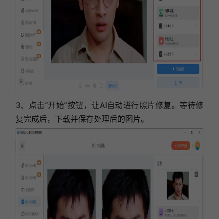
3、点击“开始”按钮，让AI自动进行照片修复。等待修
复完成后，下载并保存处理后的图片。