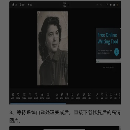
3、等待系统自动处理完成后，直接下载修复后的高清
图片。