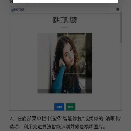
你的图片文件。
2、在底部菜单栏中选择“智能修复”或类似的“清晰化”
选项，利用先进算法智能识别并修复模糊图片。