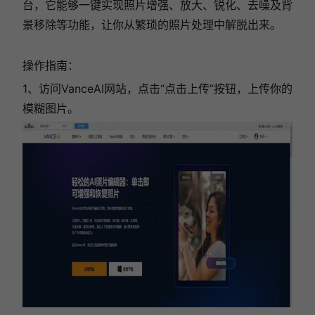
台，它能够一键实现照片增强、放大、锐化、去噪及背
景移除等功能，让你从繁琐的照片处理中解脱出来。
操作指南：
1、访问VanceAI网站，点击“点击上传”按钮，上传你的
模糊图片。