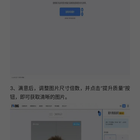
3、满意后，调整图片尺寸倍数，并点击“提升质量”按
钮，即可获取清晰的图片。