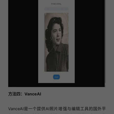
方法四：VanceAI
VanceAI是一个提供AI照片增强与编辑工具的国外平