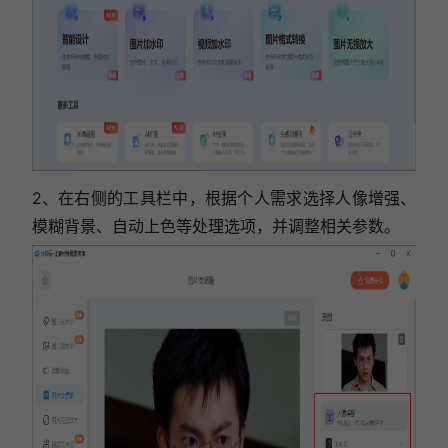
2、在右侧的工具栏中，根据个人需求选择人像增强、
模糊背景、自动上色等处理选项，并调整相关参数。