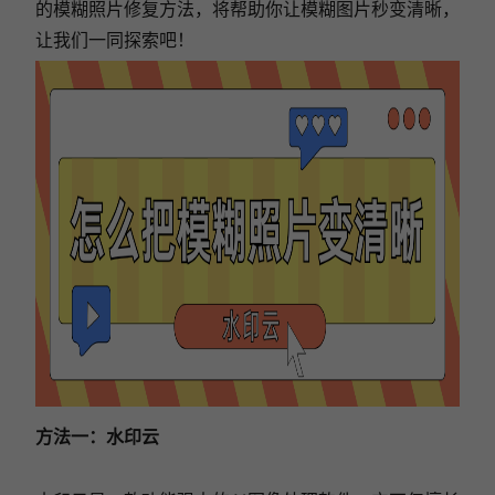
的模糊照片修复方法，将帮助你让模糊图片秒变清晰，
让我们一同探索吧！
方法一：水印云