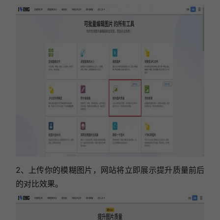
2、上传你的模糊图片，网站将立即展示提升质量前后
的对比效果。