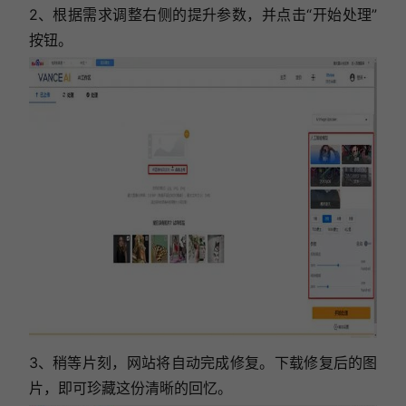
2、根据需求调整右侧的提升参数，并点击“开始处理”
按钮。
3、稍等片刻，网站将自动完成修复。下载修复后的图
片，即可珍藏这份清晰的回忆。