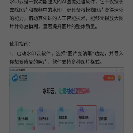
水印云是一款功能强大的AI图像处理软件，它不仅擅长
去除图片和视频中的水印，更具备将模糊图片变得清晰
的能力。借助其先进的人工智能技术，能够无损放大图
片并修复模糊，显著提升图片的整体质量。
使用指南：
1、启动水印云软件，选择“图片变清晰”功能，并导入
你想要修复的照片，软件支持多种图片格式。