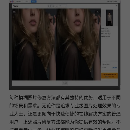
每种模糊照片修复方法都有其独特的优势，适用于不同
的场景和需求。无论你是追求专业级图片处理效果的专
业人士，还是更倾向于快速便捷的在线解决方案的普通
用户，上述照片修复方法都能为你提供有效的帮助。不
妨亲自尝试一番，让那些模糊的记忆重新焕发出清晰与