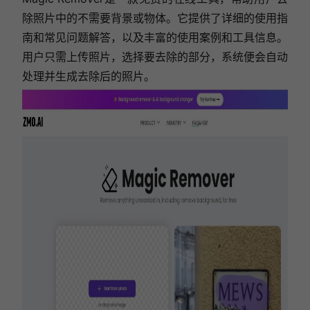
除照片中的不需要背景或物体。它提供了详细的使用指
南和常见问题解答，以及丰富的使用案例和工具信息。
用户只需上传照片，选择要去除的部分，系统便会自动
处理并生成去除后的照片。