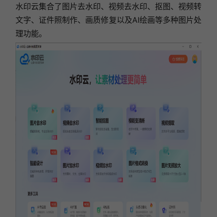
水印云集合了图片去水印、视频去水印、抠图、视频转
文字、证件照制作、画质修复以及AI绘画等多种图片处
理功能。