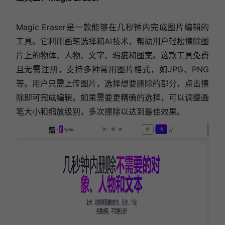
Magic Eraser是一款能够在几秒钟内完成图片编辑的
工具。它利用画笔选择和AI技术，帮助用户轻松擦除图
片上的物体、人物、文字、瑕疵和图案。这款工具免费
且无需注册，支持多种常用图片格式，如JPG、PNG
等。用户只需上传图片，选择想要删除的部分，点击擦
除即可完成编辑。如果需要更精确的选择，可以调整画
笔大小和缩放级别，多次擦除以达到最佳效果。