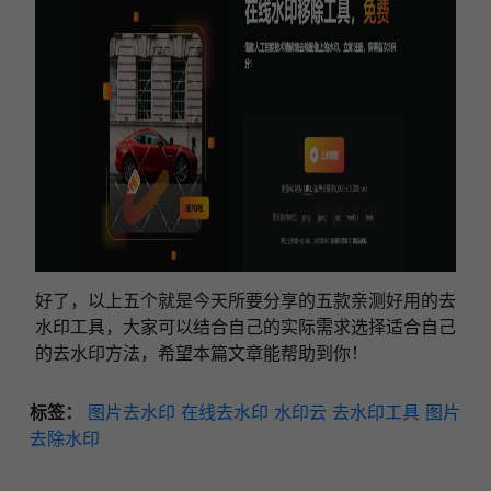
好了，以上五个就是今天所要分享的五款亲测好用的去
水印工具，大家可以结合自己的实际需求选择适合自己
的去水印方法，希望本篇文章能帮助到你！
标签：
图片去水印
在线去水印
水印云
去水印工具
图片
去除水印