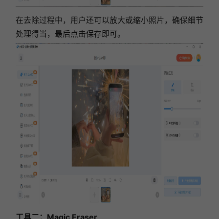
在去除过程中，用户还可以放大或缩小照片，确保细节
处理得当，最后点击保存即可。
工具二：Magic Eraser