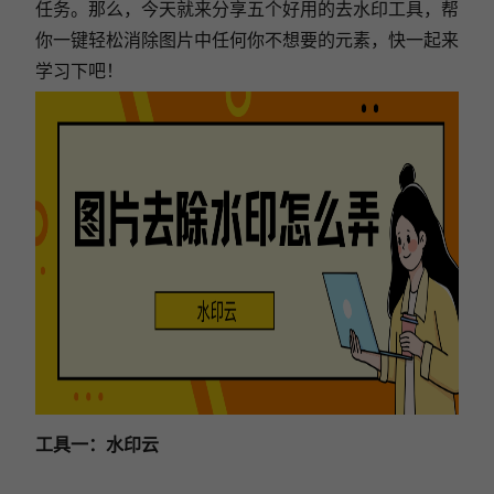
任务。那么，今天就来分享五个好用的去水印工具，帮
你一键轻松消除图片中任何你不想要的元素，快一起来
学习下吧！
工具一：水印云