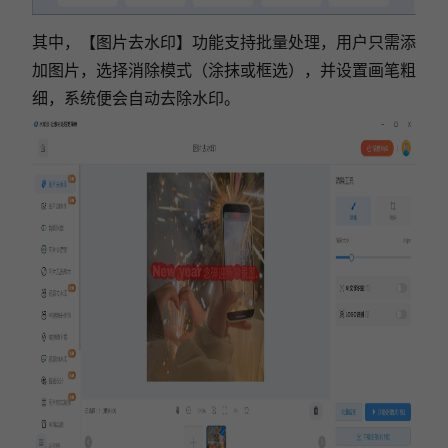
其中，【图片去水印】功能支持批量处理，用户只需添
加图片，选择消除模式（涂抹或框选），并设置画笔粗
细，系统便会自动去除水印。