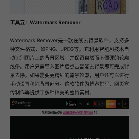
工具五：Watermark Remover
Watermark Remover是一款在线去背景软件，支持多
种文件格式，如PNG、JPEG等。它利用智能AI技术自
动识别图片上的背景区域，并保留自然而不僵硬的轮廓
线条。用户只需导入图片后点击智能去背景即可完成背
景去除。如果需要更精细的背景轮廓，用户还可以进行
手动设置移除背景部分。这款软件为博客撰写、网页宣
传制作等提供了多种精美的独特素材。