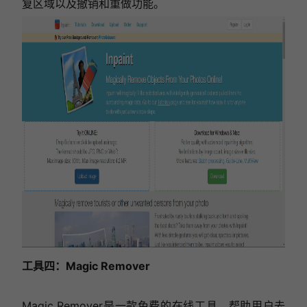
复区域以及撤销和重做功能。
工具四：Magic Remover
Magic Remover是一款免费的在线工具，帮助用户去