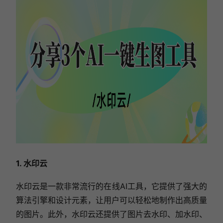
1. 水印云
水印云是一款非常流行的在线AI工具，它提供了强大的
算法引擎和设计元素，让用户可以轻松地制作出高质量
的图片。此外，水印云还提供了图片去水印、加水印、