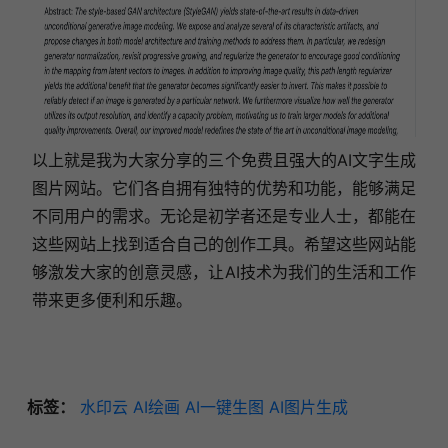
以上就是我为大家分享的三个免费且强大的AI文字生成
图片网站。它们各自拥有独特的优势和功能，能够满足
不同用户的需求。无论是初学者还是专业人士，都能在
这些网站上找到适合自己的创作工具。希望这些网站能
够激发大家的创意灵感，让AI技术为我们的生活和工作
带来更多便利和乐趣。
标签：
水印云
AI绘画
AI一键生图
AI图片生成