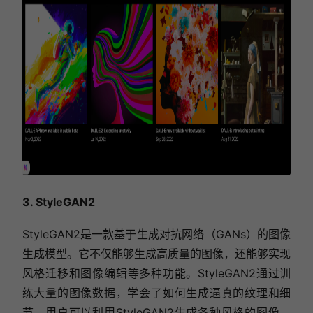
3. StyleGAN2
StyleGAN2是一款基于生成对抗网络（GANs）的图像
生成模型。它不仅能够生成高质量的图像，还能够实现
风格迁移和图像编辑等多种功能。StyleGAN2通过训
练大量的图像数据，学会了如何生成逼真的纹理和细
节。用户可以利用StyleGAN2生成各种风格的图像，