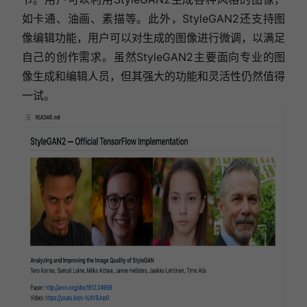
如卡通、油画、素描等。此外，StyleGAN2还支持图
像编辑功能，用户可以对生成的图像进行微调，以满足
自己的创作需求。虽然StyleGAN2主要面向专业的图
像生成和编辑人员，但其强大的功能和灵活性仍然值得
一试。