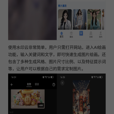
使用水印云非常简单，用户只需打开网站，进入AI绘画
功能，输入关键词和文字，即可快速生成图片绘画。还
包含了多种生成风格、图片尺寸比例、以及特征提示词
等，让用户可以根据自己的需求定制图片。