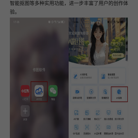
智能抠图等多种实用功能，进一步丰富了用户的创作体
验。