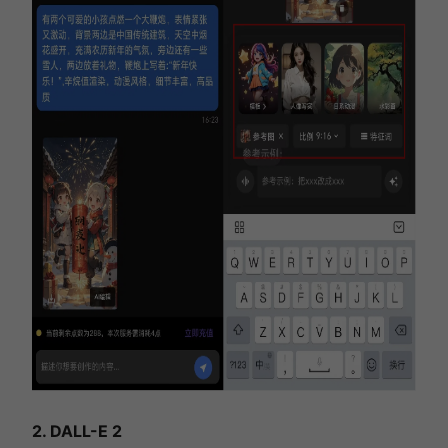
2. DALL-E 2