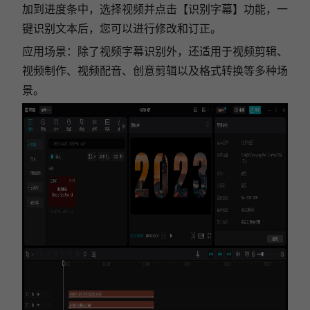
加到进度条中，选择视频并点击【识别字幕】功能，一
键识别文本后，您可以进行修改和订正。
应用场景：除了视频字幕识别外，还适用于视频剪辑、
视频制作、视频配音、创意剪辑以及格式转换等多种场
景。