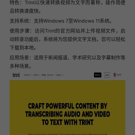
特色：Trint以快速转换视频为文字而著称，操作简便
且转换速度快。
支持系统：支持Windows 7至Windows 11系统。
使用步骤：访问Trint的官方网站并上传视频文件，启
动转录功能后，系统将为您提供文字文档，您可以轻松
下载到本地。
应用场景：适用于新闻报道、学术研究以及字幕制作等
多种场景。