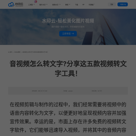
AI
VIP
登录
下载客户端
工具集
图片水印
视频水印
教程
下载
代理推广
水印云-轻松美化图片视频
图片视频一键去水印，手机电脑均可使用
立即体验
首页
>
水印云教程
>
音视频怎么转文字?分享这五款视频转文字工具！
音视频怎么转文字?分享这五款视频转文
字工具！
发布日期：2025-02-07 10:06
发表者：qianqian
浏览次数：8477次
在视频剪辑与制作的过程中，我们经常需要将视频中的
语音内容转化为文字，以便更好地呈现视频内容并加强
宣传效果。幸运的是，市面上存在许多免费的视频转文
字软件，它们能够迅速导入视频，并将其中的音频内容