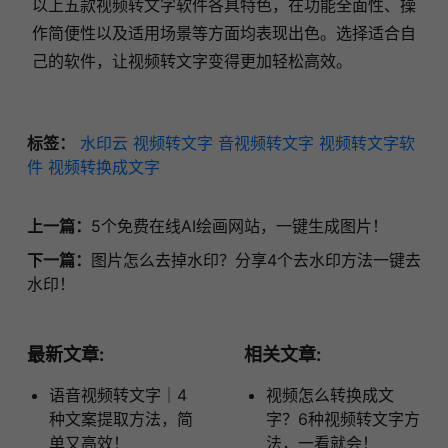
以上五款视频转文字软件各具特色，在功能全面性、操
作简便性以及适用场景等方面均表现出色。选择适合自
己的软件，让视频转文字变得更加轻松高效。
标签：
水印云
视频转文字
音视频转文字
视频转文字软
件
视频转换成文字
上一篇：
5个免费在线AI绘画网站，一键生成图片！
下一篇：
图片怎么去掉水印？分享4个去水印方法一键去
水印！
最新文章:
相关文章:
语音视频转文字｜4
视频怎么转换成文
种文案提取方法，简
字？6种视频转文字方
单又高效！
法，一看就会！