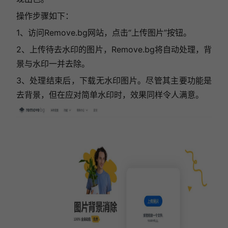
操作步骤如下：
1、访问Remove.bg网站，点击“上传图片”按钮。
2、上传待去水印的图片，Remove.bg将自动处理，背
景与水印一并去除。
3、处理结束后，下载无水印图片。尽管其主要功能是
去背景，但在应对简单水印时，效果同样令人满意。