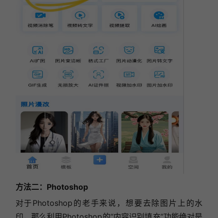
方法二：Photoshop
对于Photoshop的老手来说，想要去除图片上的水
印，那么利用Photoshop的“内容识别填充”功能绝对是