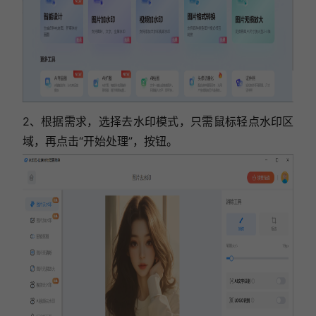
2、根据需求，选择去水印模式，只需鼠标轻点水印区
域，再点击“开始处理”，按钮。