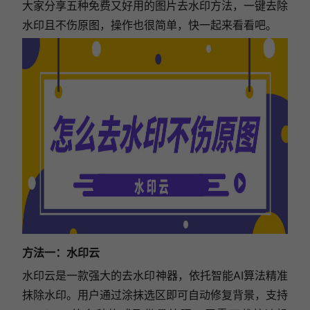
大家分享五种免费又好用的图片去水印方法，一键去除
水印且不伤原图，操作也很简单，快一起来看看吧。
方法一：水印云
水印云是一款强大的去水印神器，依托智能AI算法精准
抹除水印。用户通过涂抹选区即可自动修复背景，支持