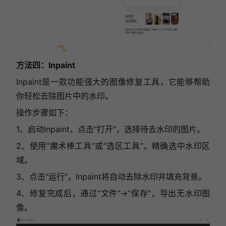
方法四：Inpaint
Inpaint是一款功能强大的图像修复工具，它能够帮助
你轻松去除图片中的水印。
操作步骤如下：
1、启动Inpaint，点击“打开”，选择待去水印的图片。
2、使用“魔术棒工具”或“选区工具”，精确选中水印区
域。
3、点击“运行”，Inpaint将自动去除水印并填充背景。
4、修复完成后，通过“文件”->“保存”，导出无水印图
像。