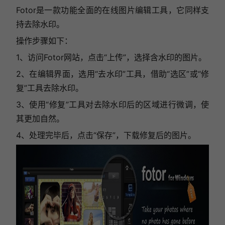
Fotor是一款功能全面的在线图片编辑工具，它同样支
持去除水印。
操作步骤如下：
1、访问Fotor网站，点击“上传”，选择含水印的图片。
2、在编辑界面，选用“去水印”工具，借助“选区”或“修
复”工具去除水印。
3、使用“修复”工具对去除水印后的区域进行微调，使
其更加自然。
4、处理完毕后，点击“保存”，下载修复后的图片。