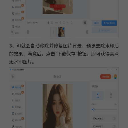
3、AI就会自动移除并修复图片背景，预览去除水印后
的效果，满意后，点击“下载保存”按钮，即可获得高清
无水印图片。