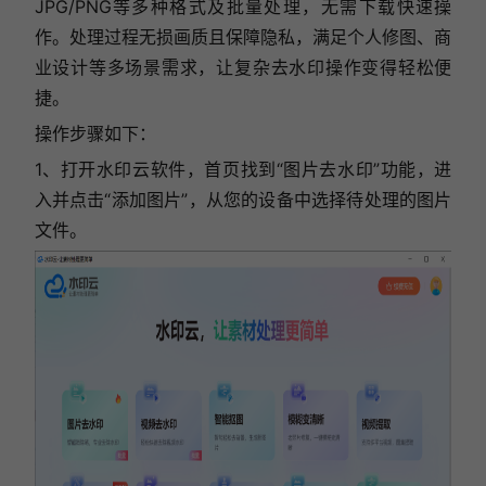
JPG/PNG等多种格式及批量处理，无需下载快速操
作。处理过程无损画质且保障隐私，满足个人修图、商
业设计等多场景需求，让复杂去水印操作变得轻松便
捷。
操作步骤如下：
1、打开水印云软件，首页找到“图片去水印”功能，进
入并
点击“添加图片”，从您的设备中选择待处理的图片
文件。