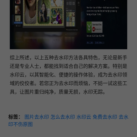
综上所述，以上五种去水印方法各具特色，无论是新手
还是专业人士，都能找到适合自己的解决方案。特别是
水印云，以其智能化、便捷的操作体验，成为去水印领
域的佼佼者。若您正为去水印而烦恼，不妨一试这些工
具，让图片重归纯净，质量无损，水印无踪。
标签：
图片去水印
怎么去水印
水印云
免费去水印
去水
印不伤原图