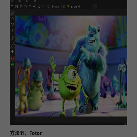
方法五：Fotor