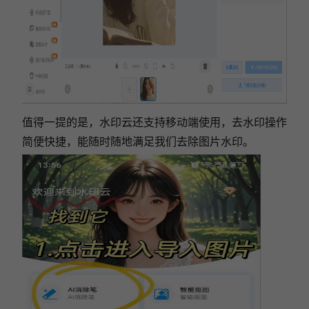
值得一提的是，水印云还支持移动端使用，去水印操作
简便快捷，能随时随地满足我们去除图片水印。