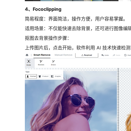
4、Fococlipping
简易程度
：界面简洁，操作方便，用户容易掌握。
适用场景：
不仅能快速去除背景，还可进行图像编
抠图去背景操作步骤：
上传图片后，点击开始，软件利用 AI 技术快速