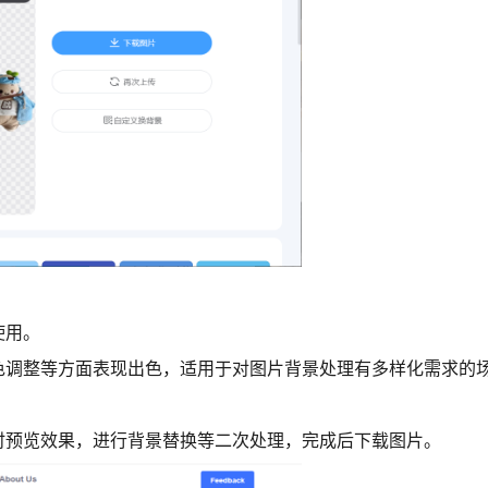
使用。
色调整等方面表现出色，适用于对图片背景处理有多样化需求的
时预览效果，进行背景替换等二次处理，完成后下载图片。