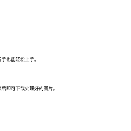
新手也能轻松上手。
随后即可下载处理好的图片。