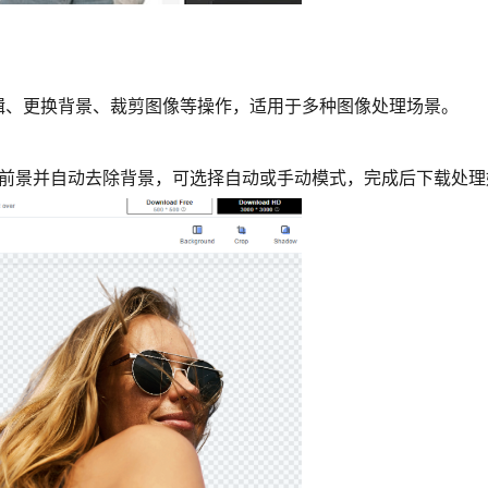
辑、更换背景、裁剪图像等操作，适用于多种图像处理场景。
检测前景并自动去除背景，可选择自动或手动模式，完成后下载处