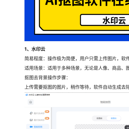
1、水印云
简易程度：
操作极为简便，用户只需上传图片，软
适用场景：
适用于多种场景，无论是人像、商品、
抠图去背景操作步骤：
上传需要抠图的图片，稍作等待，软件自动生成去