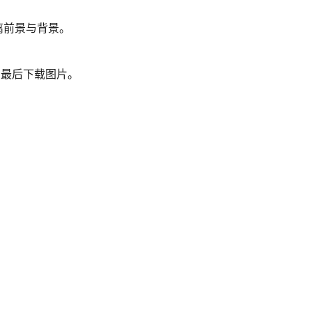
离前景与背景。
，最后下载图片。