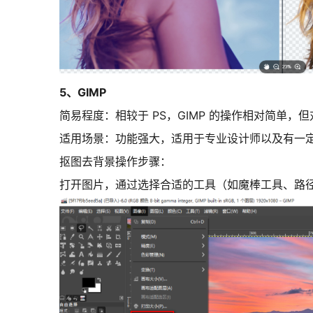
5、GIMP
简易程度：
相较于 PS，GIMP 的操作相对简单
适用场景：
功能强大，适用于专业设计师以及有一
抠图去背景操作步骤：
打开图片，通过选择合适的工具（如魔棒工具、路