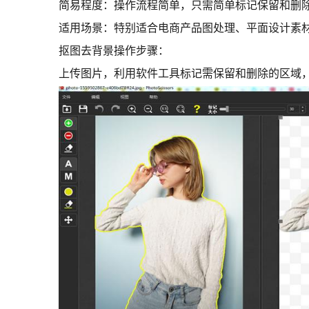
简易程度：
操作流程简单，只需简单标记保留和删
适用场景：
特别适合电商产品图处理、平面设计素
抠图去背景操作步骤：
上传图片，利用软件工具标记需保留和删除的区域，