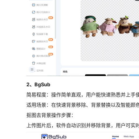
2、BgSub
简易程度：
操作简单直观，用户能快速熟悉并上手
适用场景：
在快速背景移除、背景替换以及智能颜
抠图去背景操作步骤：
上传图片后，软件自动识别并移除背景，用户可实