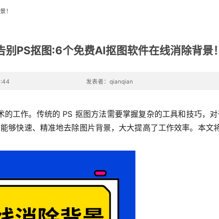
背景！
告别PS抠图:6个免费AI抠图软件在线消除背景
:44
发表者：qianqian
的工作。传统的 PS 抠图方法需要掌握复杂的工具和技巧，对于
们能够快速、精准地去除图片背景，大大提高了工作效率。本文将