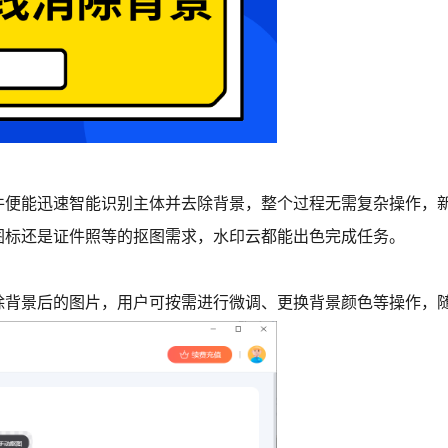
件便能迅速智能识别主体并去除背景，整个过程无需复杂操作，
图标还是证件照等的抠图需求，水印云都能出色完成任务。
除背景后的图片，用户可按需进行微调、更换背景颜色等操作，