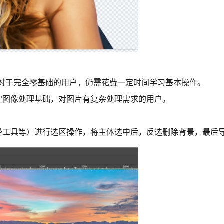
，但对于完全零基础的用户，仍需花费一定时间学习基本操作。
定图像处理基础，对图片有复杂处理需求的用户。
径工具等）进行选区操作，将主体选中后，反选删除背景，最后