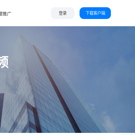
下载客户端
理推广
登录
频