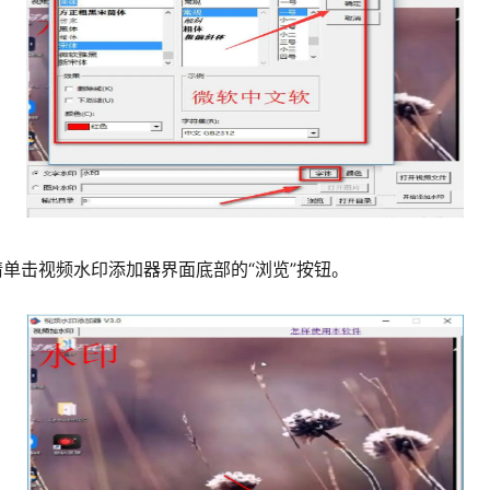
请单击视频水印添加器界面底部的“浏览”按钮。