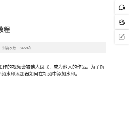
教程
浏览次数：6459次
问题反
馈
工作的视频会被他人窃取，成为他人的作品。为了解
视频水印添加器如何在视频中添加水印。