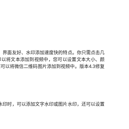
、界面友好、水印添加速度快的特点。你只需点击几
印以将文本添加到视频中，您可以设置文本大小、颜
您可以将微信二维码图片添加到视频中。版本4.3修复
水印时，可以添加文字水印或图片水印，还可以设置