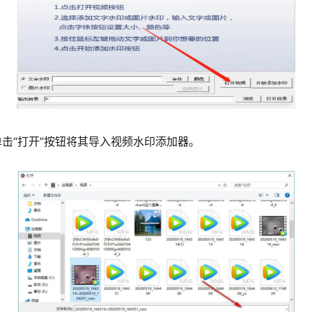
击“打开”按钮将其导入视频水印添加器。