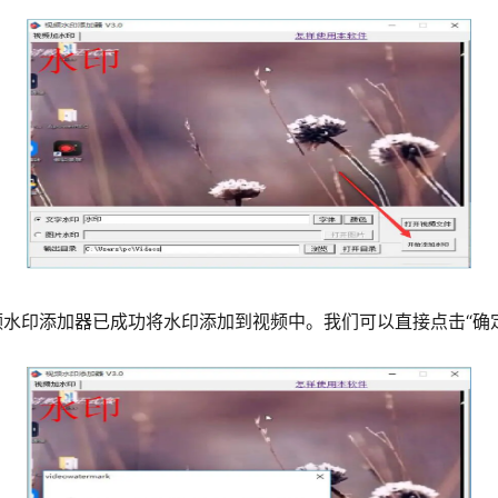
频水印添加器已成功将水印添加到视频中。我们可以直接点击“确