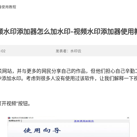
器使用教程
频水印添加器怎么加水印-视频水印添加器使用
:02
发表者：水印云
关网站，并与更多的网民分享自己的作品，但他们担心自己辛勤
中添加水印。考虑到很多人没有使用过该软件，让我们解释一下
打开视频”按钮。