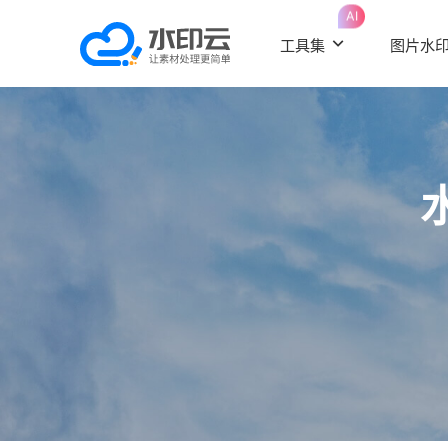
AI
工具集
图片水