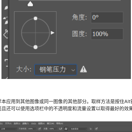
本应用到其他图像或同一图像的其他部分。取样方法是按住Al
而且还可以使用选项栏中的不透明度和流量设置以取得最好的效