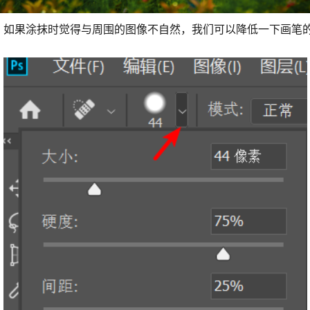
，如果涂抹时觉得与周围的图像不自然，我们可以降低一下画笔