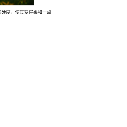
的硬度，使其变得柔和一点