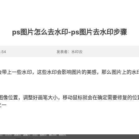
ps图片怎么去水印-ps图片去水印步骤
:54
发表者：水印云
会带上一些水印，这些水印会影响图片的美感，那么图片上的水印
的图像位置，调整好画笔大小，移动鼠标就会在确定需要修复的位
之一