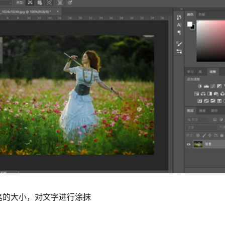
笔的大小，对文字进行涂抹