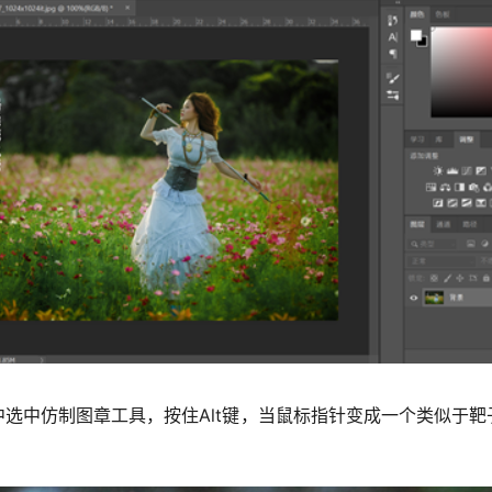
选中仿制图章工具，按住Alt键，当鼠标指针变成一个类似于