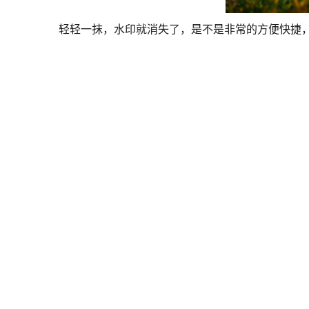
轻轻一抹，水印就消失了，是不是非常的方便快捷