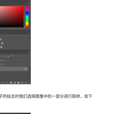
靶子的标志时我们选择图像中的一部分进行取样，如下