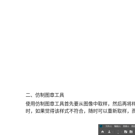
二、仿制图章工具
使用仿制图章工具首先要从图像中取样，然后再将样
时，如果觉得该样式不符合，随时可以重新取样，