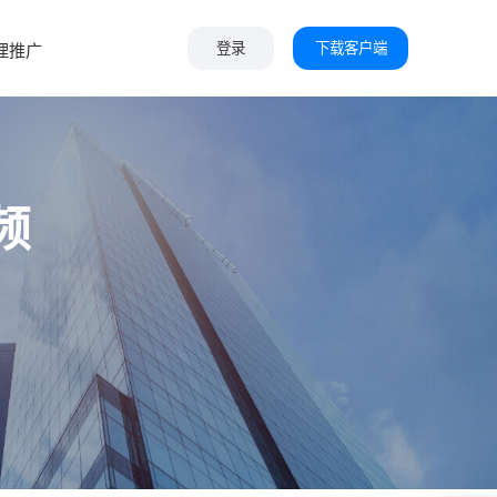
下载客户端
理推广
登录
频