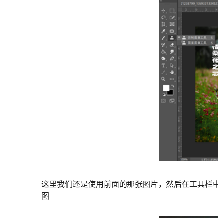
这里我们还是使用前面的那张图片，然后在工具栏中
图