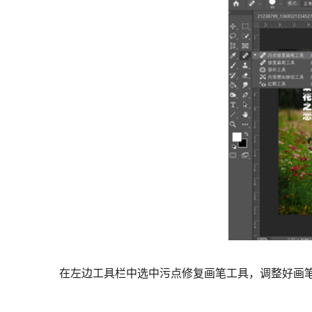
在左边工具栏中选中污点修复画笔工具，调整好画