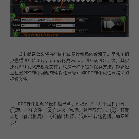
以上就是怎么将PPT转化成图片格局的教程了。平常咱们
只懂得PPT转图片，ppt转化成word，PPT转PDF，等。其实
还有PPT转化成视频文件，也是一种不错的保存方法。能够经
过狸窝PPT转化视频软件将任意版别的PPT转化成任意格局的
视频文件。
PPT转化视频的操作很简单，可操作以下几个过程即可：
①添加PPT文件，②自定义（如添加背景音乐），③、预置
计划（输出格局），④输出路径，⑤PPT转化视频。如图所
示！