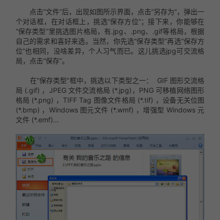
点击“文件”后，出现如图所示界面，点击“另存为”，弹出一
个对话框，在对话框上，挑选“保存方位”；接下来，你能够在
“保存类型”里挑选图片格局，有.jpg、.png、.gif等格局，根据
自己的需求和喜好来选。当然，你先选“保存类型”再选“保存方
位”也相同，没啥差异，个人习气而已。这儿挑选jpg可交流格
局，点击“保存”。
在“保存类型”框中，挑选以下类型之一： GIF 图形交流格
局 (.gif) ，JPEG 文件交流格局 (*.jpg)，PNG 可移植网络图形
格局 (*.png) ，TIFF Tag 图像文件格局 (*.tif) ，设备无关位图
(*.bmp) ，Windows 图元文件 (*.wmf) ，增强型 Windows 元
文件 (*.emf)...