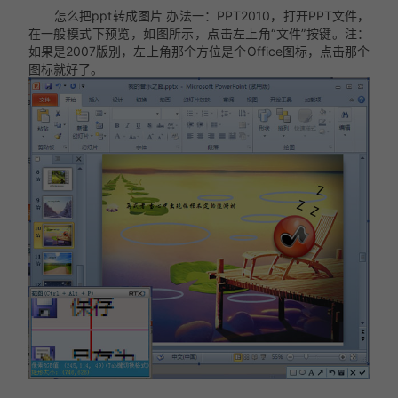
怎么把ppt转成图片 办法一：PPT2010，打开PPT文件，
在一般模式下预览，如图所示，点击左上角“文件”按键。注：
如果是2007版别，左上角那个方位是个Office图标，点击那个
图标就好了。