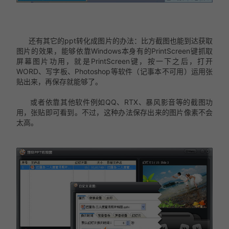
还有其它的ppt转化成图片的办法：比方截图也能到达获取
图片的效果，能够依靠Windows本身有的PrintScreen键抓取
屏幕图片功用，就是PrintScreen键，按一下之后，打开
WORD、写字板、Photoshop等软件（记事本不可用）运用张
贴出来，再保存就能够了。
或者依靠其他软件例如QQ、RTX、暴风影音等的截图功
用，张贴即可看到。不过，这种办法保存出来的图片像素不会
太高。