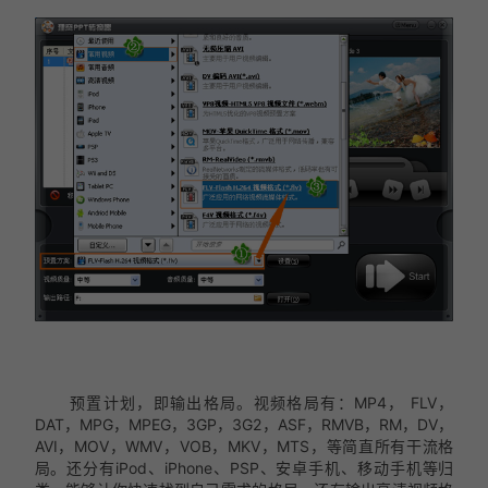
预置计划，即输出格局。视频格局有：MP4， FLV，
DAT，MPG，MPEG，3GP，3G2，ASF，RMVB，RM，DV，
AVI，MOV，WMV，VOB，MKV，MTS，等简直所有干流格
局。还分有iPod、iPhone、PSP、安卓手机、移动手机等归