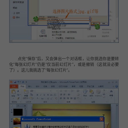
点完“保存”后，又会弹出一个对话框，让你挑选你是要转
化“每张幻灯片”仍是“仅当前幻灯片”，或是撤销（这就没必要
了）。这儿我挑选了“每张幻灯片”。