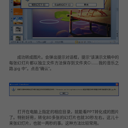
成功转成图片。会弹出提示对话框，提示“该演示文稿中的
每张幻灯片都以独立文件方法保存到文件夹C:......我的音乐之
路.jpg 中”。点击“确认”。
打开在电脑上指定的相应目录，就能看PPT转化成的图片
了。特别好用，转化80多张的幻灯片也就30秒左右。这儿十
来张幻灯片，也就一两秒的事。这种方法比较常用。