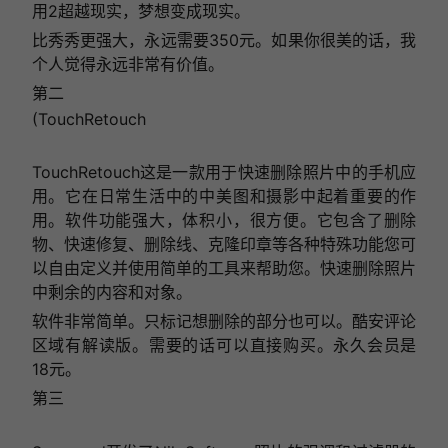
用2超越现实，梦想变成现实。
比秀秀更强大，永远需要350元。如果你很美的话，我
个人觉得永远非常有价值。
第二
(TouchRetouch
TouchRetouch这是一款用于快速删除照片中的手机应
用。它在日常生活中的中美图和摄影中起着重要的作
用。软件功能强大，体积小，很方便。它包含了删除
物、快速修复、删除线、克隆印章等各种特殊功能您可
以自由定义并使用简单的工具来帮助您。快速删除照片
中剩余的内容和对象。
软件非常简单。只标记想删除的部分也可以。酷安评论
区域有解读版。需要的话可以直接购买。永久会员是
18元。
第三