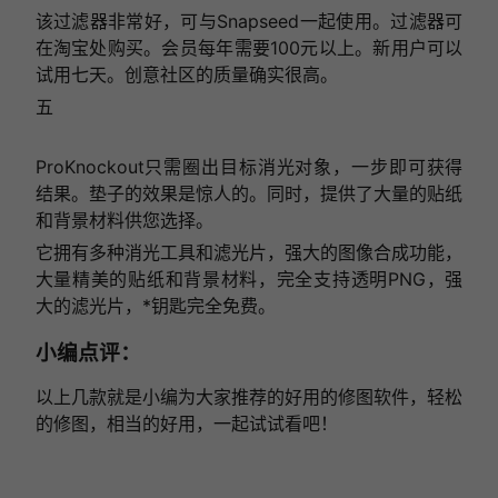
该过滤器非常好，可与Snapseed一起使用。过滤器可
在淘宝处购买。会员每年需要100元以上。新用户可以
试用七天。创意社区的质量确实很高。
五
ProKnockout只需圈出目标消光对象，一步即可获得
结果。垫子的效果是惊人的。同时，提供了大量的贴纸
和背景材料供您选择。
它拥有多种消光工具和滤光片，强大的图像合成功能，
大量精美的贴纸和背景材料，完全支持透明PNG，强
大的滤光片，*钥匙完全免费。
小编点评：
以上几款就是小编为大家推荐的好用的修图软件，轻松
的修图，相当的好用，一起试试看吧！