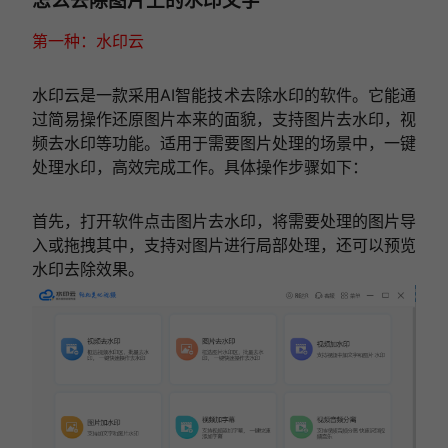
怎么去除图片上的水印文字
第一种：水印云
水印云是一款采用AI智能技术去除水印的软件。它能通
过简易操作还原图片本来的面貌，支持图片去水印，视
频去水印等功能。适用于需要图片处理的场景中，一键
处理水印，高效完成工作。具体操作步骤如下：
首先，打开软件点击图片去水印，将需要处理的图片导
入或拖拽其中，支持对图片进行局部处理，还可以预览
水印去除效果。