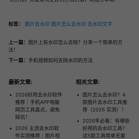
标签：
图片去水印
图片怎么去水印
去水印文字
上一篇：
图片上有水印怎么去除？分享一个简单的方
法！
下一篇：
手机视频如何去除水印的方法
最新文章:
相关文章:
2026好用去水印软件
图片怎么去水印？4
推荐｜手机APP电脑
款图片去水印工具推
网页工具盘点，避免
荐（2026 实测）！
踩坑！
2026年必看：有哪些
2026 主流去水印软
好用的去水印工具？
件实测推荐｜图片视
这5款工具简单无套