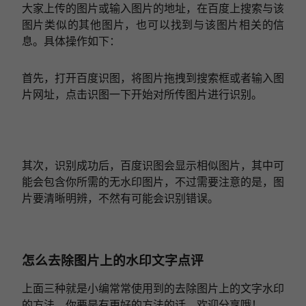
大家上传的图片或输入图片的地址，在百度上搜索与该
图片类似的其他图片，也可以找到与该图片相关的信
息。具体操作如下：
首先，打开百度识图，将图片拖拽到搜索框或者输入图
片网址，点击识图一下开始对所传图片进行识别。
其次，识别成功后，百度识图会显示相似图片，其中可
能会包含你所需的无水印图片，不过需要注意的是，图
片要清晰明辨，不然有可能会识别错误。
怎么去除图片上的水印文字点评
上面三种就是小编常常使用到的去除图片上的文字水印
的方法，你要是有更好的方法的话，欢迎分享哦！