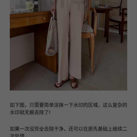
如下图，只需要简单涂抹一下水印的区域，这么复杂的
水印就无痕去除了!
如果一次没完全去除干净，还可以在原先基础上继续二
次处理。