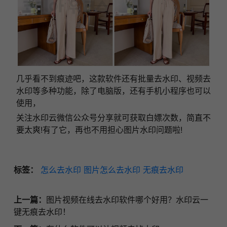
几乎看不到痕迹吧，这款软件还有批量去水印、视频去
水印等多种功能，除了电脑版，还有手机小程序也可以
使用，
关注水印云微信公众号分享就可获取白嫖次数，简直不
要太爽!有了它，再也不用担心图片水印问题啦!
标签：
怎么去水印
图片怎么去水印
无痕去水印
上一篇：
图片视频在线去水印软件哪个好用？水印云一
键无痕去水印！