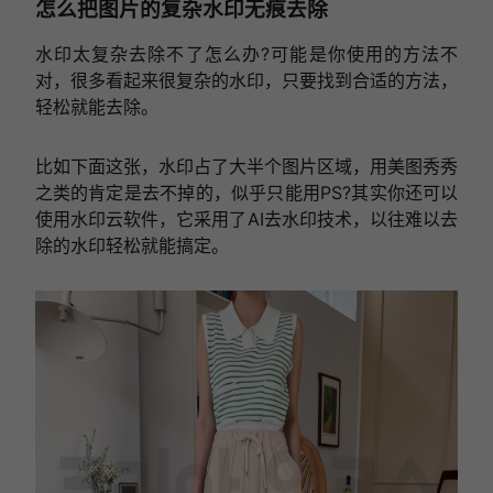
怎么把图片的复杂水印无痕去除
水印太复杂去除不了怎么办?可能是你使用的方法不
对，很多看起来很复杂的水印，只要找到合适的方法，
轻松就能去除。
比如下面这张，水印占了大半个图片区域，用美图秀秀
之类的肯定是去不掉的，似乎只能用PS?其实你还可以
使用水印云软件，它采用了AI去水印技术，以往难以去
除的水印轻松就能搞定。