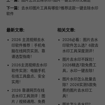
下一篇：
去水印图片工具有哪些?推荐这款一键去除水印
软件
最新文章:
相关文章:
2026 主流视频去水
2026必看：图片去水
印软件推荐｜手机电
印软件怎么选？6款去
脑在线网页实测、靠
水印工具深度测评！
谱选型指南！
图片去水印不踩坑！
2026主流视频去水印
2026精选7款免费工
软件实测：电脑手机
具，水印一键去除！
在线工具盘点、安全
图片水印怎么批量去
实用！
除？2026实测5款免
2026 靠谱网页在线
费的图片去水印工
去水印工具测评｜图
具！
片 / 视频通用、免费
图片怎么去水印？