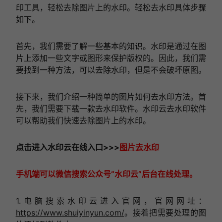
印工具，轻松去除图片上的水印。轻松去水印具体步骤
如下。
首先，我们需要了解一些基本的知识。水印是通过在图
片上添加一些文字或图形来保护版权的。因此，我们需
要找到一种方法，可以去除水印，但是不会破坏原图。
接下来，我们介绍一种简单的图片如何去水印方法。首
先，我们需要下载一款去水印软件。水印云去水印软件
可以帮助我们快速去除图片上的水印。
点击进入
水印云在线
入口
>>>
图片去水印
手机端可以微信搜索公众号“水印云”后台在线处理。
1.电脑搜索水印云进入官网，官网网址：
https://www.shuiyinyun.com/
。接着把需要处理的图