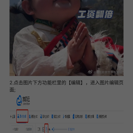
2.点击图片下方功能栏里的【编辑】，进入图片编辑页
面;