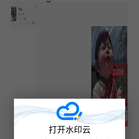
打开水印云