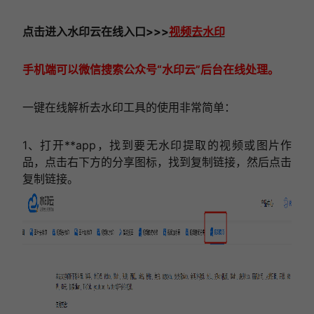
点击进入
水印云在线
入口
>>>
视频去水印
手机端可以微信搜索公众号“水印云”后台在线处理。
一键在线解析去水印工具的使用非常简单：
1、打开**app，找到要无水印提取的视频或图片作
品，点击右下方的分享图标，找到复制链接，然后点击
复制链接。