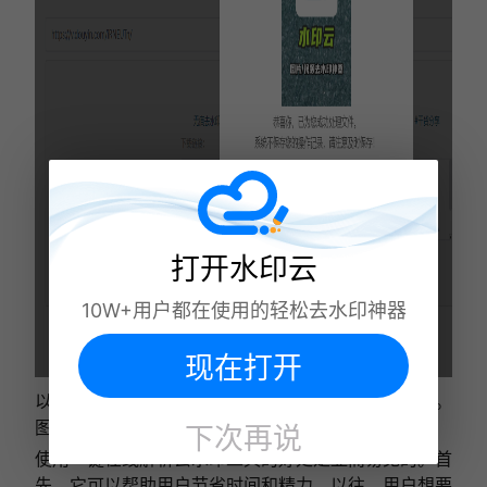
打开水印云
10W+用户都在使用的轻松去水印神器
现在打开
以上方法，同时支持很多短视频平台，大部分都支持。
图片视频都可以。
下次再说
使用一键在线解析去水印工具的好处是显而易见的。首
先，它可以帮助用户节省时间和精力。以往，用户想要