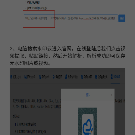
2、电脑搜索水印云进入官网，在线登陆后我们点击视
频提取，粘贴链接，然后开始解析，解析成功即可保存
无水印图片或视频。