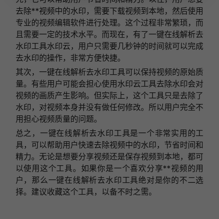
去除**视频中的水印，需要下载视频到本地，然后使用
专业的视频编辑软件进行处理。这个过程非常繁琐，而
且需要一定的技术水平。而现在，有了一键在线解析去
水印工具水印云，用户只需要几秒钟的时间就可以完成
去水印的操作，非常方便快捷。
其次，一键在线解析去水印工具可以保持视频的原始质
量。有些用户可能会担心使用水印云工具去除水印会对
视频的画质产生影响。但实际上，这个工具只是去除了
水印，对视频本身并没有做任何修改。所以用户完全不
用担心视频质量的问题。
总之，一键在线解析去水印工具是一个非常实用的工
具，可以帮助用户快速去除视频中的水印，节省时间和
精力。无论是想要分享视频还是保存视频到本地，都可
以使用这个工具。如果你是一个喜欢分享**视频的用
户，那么一键在线解析去水印工具绝对是你的不二选
择。建议收藏这个工具，以备不时之需。