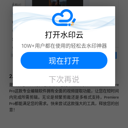
打开水印云
10W+用户都在使用的轻松去水印神器
现在打开
2. Adobe Premiere Pro
下次再说
是否曾想过如何快速而精准地提取视频内容？
Adobe Premiere
这款专业编辑软件拥有全面的视频提取功能，让您在短时间
Pro
内完成所需剪辑。无论是频繁剪裁还是多格式支持，
Premiere
都能满足您的需求。快来尝试这款强大的工具，释放您的创
Pro
意！