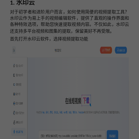
水印云
1.
对于初学者和进阶用户而言，如何使用简便的视频提取工具？
水印云
作为易上手的视频编辑软件，提供了直观的操作界面和
各种特效选项，帮助您快速提取视频内容。不仅如此，
水印云
还支持
多平台视频和图集的提取，保留美好不再受限。
首先打开水印云软件，选择视频提取功能