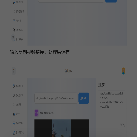
输入复制视频链接，处理后保存