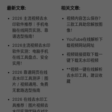
最新文章:
相关文章:
2026 主流视频去水
视频内容怎么保存？
印软件推荐｜手机电
三款工具助您解放图
脑在线网页实测、靠
像！
谱选型指南！
YouTube在线解析下
2026主流视频去水印
载视频网站网址
软件实测：电脑手机
视频链接提取下载一
在线工具盘点、安全
键下载无水印视频
实用！
**视频一键在线解析
2026 靠谱网页在线
去水印工具，建议收
去水印工具测评｜图
藏
片 / 视频通用、免费
无套路选型指南
2026 在线去水印工
具推荐｜图片视频去
水印实测优缺点对比