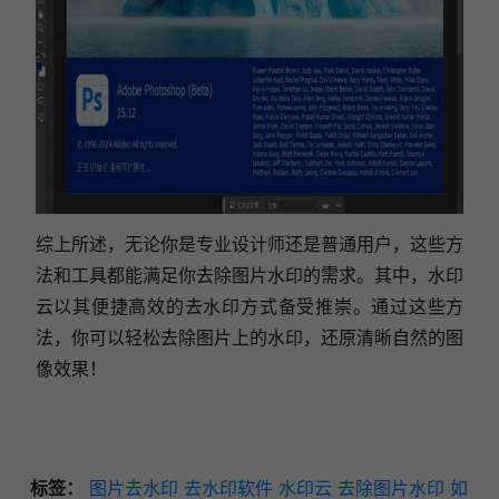
综上所述，无论你是专业设计师还是普通用户，这些方
法和工具都能满足你去除图片水印的需求。其中，水印
云以其便捷高效的去水印方式备受推崇。通过这些方
法，你可以轻松去除图片上的水印，还原清晰自然的图
像效果！
标签：
图片去水印
去水印软件
水印云
去除图片水印
如