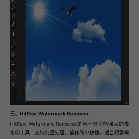
三、HitPaw Watermark Remover
HitPaw Watermark Remover是另一款功能强大的去
水印工具，支持批量处理，操作简单快捷，适合频繁需