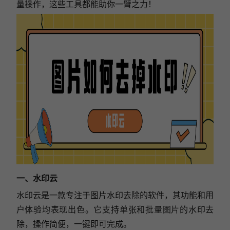
量操作，这些工具都能助你一臂之力！
一、水印云
水印云
是一款专注于图片水印去除的软件，其功能和用
户体验均表现出色。它支持单张和批量图片的水印去
除，操作简便，一键即可完成。