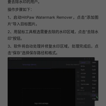
要去除水印的用户。
操作步骤如下：
1、启动HitPaw Watermark Remover，点击“添加图
片”导入目标图片。
2、用鼠标工具框选需要去除的水印区域，点击“去除水
印”按钮。
3、软件将自动处理并修复水印区域，处理完成后，点
击“保存”选择保存路径和格式。