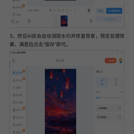
3、然后AI就会自动消除水印并修复背景，预览处理效
果，满意后点击“保存”即可。