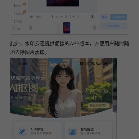
此外，水印云还提供便捷的APP版本，方便用户随时随
地去除图片水印。