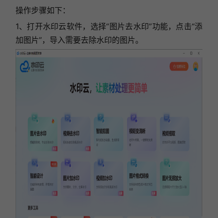
操作步骤如下：
1、打开水印云软件，选择“图片去水印”功能，点击“添
加图片”，导入需要去除水印的图片。