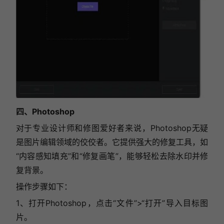
四、Photoshop
对于专业设计师和修图爱好者来说，Photoshop无疑
是图片编辑领域的佼佼者。它提供强大的修复工具，如
“内容感知填充”和“修复画笔”，能够轻松去除水印并修
复背景。
操作步骤如下：
1、打开Photoshop，点击“文件”>“打开”导入目标图
片。