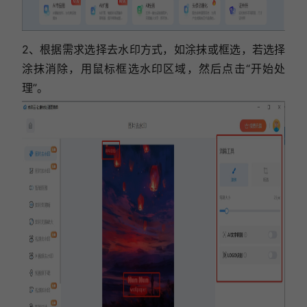
2、根据需求选择去水印方式，如涂抹或框选，
若选择
涂抹消除，用鼠标框选水印区域，然后点击“开始处
理”
。