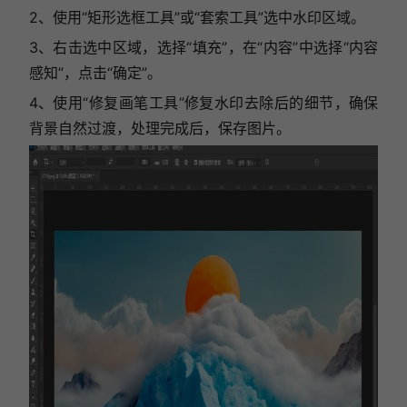
2、使用“矩形选框工具”或“套索工具”选中水印区域。
3、右击选中区域，选择“填充”，在“内容”中选择“内容
感知”，点击“确定”。
4、使用“修复画笔工具”修复水印去除后的细节，确保
背景自然过渡，处理完成后，保存图片。