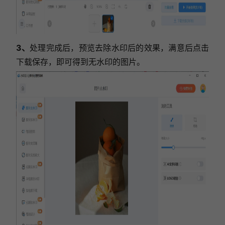
3、
处理完成后，预览去除水印后的效果，满意后点击
下载保存，即可得到无水印的图片。