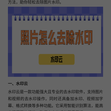
方法，助你轻松去除图片水印。
一、水印云
水印云是一款功能强大且专业的去水印软件，支持图片
和视频的去水印操作，同时还具备加水印、视频加字
幕、格式转换等多种功能。它采用智能识别算法，能高