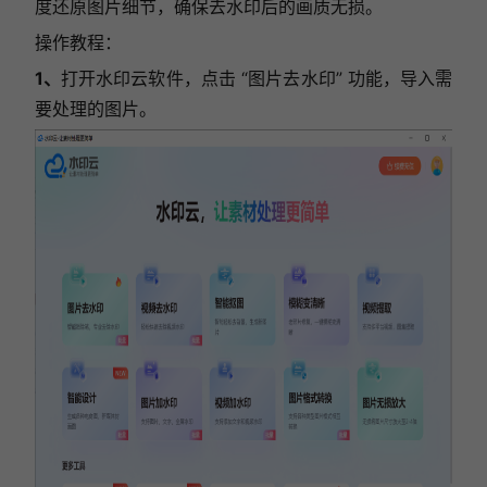
度还原图片细节，确保去水印后的画质无损。
操作教程：
1、
打开水印云软件，点击 “图片去水印” 功能，导入需
要处理的图片。