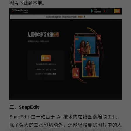
图片下载到本地。
三、SnapEdit
SnapEdit 是一款基于 AI 技术的在线图像编辑工具，
除了强大的去水印功能外，还能轻松删除图片中的人