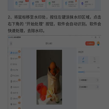
2、将鼠标移至水印处，按住左键涂抹水印区域，
点击
右下角的 “开始处理” 按钮，
软件会自动识别。
软件会
快速处理，去除水印。