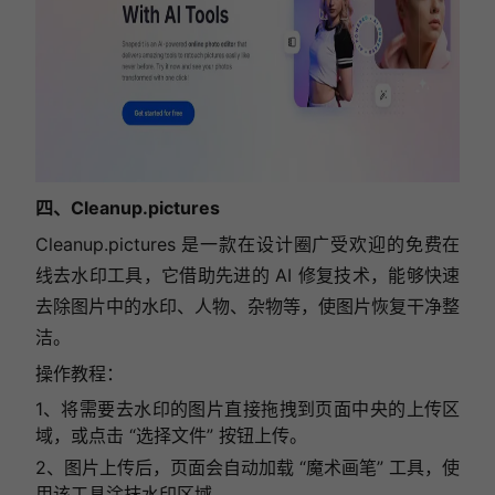
四、Cleanup.pictures
Cleanup.pictures 是一款在设计圈广受欢迎的免费在
线去水印工具，它借助先进的 AI 修复技术，能够快速
去除图片中的水印、人物、杂物等，使图片恢复干净整
洁。
操作教程：
1、将需要去水印的图片直接拖拽到页面中央的上传区
域，或点击 “选择文件” 按钮上传。
2、图片上传后，页面会自动加载 “魔术画笔” 工具，使
用该工具涂抹水印区域。