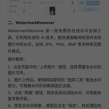
二、WatermarkRemover
WatermarkRemover 是一款免费的在线水印去除工
具，它利用先进的 AI 技术，能快速准确地检测并去除
图片中的水印，支持 JPG、PNG、BMP 等多种常见图
片格式。
操作教程：
1、点击页面中的 “上传图片” 按钮，选择需要去水印的
图片文件。
2、图片上传后，使用网站提供的 “选择工具” 框选水印
部分，可根据水印形状微调选区边缘。
3、点击 “转换” 按钮，程序会自动消除水印，并智能修
复背景内容。
4、
预览去水印效果，满意后点击 “保存”，将处理后的