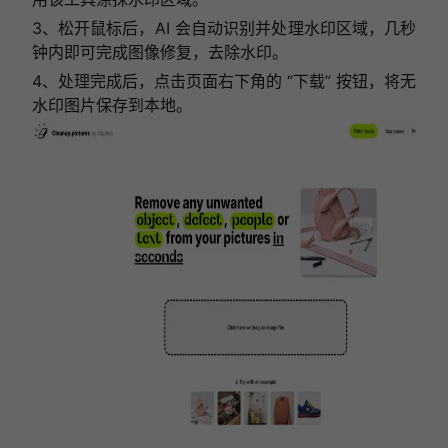
3、松开鼠标后，AI 会自动识别并处理水印区域，几秒
钟内即可完成图像修复，去除水印。
4、处理完成后，点击页面右下角的 “下载” 按钮，将无
水印图片保存到本地。