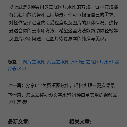
以上就是5种实用的去除图片水印的方法，每种方法都
有其独特的优势和适用场景。你可以根据自己的需求、
对操作复杂程度的接受程度以及图片的具体情况，选择
最适合你的去水印方法。希望这些方法能帮助你轻松解
决图片水印问题，让图片恢复原本的纯净与美观。
标签：
图片去水印
怎么去水印
水印云
去除图片水印
照
片去水印
上一篇：
分享6个免费抠图软件，轻松实现一键换背景！
下一篇：
怎么去掉视频文字水印?4种简单实用的视频去
水印方法!
最新文章:
相关文章: