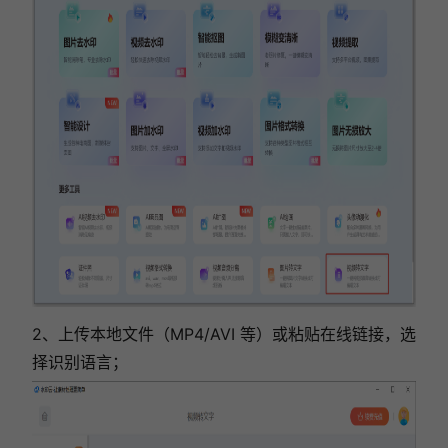
2、上传本地文件（MP4/AVI 等）或粘贴在线链接，选
择识别语言；