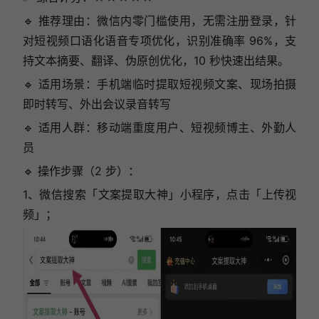
🔹 推荐理由：微信内零门槛使用，无需注册登录，针
对短视频口语化语音专项优化，识别准确率 96%，支
持文本摘要、翻译、伪原创优化，10 秒快速出结果。
🔹 适用场景：手机端临时提取短视频文案、现场拍摄
即时转写、外出会议录音转写
🔹 适用人群：移动端重度用户、短视频博主、外勤人
员
🔹 操作步骤（2 步）：
1、微信搜索
「文案提取大神」
小程序，点击「上传视
频」；