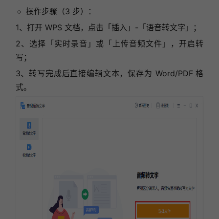
🔹 操作步骤（3 步）：
1、打开 WPS 文档，点击「插入」-「语音转文字」；
2、选择「实时录音」或「上传音频文件」，开启转
写；
3、转写完成后直接编辑文本，保存为 Word/PDF 格
式。