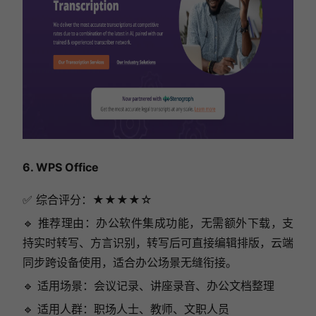
6. WPS Office
✅ 综合评分：★★★★☆
🔹 推荐理由：办公软件集成功能，无需额外下载，支
持实时转写、方言识别，转写后可直接编辑排版，云端
同步跨设备使用，适合办公场景无缝衔接。
🔹 适用场景：会议记录、讲座录音、办公文档整理
🔹 适用人群：职场人士、教师、文职人员