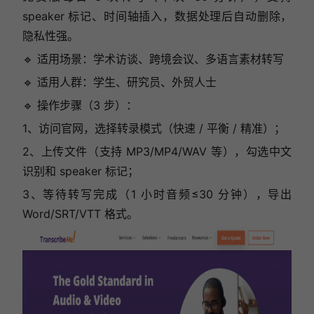
speaker 标记、时间轴插入，数据处理后自动删除，
隐私性强。
🔹 适用场景：学术访谈、跨境会议、多语言素材转写
🔹 适用人群：学生、研究员、外贸人士
🔹 操作步骤（3 步）：
1、访问官网，选择转录模式（快速 / 平衡 / 精准）；
2、上传文件（支持 MP3/MP4/WAV 等），勾选中文
识别和 speaker 标记；
3、等待转写完成（1 小时音频≤30 分钟），导出
Word/SRT/VTT 格式。