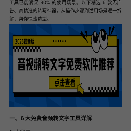
工具已能满足 90% 的使用场景。以下精选 6 款无广
告、高精准的转写神器，从操作步骤到适用场景逐一拆
解，帮你快速选型。
一、6 大免费音频转文字工具详解