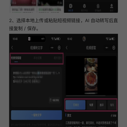
2、选择本地上传或粘贴短视频链接，AI 自动转写后直
接复制 / 保存。