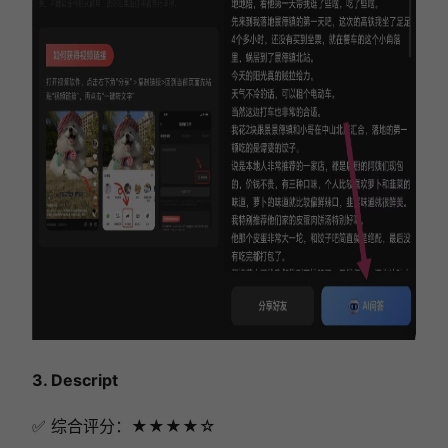
3. Descript
✅ 综合评分：★★★★☆