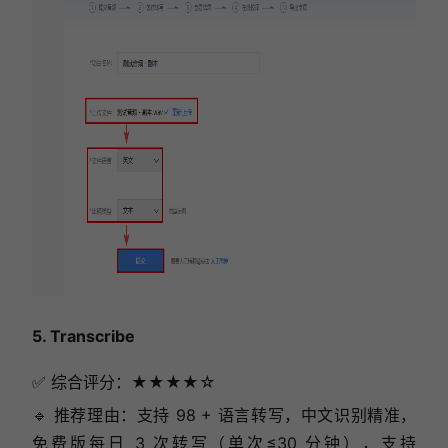
5. Transcribe
✅ 综合评分：★★★★☆
🔹 推荐理由：支持 98 + 语言转写，中文识别精准，
免费版每日 3 次转写（单次≤30 分钟），支持