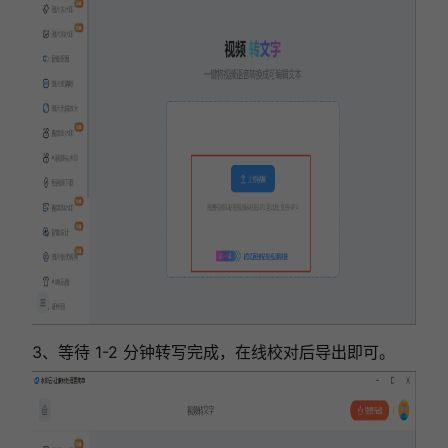
3、等待 1-2 分钟转写完成，在线校对后导出即可。