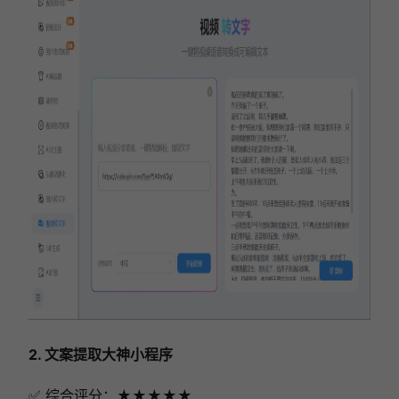
2. 文案提取大神小程序
✅ 综合评分：★★★★★