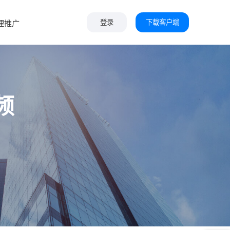
下载客户端
理推广
登录
频