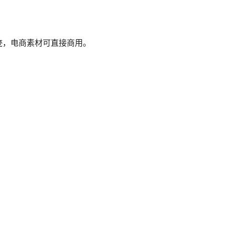
痕迹，电商素材可直接商用。