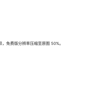
，免费版分辨率压缩至原图 50%。