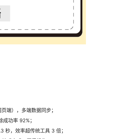
id/ 网页端），多端数据同步；
成功率 92%；
0.3 秒，效率超传统工具 3 倍；