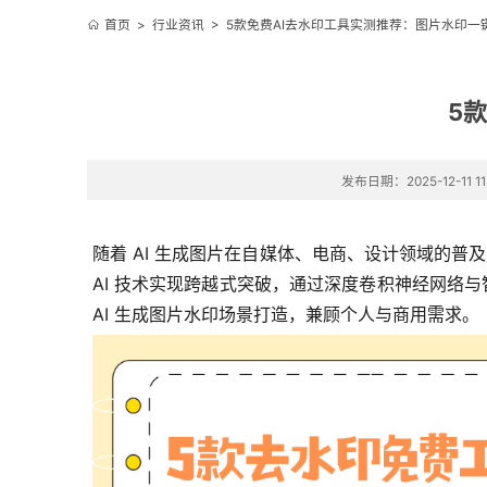
首页
>
行业资讯
>
5款免费AI去水印工具实测推荐：图片水印一
5
发布日期：2025-12-11 11
随着 AI 生成图片在自媒体、电商、设计领域的普及
AI 技术实现跨越式突破，通过深度卷积神经网络与
AI 生成图片水印场景打造，兼顾个人与商用需求。