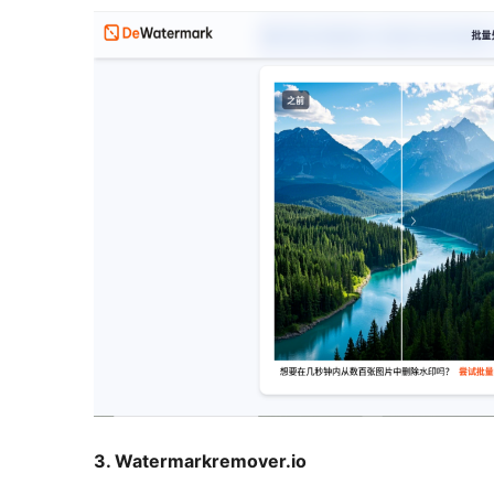
3. Watermarkremover.io