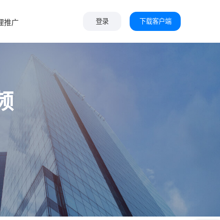
下载客户端
理推广
登录
频