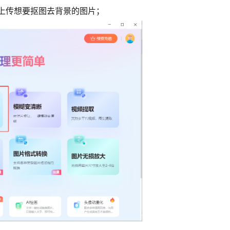
上传想要抠图去背景的图片
；