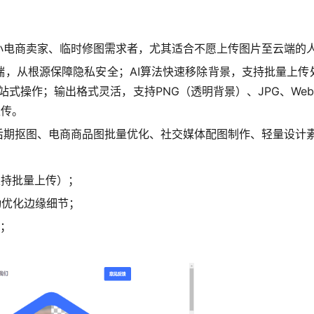
小电商卖家、临时修图需求者，尤其适合不愿上传图片至云端的
，从根源保障隐私安全；AI算法快速移除背景，支持批量上传
站式操作；输出格式灵活，支持PNG（透明背景）、JPG、W
上传。
后期抠图、电商商品图批量优化、社交媒体配图制作、轻量设计
支持批量上传）；
动优化边缘细节；
镜；