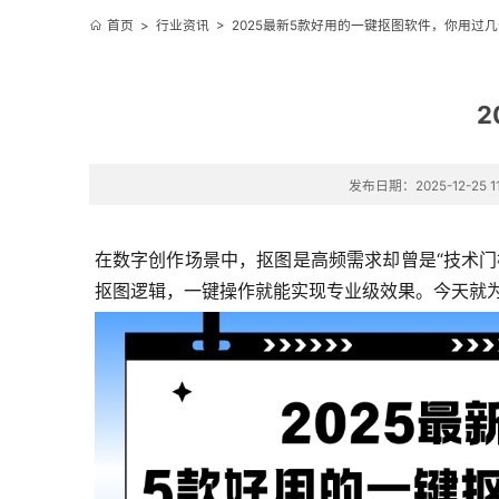
首页
>
行业资讯
>
2025最新5款好用的一键抠图软件，你用过
2
发布日期：2025-12-25 11
在数字创作场景中，抠图是高频需求却曾是“技术门
抠图逻辑，一键操作就能实现专业级效果。今天就为