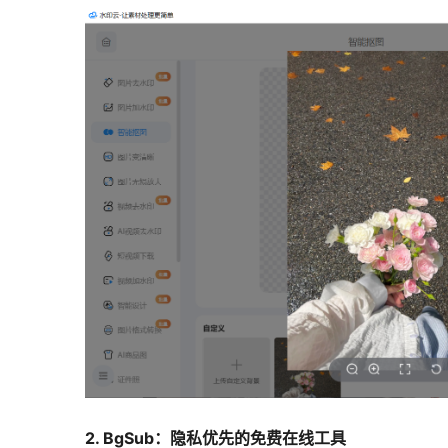
2. BgSub：隐私优先的免费在线工具