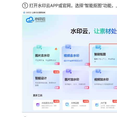
① 打开水印云APP或官网，选择“智能抠图”功能，