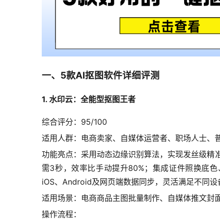
一、5款AI抠图软件详细评测
1. 水印云：全能型抠图王者
综合评分：95/100
适用人群：电商卖家、自媒体运营者、职场人士、
功能亮点：采用动态边缘识别算法，实现发丝级精
需3秒，效率比手动提升80%；集成证件照换底色、
iOS、Android及网页端数据同步，灵活满足
适用场景：电商商品主图批量制作、自媒体推文封
操作流程：