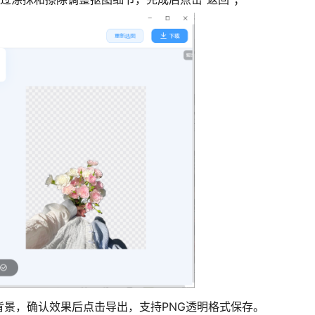
背景，确认效果后点击导出，支持PNG透明格式保存。