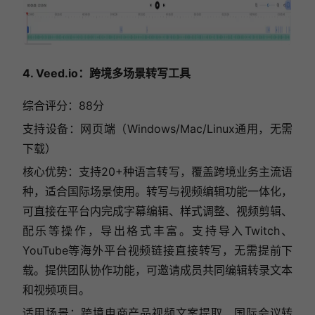
4. Veed.io：跨境多场景转写工具
综合评分：88分
支持设备：网页端（Windows/Mac/Linux通用，无需
下载）
核心优势：支持20+种语言转写，覆盖跨境业务主流语
种，适合国际场景使用。转写与视频编辑功能一体化，
可直接在平台内完成字幕编辑、样式调整、视频剪辑、
配乐等操作，导出格式丰富。支持导入Twitch、
YouTube等海外平台视频链接直接转写，无需提前下
载。提供团队协作功能，可邀请成员共同编辑转录文本
和视频项目。
适用场景：跨境电商产品视频文案提取、国际会议转