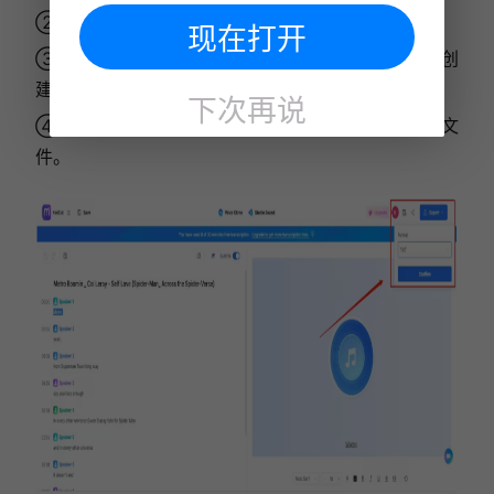
② 系统自动完成转写，生成可编辑文本脚本；
现在打开
③ 按需编辑文本，可高亮文本选择数字语音朗读或创
建个人语音模型；
下次再说
④ 完成后下载MP3音频文件或导出带字幕的视频文
件。