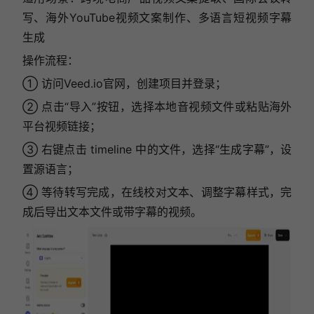
写、海外YouTube视频文案制作、多语言短视频字幕
生成
操作流程：
① 访问Veed.io官网，创建项目并登录；
② 点击“导入”按钮，选择本地音视频文件或粘贴海外
平台视频链接；
③ 右键点击 timeline 中的文件，选择“生成字幕”，设
置源语言；
④ 等待转写完成，在线校对文本、调整字幕样式，完
成后导出文本文件或带字幕的视频。