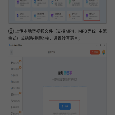
② 上传本地音视频文件（支持MP4、MP3等12+主流
格式）或粘贴视频链接，设置转写语言；