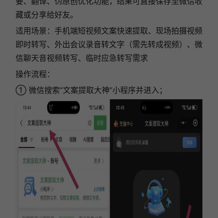
要、翻译、伪原创优化功能，结果可直接保存至微信收
藏或分享给好友。
适用场景：手机端短视频文案快速提取、现场拍摄视频
即时转写、外出会议录音转文字（需先转成视频）、微
信聊天音视频转写、临时应急转写需求
操作流程：
① 微信搜索“文案提取大神”小程序并进入；