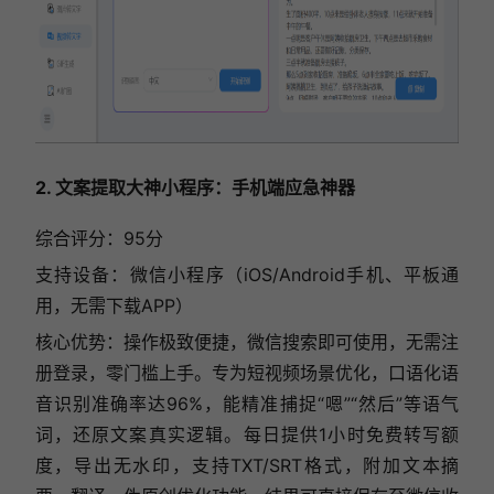
2. 文案提取大神小程序：手机端应急神器
综合评分：95分
支持设备：微信小程序（iOS/Android手机、平板通
用，无需下载APP）
核心优势：操作极致便捷，微信搜索即可使用，无需注
册登录，零门槛上手。专为短视频场景优化，口语化语
音识别准确率达96%，能精准捕捉“嗯”“然后”等语气
词，还原文案真实逻辑。每日提供1小时免费转写额
度，导出无水印，支持TXT/SRT格式，附加文本摘