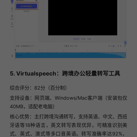
5. Virtualspeech：跨境办公轻量转写工具
综合评分：82分（百分制）
支持设备：网页端、Windows/Mac客户端（安装包仅
40MB，适配老电脑）
核心优势：主打跨境沟通转写，支持英语、中文、西班
牙语等18种语言，英文转写表现优异，可精准识别美
式、英式、澳式等多口音英语。转写准确率达92%，