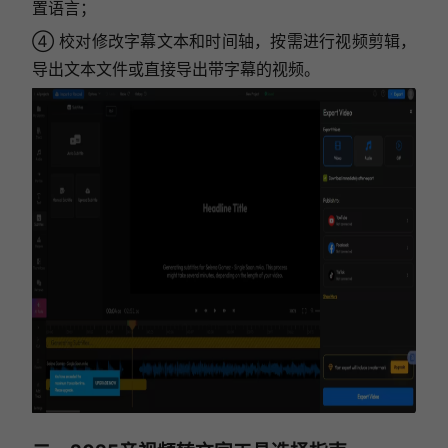
置语言；
④ 校对修改字幕文本和时间轴，按需进行视频剪辑，
导出文本文件或直接导出带字幕的视频。