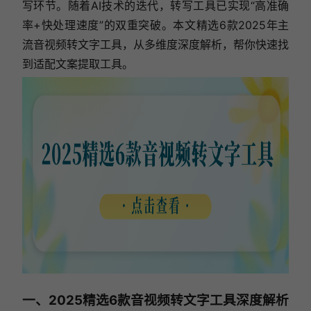
写环节。随着AI技术的迭代，转写工具已实现“高准确
率+快处理速度”的双重突破。本文精选6款2025年主
流音视频转文字工具，从多维度深度解析，帮你快速找
到适配文案提取工具。
一、2025精选6款音视频转文字工具深度解析