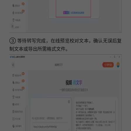
③ 等待转写完成，在线预览校对文本，确认无误后复
制文本或导出所需格式文件。