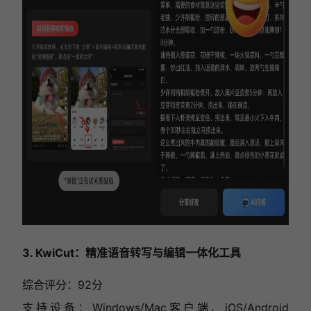
3. KwiCut：精准语音转写与编辑一体化工具
综合评分：92分
支持设备：Windows/Mac客户端、iOS/Android