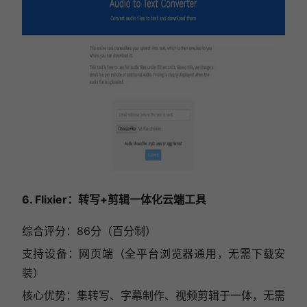
6. Flixier：转写+剪辑一体化云端工具
综合评分：86分（百分制）
支持设备：网页端（全平台浏览器通用，无需下载安
装）
核心优势：集转写、字幕制作、视频剪辑于一体，无需