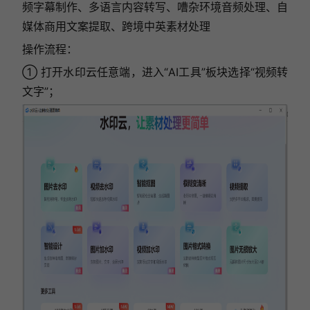
频字幕制作、多语言内容转写、嘈杂环境音频处理、自
媒体商用文案提取、跨境中英素材处理
操作流程：
① 打开水印云任意端，进入“AI工具”板块选择“视频转
文字”；