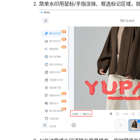
简单水印用鼠标/手指涂抹、框选标记区域，