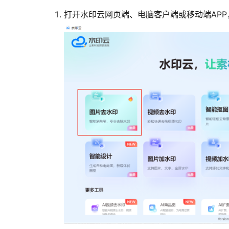
打开水印云网页端、电脑客户端或移动端APP