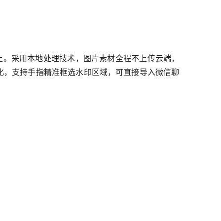
以上。采用本地处理技术，图片素材全程不上传云端，
优化，支持手指精准框选水印区域，可直接导入微信聊
；