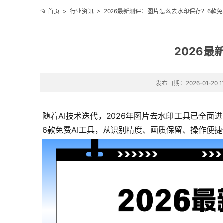
首页
>
行业资讯
>
2026最新测评：图片怎么去水印保存？6款免
2026
发布日期：2026-01-20 11
随着AI技术迭代，2026年图片去水印工具已全
6款免费AI工具，从识别精度、画质保留、操作便