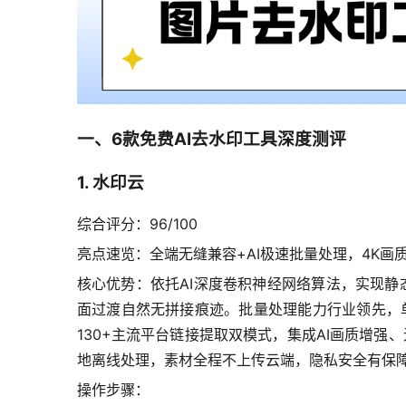
一、6款免费AI去水印工具深度测评
1. 水印云
综合评分：96/100
亮点速览：全端无缝兼容+AI极速批量处理，4K画
核心优势：依托AI深度卷积神经网络算法，实现静
面过渡自然无拼接痕迹。批量处理能力行业领先，单次
130+主流平台链接提取双模式，集成AI画质增强
地离线处理，素材全程不上传云端，隐私安全有保
操作步骤：