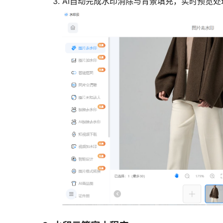
AI自动完成水印消除与背景填充，实时预览