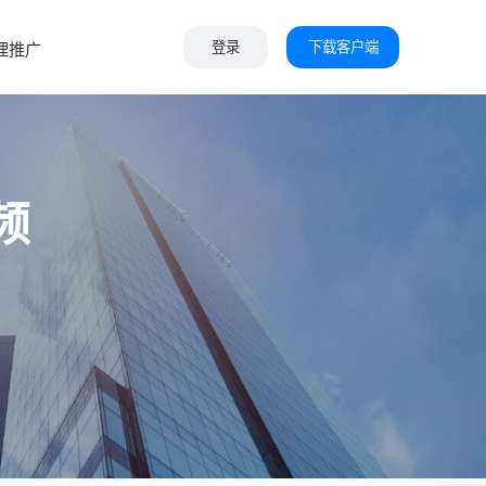
下载客户端
理推广
登录
频