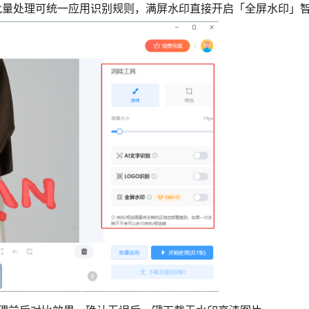
批量处理可统一应用识别规则，满屏水印直接开启「全屏水印」