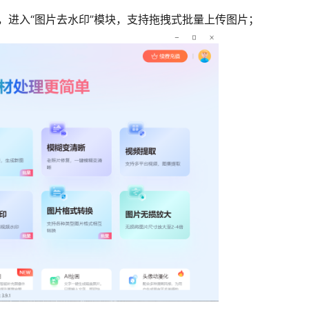
，进入“图片去水印”模块，支持拖拽式批量上传图片；