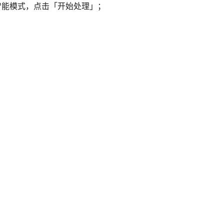
智能模式，点击「开始处理」；