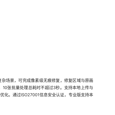
。
等复杂场景，可完成像素级无痕修复，修复区域与原画
秒，10张批量处理总耗时不超过3秒。支持本地上传与
化。通过ISO27001信息安全认证，专业版支持本