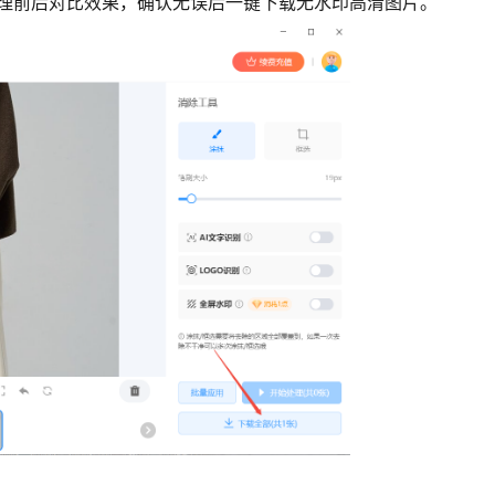
处理前后对比效果，确认无误后一键下载无水印高清图片。