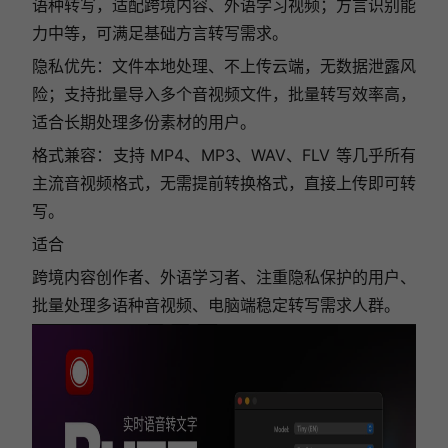
语种转写，适配跨境内容、外语学习视频；方言识别能
力中等，可满足基础方言转写需求。
隐私优先：文件本地处理、不上传云端，无数据泄露风
险；支持批量导入多个音视频文件，批量转写效率高，
适合长期处理多份素材的用户。
格式兼容：支持 MP4、MP3、WAV、FLV 等几乎所有
主流音视频格式，无需提前转换格式，直接上传即可转
写。
适合
跨境内容创作者、外语学习者、注重隐私保护的用户、
批量处理多语种音视频、电脑端稳定转写需求人群。