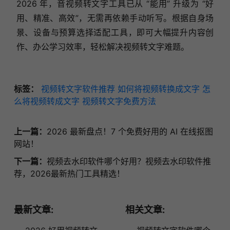
2026 年，音视频转文字工具已从 “能用” 升级为 “好
用、精准、高效”，无需再依赖手动听写。根据自身场
景、设备与预算选择适配工具，即可大幅提升内容创
作、办公学习效率，轻松解决视频转文字难题。
标签：
视频转文字软件推荐
如何将视频转换成文字
怎
么将视频转成文字
视频转文字免费方法
上一篇：
2026 最新盘点！7 个免费好用的 AI 在线抠图
网站！
下一篇：
视频去水印软件哪个好用？视频去水印软件推
荐，2026最新热门工具精选！
最新文章:
相关文章: