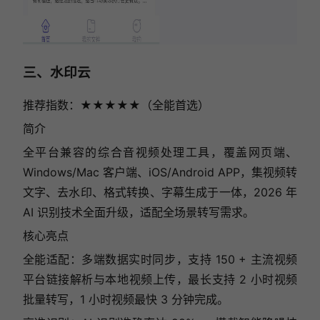
三、水印云
推荐指数：★★★★★（全能首选）
简介
全平台兼容的综合音视频处理工具，覆盖网页端、
Windows/Mac 客户端、iOS/Android APP，集视频转
文字、去水印、格式转换、字幕生成于一体，2026 年
AI 识别技术全面升级，适配全场景转写需求。
核心亮点
全能适配：多端数据实时同步，支持 150 + 主流视频
平台链接解析与本地视频上传，最长支持 2 小时视频
批量转写，1 小时视频最快 3 分钟完成。