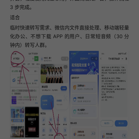
3 步完成。
适合
临时快速转写需求、微信内文件直接处理、移动端轻量
化办公、不想下载 APP 的用户、日常短音频（30 分
钟内）转写人群。