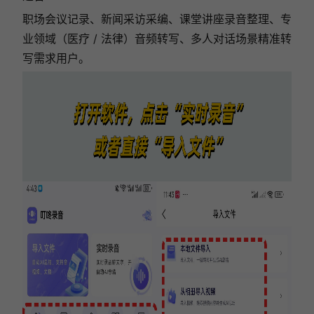
职场会议记录、新闻采访采编、课堂讲座录音整理、专
业领域（医疗 / 法律）音频转写、多人对话场景精准转
写需求用户。