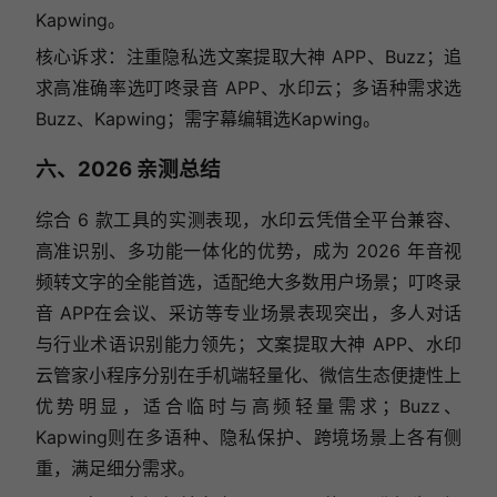
Kapwing。
核心诉求：注重隐私选文案提取大神 APP、Buzz；追
求高准确率选叮咚录音 APP、水印云；多语种需求选
Buzz、Kapwing；需字幕编辑选Kapwing。
六、2026 亲测总结
综合 6 款工具的实测表现，水印云凭借全平台兼容、
高准识别、多功能一体化的优势，成为 2026 年音视
频转文字的全能首选，适配绝大多数用户场景；叮咚录
音 APP在会议、采访等专业场景表现突出，多人对话
与行业术语识别能力领先；文案提取大神 APP、水印
云管家小程序分别在手机端轻量化、微信生态便捷性上
优势明显，适合临时与高频轻量需求；Buzz、
Kapwing则在多语种、隐私保护、跨境场景上各有侧
重，满足细分需求。