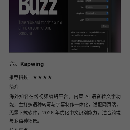
六、Kapwing
推荐指数：★★★★
简介
海外知名在线视频编辑平台，内置 AI 语音转文字功
能，主打多语种转写与字幕制作一体化，适配网页端，
无需下载软件，2026 年优化中文识别能力，适合跨境
与多语种场景。