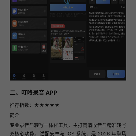
二、叮咚录音 APP
推荐指数：★★★★★
简介
专业录音与转写一体化工具，主打高清收音与精准转写
双核心功能，适配安卓与 iOS 系统，是 2026 年职场