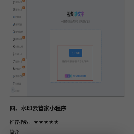
四、水印云管家小程序
推荐指数：★★★★
★
简介