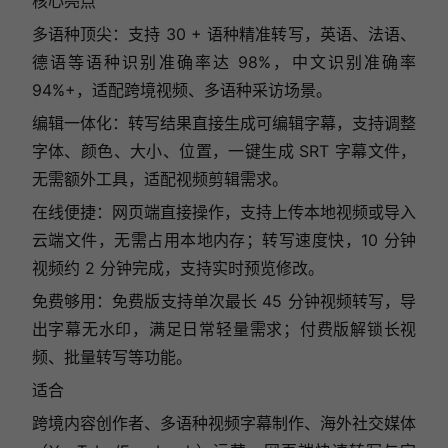
核心亮点
多语种顶尖：支持 30 + 语种精准转写，英语、法语、
德语等语种识别准确率达 98%，中文识别准确率
94%+，适配跨境视频、多语种采访场景。
编辑一体化：转写结果直接生成可编辑字幕，支持调整
字体、颜色、大小、位置，一键生成 SRT 字幕文件，
无需额外工具，适配视频剪辑需求。
在线便捷：网页端直接操作，支持上传本地视频或导入
云端文件，无需占用本地内存；转写速度快，10 分钟
视频约 2 分钟完成，支持实时预览修改。
免费够用：免费版支持单次最长 45 分钟视频转写，导
出字幕无水印，满足日常轻量需求；付费版解锁长视
频、批量转写等功能。
适合
跨境内容创作者、多语种视频字幕制作、海外社交媒体