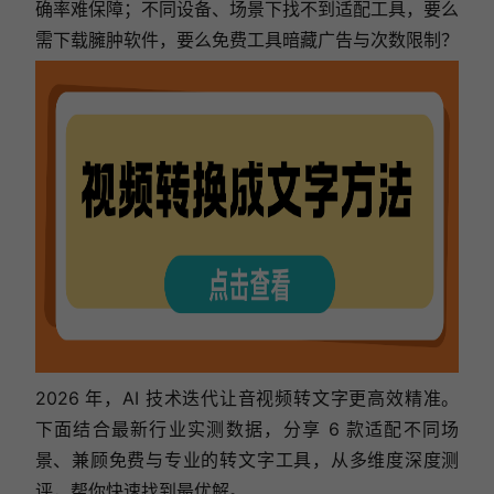
确率难保障；不同设备、场景下找不到适配工具，要么
需下载臃肿软件，要么免费工具暗藏广告与次数限制？
2026 年，AI 技术迭代让音视频转文字更高效精准。
下面结合最新行业实测数据，分享 6 款适配不同场
景、兼顾免费与专业的转文字工具，从多维度深度测
评，帮你快速找到最优解。