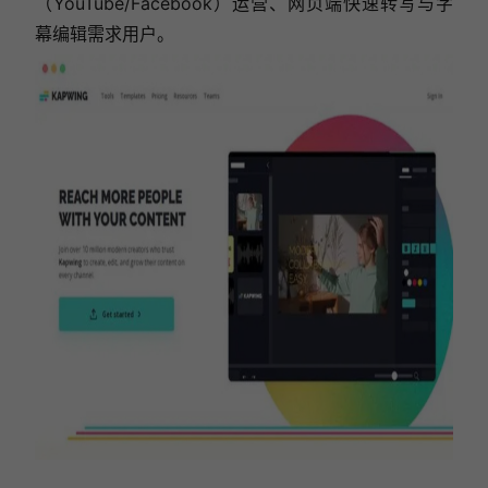
（YouTube/Facebook）运营、网页端快速转写与字
幕编辑需求用户。