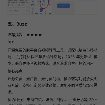
五、Buzz
推荐指数：★★★★
简介
开源免费的跨平台音视频转写工具，适配电脑端与移动
端，主打隐私保护与多语种适配，2026 年更新 AI 模
型，兼容更多音视频格式，适合追求自主可控的用户。
核心亮点
开源免费：无广告、无付费门槛，核心转写功能永久免
费开放，支持自定义参数调整，适配不同音质与场景需
求。
多语种强：支持中英、法语、德语、西班牙语等 20 +