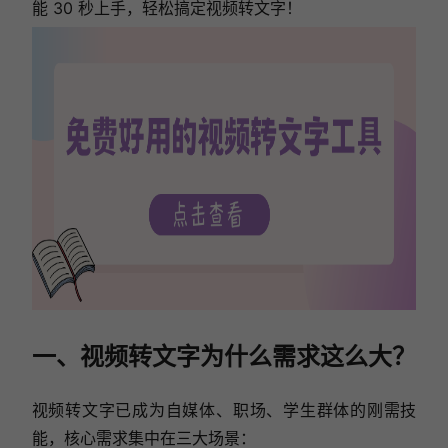
能 30 秒上手，轻松搞定视频转文字！
一、视频转文字为什么需求这么大？
视频转文字已成为自媒体、职场、学生群体的刚需技
能，核心需求集中在三大场景：