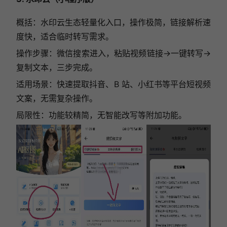
概括：水印云生态轻量化入口，操作极简，链接解析速
度快，适合临时转写需求。
操作步骤：微信搜索进入，粘贴视频链接→一键转写→
复制文本，三步完成。
适用场景：快速提取抖音、B 站、小红书等平台短视频
文案，无需复杂操作。
局限性：功能较精简，无智能改写等附加功能。