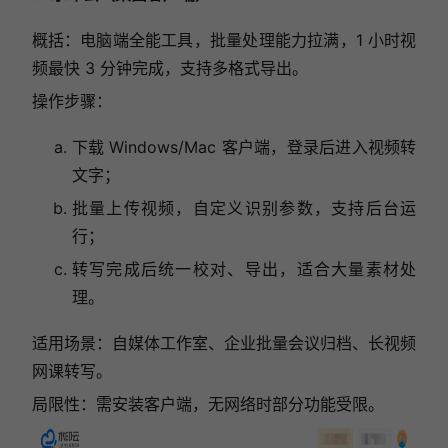
概括：电脑端全能工具，批量处理能力拉满，1 小时视
频最快 3 分钟完成，支持多格式导出。
操作步骤：
下载 Windows/Mac 客户端，登录后进入视频转
文字；
批量上传视频，自定义识别参数，支持后台运
行；
转写完成后统一校对、导出，适合大量素材处
理。
适用场景：自媒体工作室、企业批量会议归档、长视频
网课转写。
局限性：需安装客户端，无网络时部分功能受限。