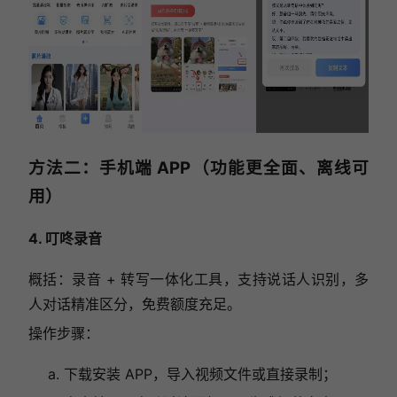
方法二：手机端 APP（功能更全面、离线可
用）
4. 叮咚录音
概括：录音 + 转写一体化工具，支持说话人识别，多
人对话精准区分，免费额度充足。
操作步骤：
下载安装 APP，导入视频文件或直接录制；