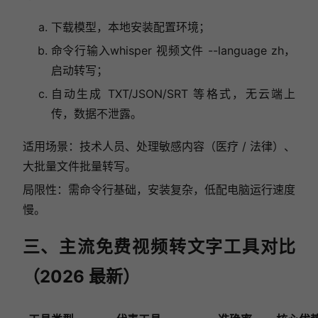
下载模型，本地安装配置环境；
命令行输入whisper 视频文件 --language zh，
启动转写；
自动生成 TXT/JSON/SRT 等格式，无云端上
传，数据不泄露。
适用场景：技术人员、处理敏感内容（医疗 / 法律）、
大批量文件批量转写。
局限性：需命令行基础，安装复杂，低配电脑运行速度
慢。
三、主流免费视频转文字工具对比
（2026 最新）