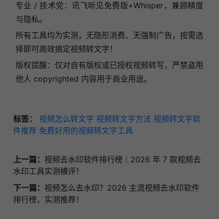
专业 / 技术党：讯飞听见免费版+Whisper，兼顾精度
与隐私。
所有工具均为实测，无隐形消费、无强制广告，按需选
择即可高效搞定视频转文字！
版权提醒：仅对自有版权或已授权视频转写，严禁盗用
他人 copyrighted 内容用于商业用途。
标签：
视频怎么转文字
视频转文字方法
视频转文字软
件推荐
免费好用的视频转文字工具
上一篇：
视频去水印软件排行榜｜2026 年 7 款视频去
水印工具实测横评！
下一篇：
视频怎么去水印？2026 主流视频去水印软件
排行榜，实测推荐！