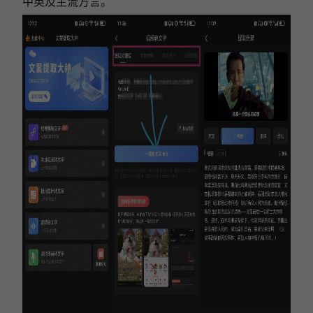
中英及主流方言。