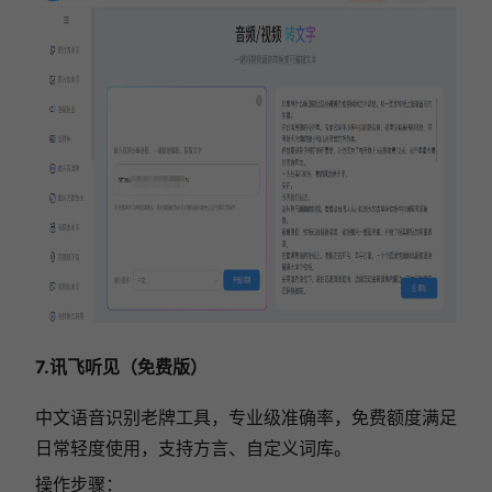
7.讯飞听见（免费版）
中文语音识别老牌工具，专业级准确率，免费额度满足
日常轻度使用，支持方言、自定义词库。
操作步骤：