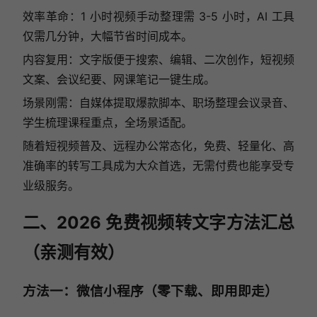
效率革命：1 小时视频手动整理需 3-5 小时，AI 工具
仅需几分钟，大幅节省时间成本。
内容复用：文字版便于搜索、编辑、二次创作，短视频
文案、会议纪要、网课笔记一键生成。
场景刚需：自媒体提取爆款脚本、职场整理会议录音、
学生梳理课程重点，全场景适配。
随着短视频普及、远程办公常态化，免费、轻量化、高
准确率的转写工具成为大众首选，无需付费也能享受专
业级服务。
二、2026 免费视频转文字方法汇总
（亲测有效）
方法一：微信小程序（零下载、即用即走）