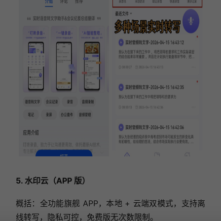
5. 水印云（APP 版）
概括：全功能旗舰 APP，本地 + 云端双模式，支持离
线转写，隐私可控，免费版无次数限制。