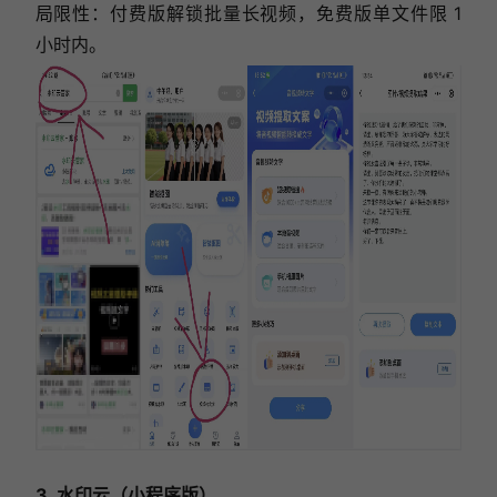
局限性：付费版解锁批量长视频，免费版单文件限 1
小时内。
3. 水印云（小程序版）