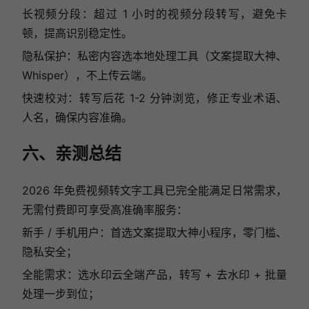
长视频分段：超过 1 小时的视频分段转写，避免卡
顿，提高识别稳定性。
隐私保护：私密内容选本地处理工具（文案提取大神、
Whisper），不上传云端。
快速校对：转写后花 1-2 分钟浏览，修正专业术语、
人名，确保内容准确。
六、亲测总结
2026 年免费视频转文字工具已完全能满足日常需求，
无需付费即可享受高准确率服务：
新手 / 手机用户：首选文案提取大神小程序，零门槛、
隐私安全；
全能需求：选水印云全端产品，转写 + 去水印 + 批量
处理一步到位；