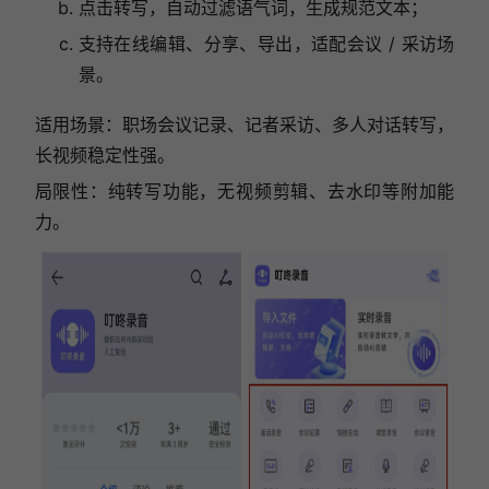
点击转写，自动过滤语气词，生成规范文本；
支持在线编辑、分享、导出，适配会议 / 采访场
景。
适用场景：职场会议记录、记者采访、多人对话转写，
长视频稳定性强。
局限性：纯转写功能，无视频剪辑、去水印等附加能
力。