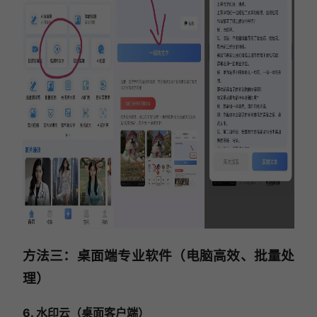
方法三：桌面端专业软件（电脑高效、批量处
理）
6. 水印云（桌面客户端）