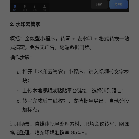
2. 水印云管家
概括：全能型小程序，转写 + 去水印 + 格式转换一站
式搞定，免费无广告，跨端数据同步。
操作步骤：
打开「水印云管家」小程序，进入视频转文字模
块；
上传本地视频或粘贴平台链接，选择识别语言；
转写完成后在线校对，支持批量导出，自动分段
加标点。
适用场景：自媒体批量处理素材、职场会议转写、网课
笔记整理，嘈杂环境准确率 95%+。