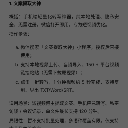
1. 文案提取大神
概括：手机端轻量化转写神器，纯本地处理、隐私安
全，无需注册，微信打开即用，专为短视频优化。
操作步骤：
微信搜索「文案提取大神」小程序，授权后直接
使用；
支持本地视频上传、音频导入、150 + 平台视频
链接粘贴（无需下载原视频）；
点击一键转写，1 分钟视频约 5 秒完成，支持复
制、导出 TXT/Word/SRT。
适用场景：短视频博主提取文案、手机应急转写、私密
访谈 / 会议记录，单文件最长支持 120 分钟。
局限性：暂不支持批量处理，多语种覆盖有限，仅支持