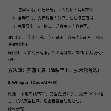
访问官网，注册账号，上传视频 / 音频文件；
自动转写，支持说话人分离，在线修正错误；
免费导出 TXT 格式，适合专业内容转写。
适用场景：学术研究、专业采访、方言内容转写，对术
语适配性强。
局限性：免费时长有限，超出需付费，操作门槛高于小
程序。
方法四：开源工具（隐私至上、技术党首选）
8.Whisper（OpenAI 开源）
概括：本地离线转写，完全免费开源，支持 99 种语
言，隐私安全拉满，适合批量自动化处理。
操作步骤：