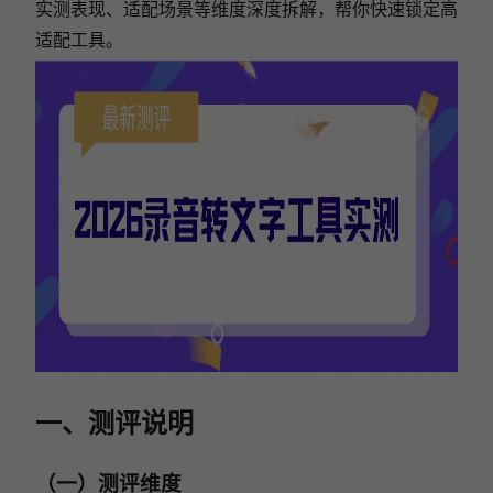
实测表现、适配场景等维度深度拆解，帮你快速锁定高
适配工具。
一、测评说明
（一）测评维度