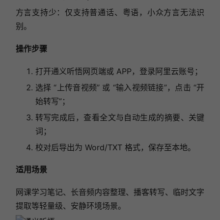
方言支持少：仅支持普通话、粤语，小众方言无法识
别。
操作步骤
打开通义听悟网页端或 APP，登录阿里云账号；
选择 “上传音视频” 或 “输入视频链接”，点击 “开
始转写”；
转写完成后，查看全文与自动生成的摘要、关键
词；
校对后导出为 Word/TXT 格式，保存至本地。
适用场景
网课学习笔记、长音频内容整理、播客转写、临时文字
提取等轻量级、安静环境场景。