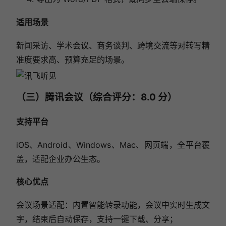
适用场景
新闻采访、学术会议、商务谈判、跨境交流等对转写精
准度要求高、预算充足的场景。
（三）腾讯会议（综合评分：8.0 分）
支持平台
iOS、Android、Windows、Mac、网页端，全平台覆
盖，适配企业办公生态。
核心优点
会议场景适配：内置智能转录功能，会议中实时生成文
字，结束后自动保存，支持一键下载、分享；