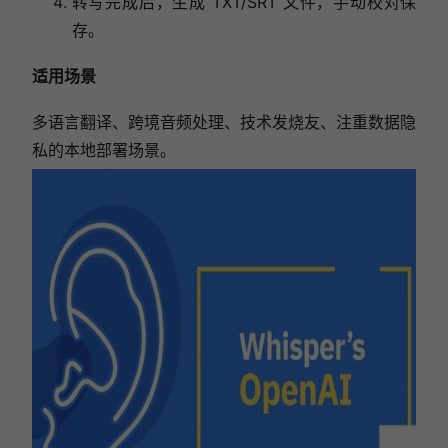
转写完成后，生成 TXT/SRT 文件，手动校对保
存。
适用场景
多语言翻译、跨境音频处理、技术发烧友、注重数据隐
私的本地部署场景。