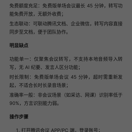
免费额度充足：免费版单场会议最长 45 分钟，转写功
能免费开放，无额外收费；
生态联动：可联动腾讯文档、企业微信，转写内容直接
同步至文档，便于团队协作。
明显缺点
功能单一：仅聚焦会议转写，不支持本地音频导入转
写，无 AI 纪要、发言人区分功能；
时长限制：免费版单场会议 45 分钟，超时需重新发
起，不适合长时长录音场景；
准确率一般：非会议场景（如采访、网课）识别率低于
90%，方言识别能力弱。
操作步骤
打开腾讯会议 APP/PC 端，登录账号；