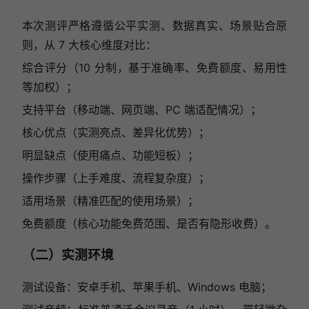
本次测评严格遵循公平实测、数据真实、场景贴合原
则，从 7 大核心维度对比：
综合评分（10 分制，基于准确率、免费额度、易用性
等加权）；
支持平台（移动端、网页端、PC 端适配情况）；
核心优点（实测亮点、差异化优势）；
明显缺点（使用痛点、功能短板）；
操作步骤（上手难度、流程复杂度）；
适用场景（精准匹配的使用场景）；
免费额度（核心功能免费范围、是否有隐形收费）。
（二）实测环境
测试设备：安卓手机、苹果手机、Windows 电脑；