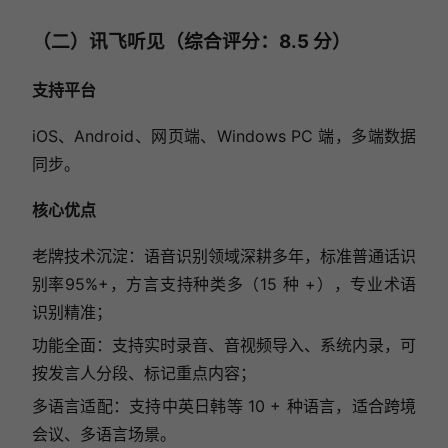
（二）讯飞听见（综合评分：8.5 分）
支持平台
iOS、Android、网页端、Windows PC 端，多端数据
同步。
核心优点
老牌技术沉淀：语音识别领域深耕多年，标准普通话识
别率95%+，方言支持种类多（15 种 +），专业术语
识别精准；
功能全面：支持实时录音、音视频导入、系统内录，可
按发言人分段、标记重点内容；
多语言适配：支持中英日韩等 10 + 种语言，适合跨境
会议、多语言场景。