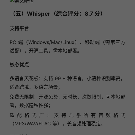
（五）Whisper（综合评分：8.7 分）
支持平台
PC 端（Windows/Mac/Linux）、移动端（需第三方
适配），开源工具，需本地部署。
核心优点
多语言天花板：支持 99 + 种语言，小语种识别率高，
适合跨境、多语言场景；
免费无限制：开源免费，无时长、次数限制，可本地部
署，数据隐私性强；
适配格式广：支持几乎所有音频格式
（MP3/WAV/FLAC 等），长音频处理稳定。