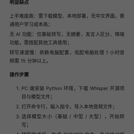
明显缺点
上手难度高：需下载模型、本地部署，无中文界面，普
通用户学习成本高；
无 AI 功能：仅基础转写，无摘要、发言人区分、降噪
功能，需搭配其他工具使用；
转写速度慢：依赖电脑配置，低配电脑处理 1 小时音
频需 15 分钟以上。
操作步骤
PC 端安装 Python 环境，下载 Whisper 开源项
目与模型文件；
打开命令行，输入指令，导入本地音频文件；
选择模型大小（基础 / 中型 / 大型），开始转
写；