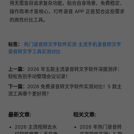
用无需盲目追求复杂功能，贴合自身场景、免费稳定、
操作简单才是核心，叮咚录音 APP 正是契合这些需求
的高性价比工具。
标签：
热门录音转文字软件实测
主流手机录音转文字
录音转文字工具实测对比
上一篇：
2026 年五款主流录音转文字软件深度测评：
轻松告别手动整理会议记录！
下一篇：
2026 免费录音转文字软件实测对比！5 款主
流工具哪个更好用？
最新文章:
相关文章:
2026 主流视频去水
2026 年热门录音转
印软件推荐｜手机电
文字软件实测：5 款