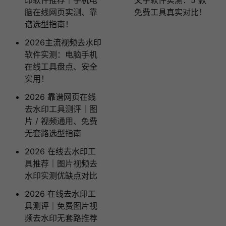
脑在线网页实测、靠
免费工具真实对比！
谱选型指南！
2026主流视频去水印
软件实测：电脑手机
在线工具盘点、安全
实用！
2026 靠谱网页在线
去水印工具测评｜图
片 / 视频通用、免费
无套路选型指南
2026 在线去水印工
具推荐｜图片视频去
水印实测优缺点对比
2026 在线去水印工
具测评｜免费图片视
频去水印无套路推荐