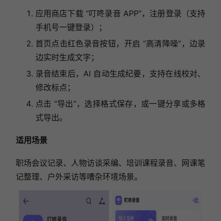
应用商店下载 “叮咚录音 APP”，注册登录（支持
手机号一键登录）；
首页点击红色录音按钮，开启 “高清降噪”，边录
边实时生成文字；
录音结束后，AI 自动生成纪要，支持在线校对、
修改标点；
点击 “导出”，选择格式保存，或一键分享或多格
式导出。
适用场景
职场会议记录、人物访谈采编、培训课程录音、网课笔
记整理、户外采访等嘈杂环境场景。