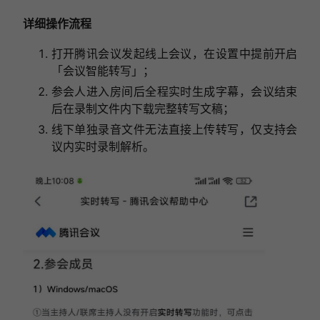
详细操作流程
打开腾讯会议发起线上会议，在设置中提前开启
「会议智能转写」；
参会人进入房间后全程实时生成字幕，会议结束
后在录制文件内下载完整转写文稿；
线下单独录音文件无法直接上传转写，仅支持会
议内实时录制解析。