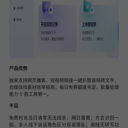
产品优势
独家支持网页播客、短视频链接一键扒取音频转文字，
自媒体找素材效率极高；每日免费额度充足，批量处理
能力 5 款工具第一。
不足
免费时长当日清零无法结余，隔日重置；方言识别一
般，多人线下谈话角色区分容易错乱；离线无转写功