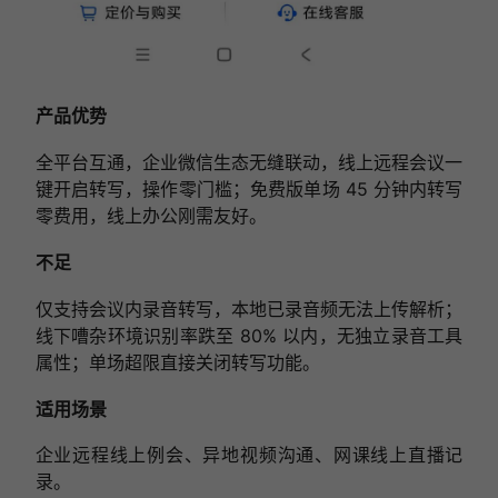
产品优势
全平台互通，企业微信生态无缝联动，线上远程会议一
键开启转写，操作零门槛；免费版单场 45 分钟内转写
零费用，线上办公刚需友好。
不足
仅支持会议内录音转写，本地已录音频无法上传解析；
线下嘈杂环境识别率跌至 80% 以内，无独立录音工具
属性；单场超限直接关闭转写功能。
适用场景
企业远程线上例会、异地视频沟通、网课线上直播记
录。