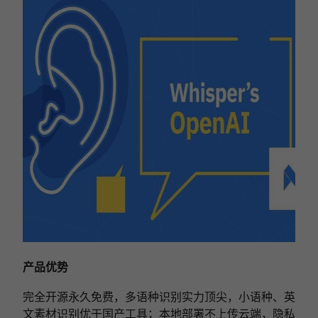
产品优势
完全开源永久免费，多语种识别实力顶尖，小语种、英
文素材识别优于国产工具；本地部署不上传云端，隐私