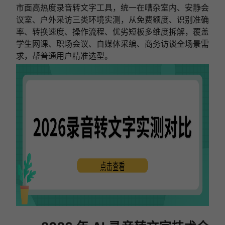
市面高热度录音转文字工具，统一在嘈杂室内、安静会
议室、户外采访三类环境实测，从免费额度、识别准确
率、转换速度、操作流程、优劣短板多维度拆解，覆盖
学生网课、职场会议、自媒体采编、商务访谈全场景需
求，帮普通用户精准选型。