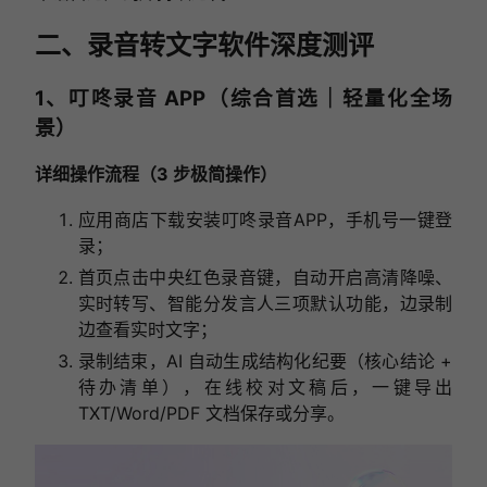
二、录音转文字软件深度测评
1、叮咚录音 APP（综合首选｜轻量化全场
景）
详细操作流程（3 步极简操作）
应用商店下载安装叮咚录音APP，手机号一键登
录；
首页点击中央红色录音键，自动开启高清降噪、
实时转写、智能分发言人三项默认功能，边录制
边查看实时文字；
录制结束，AI 自动生成结构化纪要（核心结论 +
待办清单），在线校对文稿后，一键导出
TXT/Word/PDF 文档保存或分享。