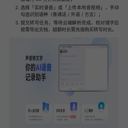
选择「实时录音」或「上传本地音视频」，手动
勾选识别语种（普通话 / 外语 / 方言）；
提交转写任务，等待云端解析完成，校对错字后
按需导出文档，超额时长需充值购买转写时长。