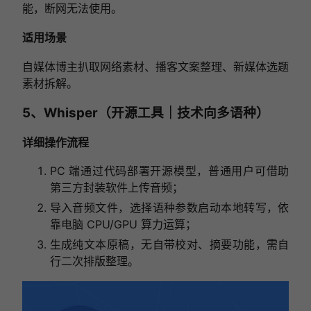
能，断网无法使用。
适用场景
自媒体博主扒取网络素材、播客文案整理、新媒体选题
素材拆解。
5、Whisper（开源工具｜技术向多语种）
详细操作流程
PC 端通过代码部署开源模型，普通用户可借助
第三方封装软件上传音频；
导入音频文件，选择语种参数启动本地转写，依
靠电脑 CPU/GPU 算力运算；
生成纯文本原稿，无自带校对、摘要功能，需自
行二次排版整理。