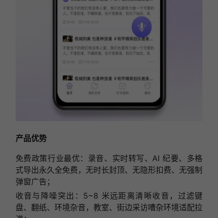
产品优势
免费政策行业最优：录音、实时转写、AI 纪要、多格
式导出永久全免费，无时长封顶、无隐形扣费、无强制
弹窗广告；
收音与降噪突出：5~8 米远距离清晰收音，过滤键
盘、翻纸、环境杂音，教室、街边采访嘈杂环境适配拉