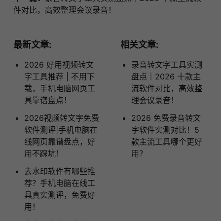
件对比，高效整理会议录音！
最新文章:
相关文章:
2026 好用视频转文
录音转文字工具实测
字工具推荐 | 不用下
盘点｜2026 十款主
载，手机电脑网页工
流软件对比，高效整
具靠谱盘点！
理会议录音！
2026视频转文字免费
2026 免费录音转文
软件测评|手机电脑在
字软件实测对比！5
线网页靠谱盘点，好
款主流工具哪个更好
用不踩坑！
用？
去水印软件有哪些推
荐？手机电脑在线工
具真实测评，免费好
用！