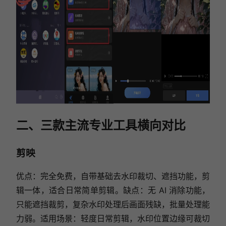
二、三款主流专业工具横向对比
剪映
优点：完全免费，自带基础去水印裁切、遮挡功能，剪
辑一体，适合日常简单剪辑。缺点：无 AI 消除功能，
只能遮挡裁剪，复杂水印处理后画面残缺，批量处理能
力弱。适用场景：轻度日常剪辑，水印位置边缘可裁切