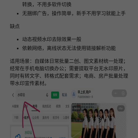
转换，不用多软件切换
无捆绑广告，操作简单，新手不用学习就能上手
缺点
动态视频水印去除效果一般
依赖网络，离线状态无法使用链接解析功能
适用场景：自媒体日常批量二创、图文素材统一处理；
经常在手机电脑切换办公；需要提取平台无水印原片，
同时有转文字、转格式配套需求；电商、房产批量处理
带水印宣传素材。