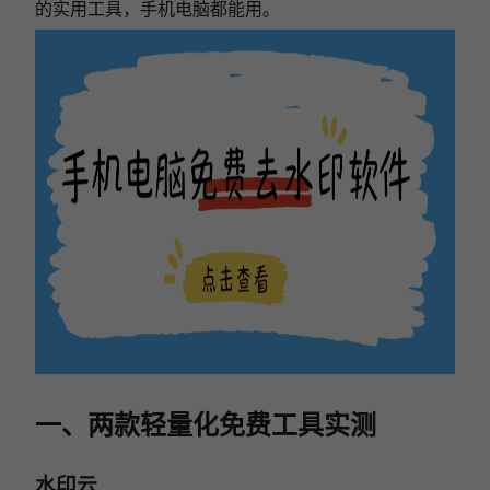
的实用工具，手机电脑都能用。
一、两款轻量化免费工具实测
水印云