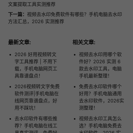
文案提取工具实测推荐
下一篇：
视频去水印免费软件有哪些？手机电脑去水印
方法汇总，2026 实测推荐
最新文章:
相关文章:
2026 好用视频转文
视频去水印用哪个软
字工具推荐 | 不用下
件好？2026 实测 6
载，手机电脑网页工
款去水印工具，电脑
具靠谱盘点！
手机最新整理！
2026视频转文字免费
免费去水印软件哪个
软件测评|手机电脑在
好用？手机电脑通用
线网页靠谱盘点，好
去水印软件，2026实
用不踩坑！
测整理！
去水印软件有哪些推
视频去水印工具怎么
荐？手机电脑在线工
选？手机电脑免费去
具真实测评，免费好
水印软件，2026 实