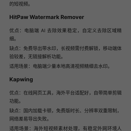
的短视频。
HitPaw Watermark Remover
优点：电脑端 AI 去除效果稳定，自定义去除区域精
细。
缺点：免费导出带水印，长视频需付费解锁，移动端体
验较差，无链接解析功能。
适用场景：电脑端少量本地高清视频精细去水印。
Kapwing
优点：在线网页工具，海外平台适配好，自带简单剪辑
功能。
缺点：国内加载卡顿，免费版时长、分辨率双重限制，
网络差易导出失败。
适用场景：海外短视频素材处理，有稳定外网环境人