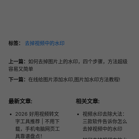
标签：
去掉视频中的水印
上一篇：
如何去掉图片上的水印，四个步骤，方法超级
容易又简单
下一篇：
在线给图片添加水印,图片加水印方法教程!
最新文章:
相关文章:
2026 好用视频转文
视频水印去除大法：
字工具推荐 | 不用下
三款软件告诉你怎么
载，手机电脑网页工
去掉视频中的水印
具靠谱盘点！