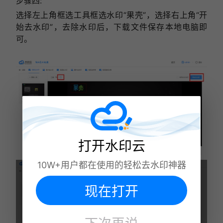
步骤四:
选择左上角框选工具框选水印“果壳”，选择右上角“开
始去水印”，去除水印后，下载文件保存本地电脑即
可。
打开水印云
10W+用户都在使用的轻松去水印神器
现在打开