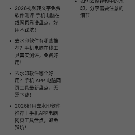
如何去掉视频中的水
2026视频转文字免费
印，分享需要注意的
软件测评|手机电脑在
细节
线网页靠谱盘点，好
用不踩坑！
去水印软件有哪些推
荐？手机电脑在线工
具真实测评，免费好
用！
去水印软件哪个好
用？手机 APP 电脑网
页工具最新盘点，无
需下载！
2026好用去水印软件
推荐｜手机APP电脑
网页工具盘点，避免
踩坑！