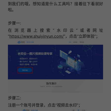
到我们的哦，想知道是什么工具吗？接着往下看就好
啦。
步骤一:
在浏览器上搜索“水印云”或者网址
“
https://www.shuiyinyun.com/
”，点击“立即体验”；
步骤二:
注册一个账号并登录，点击“视频去水印”；