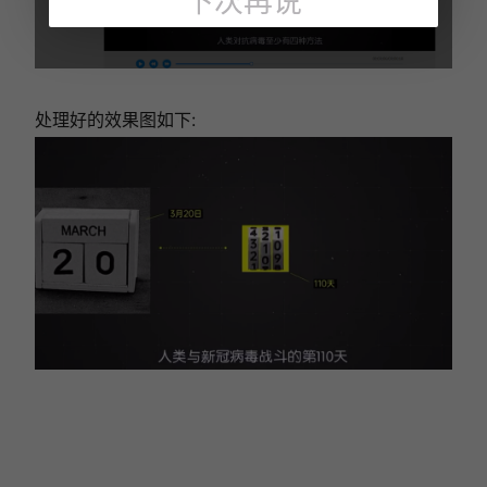
下次再说
处理好的效果图如下: