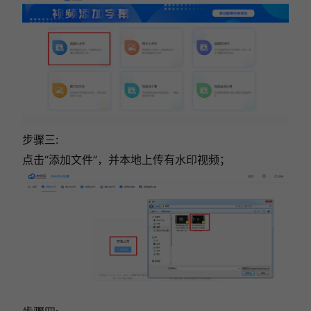
步骤三:
点击“添加文件”，并本地上传有水印视频；