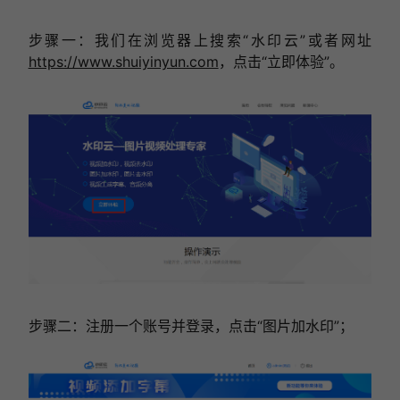
步骤一：我们在浏览器上搜索“水印云”或者网址
https://www.shuiyinyun.com
，点击“立即体验”。
步骤二：注册一个账号并登录，点击“图片加水印”；