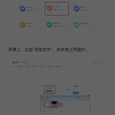
步骤三：点击“添加文件”，并本地上传图片；