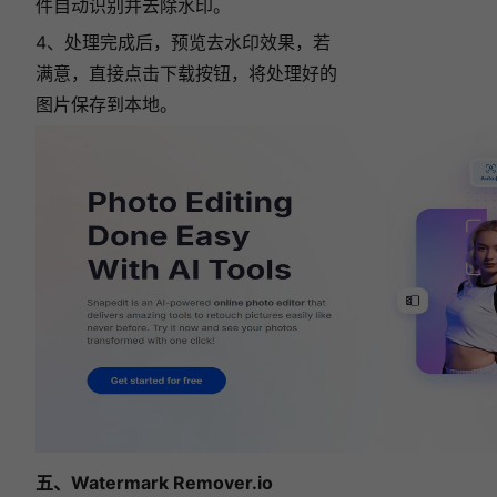
件自动识别并去除水印。
4、处理完成后，预览去水印效果，若
满意，直接点击下载按钮，将处理好的
图片保存到本地。
五、Watermark Remover.io