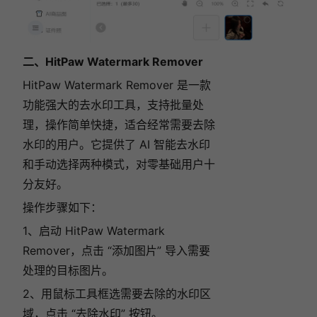
二、HitPaw Watermark Remover
HitPaw Watermark Remover 是一款
功能强大的去水印工具，支持批量处
理，操作简单快捷，适合经常需要去除
水印的用户。它提供了 AI 智能去水印
和手动选择两种模式，对零基础用户十
分友好。
操作步骤如下：
1、启动 HitPaw Watermark
Remover，点击 “添加图片” 导入需要
处理的目标图片。
2、用鼠标工具框选需要去除的水印区
域，点击 “去除水印” 按钮。