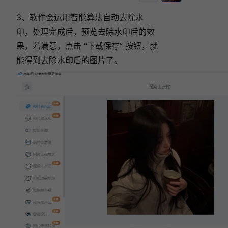
3、软件会运用智能算法自动去除水
印。处理完成后，预览去除水印后的效
果，若满意，点击 “下载保存” 按钮，就
能得到去除水印后的图片了。