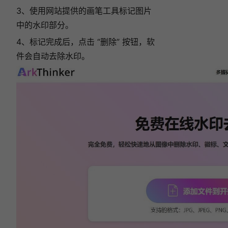
3、使用网站提供的画笔工具标记图片
中的水印部分。
4、标记完成后，点击 “删除” 按钮，软
件会自动去除水印。