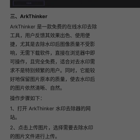
三、ArkThinker
ArkThinker 是一款免费的在线水印去除
工具，用户反馈其效果出色、使用便
捷，尤其是去除水印后图像质量不受影
响，
无需下载软件，直接在浏览器中即
可操作，且完全免费，适合对去水印需
求不是特别频繁的用户。同时，它能较
好地保留图片原本的质量，使去水印后
的图片依然清晰、自然。
操作步骤如下：
1、打开 ArkThinker 水印去除器的网
站。
2、点击上传图片，选择需要去除水印
的图片文件进行上传。