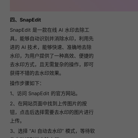
四、SnapEdit
SnapEdit 是一款在线 AI 水印去除工
具，能够自动识别并消除水印，
利用先
进的 AI 技术，能够快速、准确地去除
水印，为用户提供了一种高效、便捷的
去水印方式，且无需复杂的操作，即可
获得不错的去水印效果。
操作步骤如下：
1、访问 SnapEdit 的官方网站。
2、在网站页面中找到上传图片的按
钮，点击后选择需要去水印的图片进行
上传。
3、选择 “AI 自动去水印” 模式，等待软