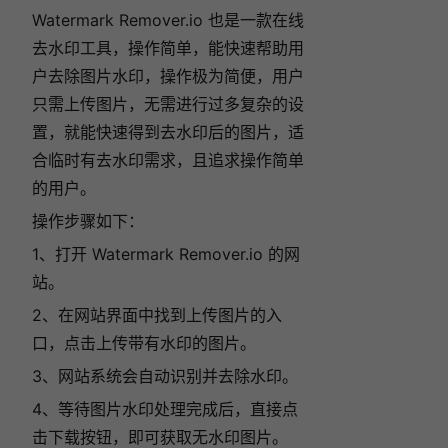
Watermark Remover.io 也是一款在线
去水印工具，操作简单，能快速帮助用
户去除图片水印，
操作极为简便，用户
只需上传图片，无需进行过多复杂的设
置，就能快速得到去水印后的图片，适
合临时有去水印需求，且追求操作简单
的用户。
操作步骤如下：
1、打开 Watermark Remover.io 的网
站。
2、在网站界面中找到上传图片的入
口，点击上传带有水印的图片。
3、网站系统会自动识别并去除水印。
4、等待图片水印处理完成后，直接点
击下载按钮，即可获取无水印图片。