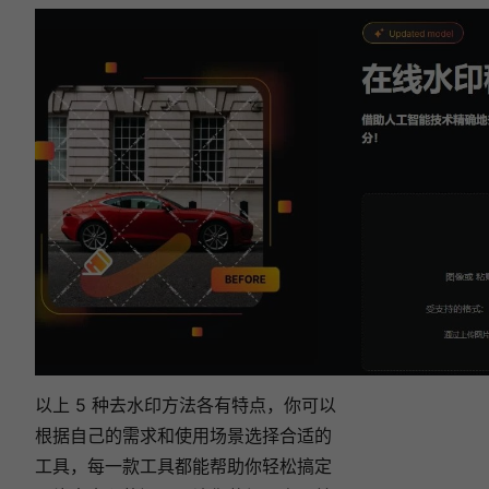
以上 5 种去水印方法各有特点，你可以
根据自己的需求和使用场景选择合适的
工具，每一款工具都能帮助你轻松搞定