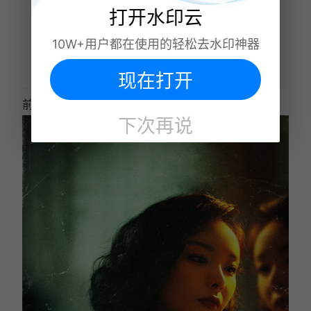
打开水印云
10W+用户都在使用的轻松去水印神器
现在打开
前后效果对比：
下次再说