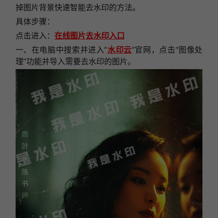
掉图片背景快速智能去水印的方法。
具体步骤：
点击进入：
在线图片去水印入口
一、在电脑中搜索并进入“
水印云
”官网，点击“图像处
理”功能并导入需要去水印的图片。