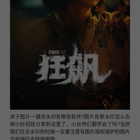
关于图片一键去水印有哪些软件?图片背景水印怎么去
掉小妙招就分享到这里了，小伙伴们都学会了吗?当然
我们在去水印的时候一定要注意有图片版权保护的图片
不能强行去除使用哦。