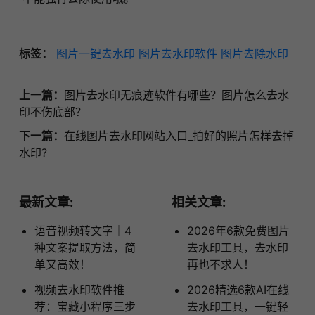
标签：
图片一键去水印
图片去水印软件
图片去除水印
上一篇：
图片去水印无痕迹软件有哪些？图片怎么去水
印不伤底部？
下一篇：
在线图片去水印网站入口_拍好的照片怎样去掉
水印?
最新文章:
相关文章:
语音视频转文字｜4
2026年6款免费图片
种文案提取方法，简
去水印工具，去水印
单又高效！
再也不求人！
视频去水印软件推
2026精选6款AI在线
荐：宝藏小程序三步
去水印工具，一键轻