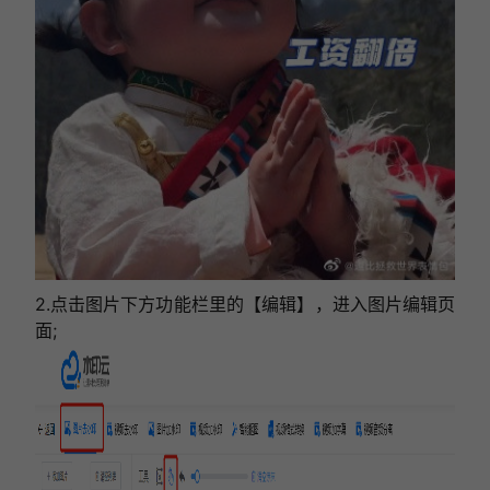
2.点击图片下方功能栏里的【编辑】，进入图片编辑页
面;