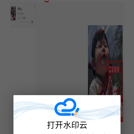
打开水印云