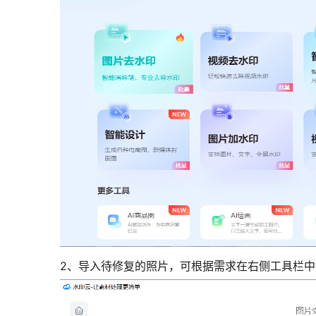
2、导入待修复的照片，可根据需求在右侧工具栏中