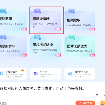
选择对应的
人像增强
，背景虚化，自动上色等参数。