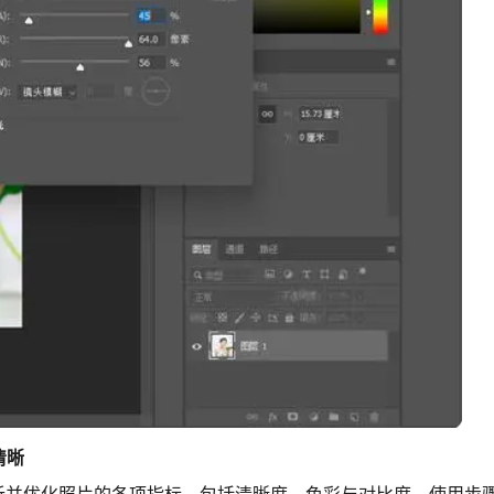
清晰
析并优化照片的各项指标，包括清晰度、色彩与对比度。使用步