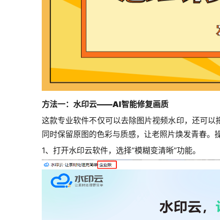
方法一：水印云
——AI智能修复画质
这款专业软件不仅可以去除图片视频水印，还可以
同时保留原图的色彩与质感，让老照片焕发青春。
1、打开水印云软件，选择“模糊变清晰”功能。