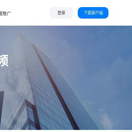
下载客户端
理推广
登录
频