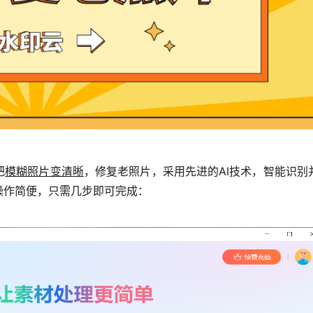
把
模糊照片变清晰
，修复老照片，采用先进的AI技术，智能识
操作简便，只需几步即可完成：