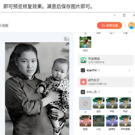
刻，即可预览修复效果。满意后保存图片即可。