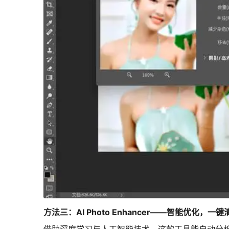
方法三：AI Photo Enhancer——智能优化，一键
借助深度学习与人工智能技术，这款工具能自动分