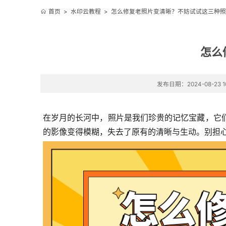
首页
>
水印云教程
>
怎么修复老照片变清晰？不妨试试这三种照
怎么
发布日期：2024-08-23 10
在岁月的长河中，照片是我们珍贵的记忆宝藏，它
的影像变得模糊，失去了原有的清晰与生动。别担