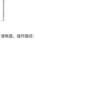
片清晰度。操作路径：