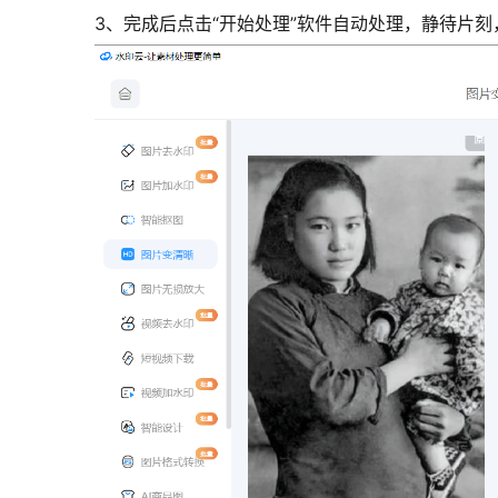
3、完成后点击“开始处理”软件自动处理，静待片