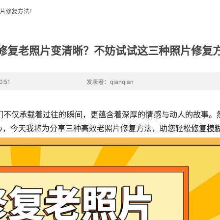
片修复方法！
修复老照片变清晰？不妨试试这三种照片修复
:51
发表者：qianqian
们不仅承载着过往的瞬间，更蕴含着深厚的情感与动人的故事。
心，今天我将为分享三种高效老照片修复方法，助您轻松
修复模