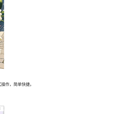
式操作，简单快捷。