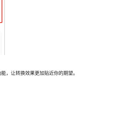
功能，让转换效果更加贴近你的期望。