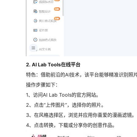
2. AI Lab Tools在线平台
特色：借助前沿的AI技术，该平台能够精准识别照
操作步骤如下：
1、访问AI Lab Tools的官方网站。
2、点击“上传图片”，选择你的照片。
3、在风格选择区，浏览并应用你喜爱的漫画滤镜。
4、点击转换，下载或分享你的创意作品。