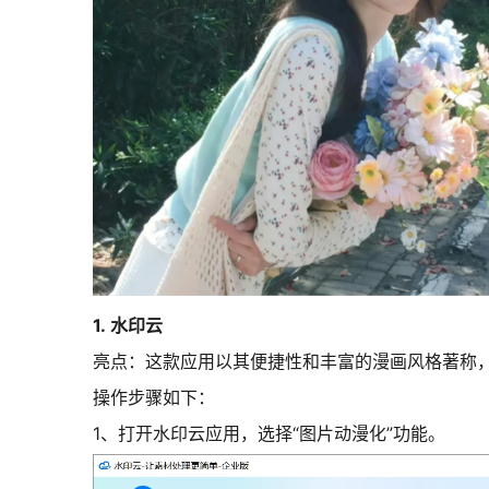
1. 水印云
亮点：这款应用以其便捷性和丰富的漫画风格著称
操作步骤如下：
1、打开水印云应用，选择“图片动漫化”功能。