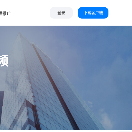
下载客户端
理推广
登录
频