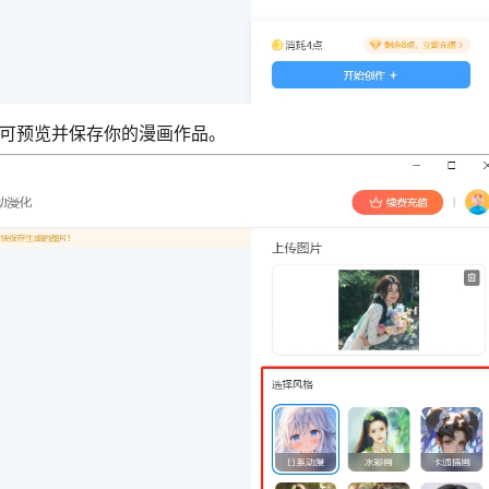
即可预览并保存你的漫画作品。