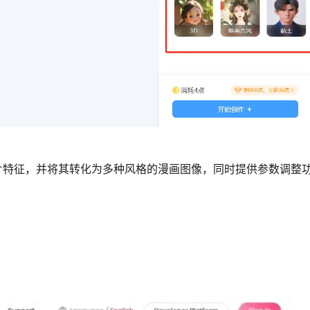
片特征，并将其转化为多种风格的漫画图像，同时提供参数调整