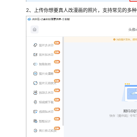
2、上传你想要真人改漫画的照片，支持常见的多种