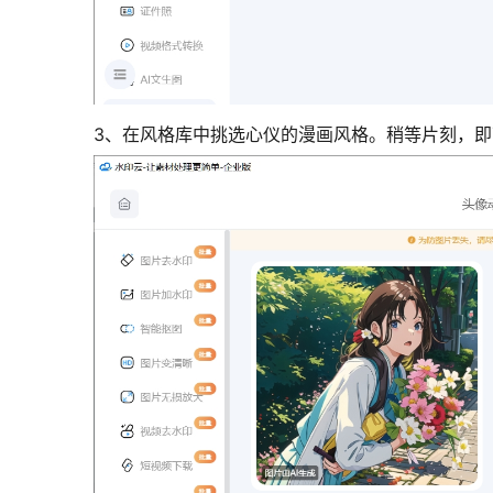
3、在风格库中挑选心仪的漫画风格。稍等片刻，