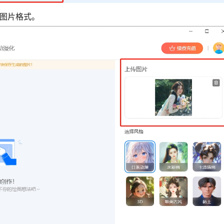
图片格式。