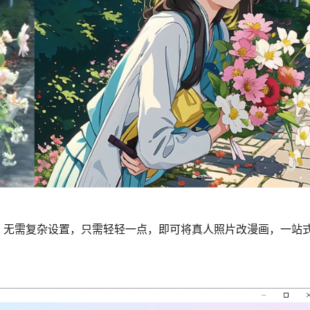
，无需复杂设置，只需轻轻一点，即可将真人照片改漫画，一站