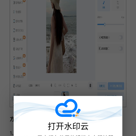
方法二：利用Photoshop专业技能
打开水印云
1、打开Photoshop，导入目标图片。