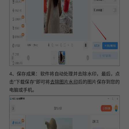
4、保存成果：
软件将自动处理并去除水印，
最后，点
击“下载保存”即可将
去除图片水印
后的图片保存到您的
电脑或手机。