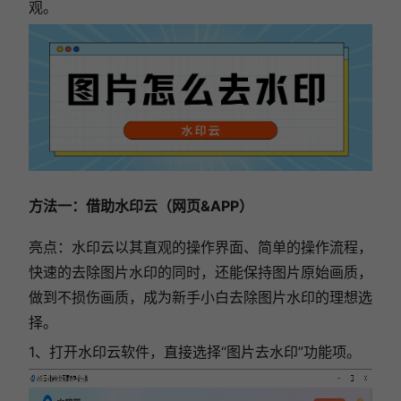
观。
方法一：借助水印云（网页&APP）
亮点
：水印云以其直观的操作界面、简单的操作流程，
快速的去除图片水印的同时，还能保持图片原始画质，
做到不损伤画质，成为新手小白去除图片水印的理想选
择。
1、打开水印云软件，直接选择“图片去水印”功能项。