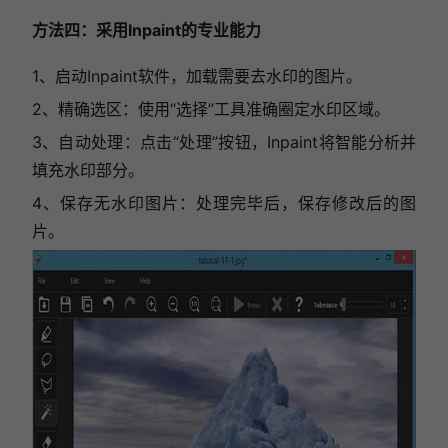
方法四：采用Inpaint的专业能力
1、启动Inpaint软件，加载需要去水印的图片。
2、精确选区：使用“选择”工具准确圈定水印区域。
3、自动处理：点击“处理”按钮，Inpaint将智能分析并
填充水印部分。
4、保存无水印图片：处理完毕后，保存修改后的图
片。