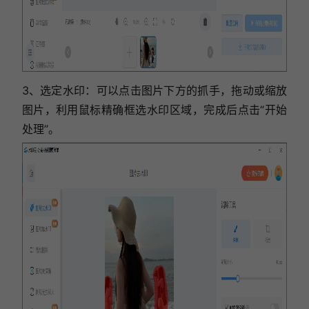
3、选定水印：可以点击图片下方的抓手，拖动或缩放
图片，利用鼠标精确框选水印区域，完成后点击“开始
处理”。