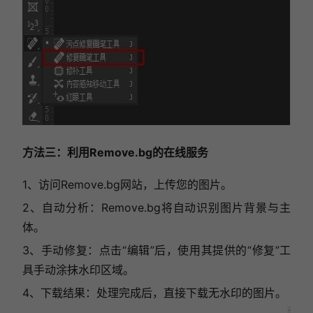
方法三：利用Remove.bg的在线服务
1、访问Remove.bg网站，上传您的图片。
2、自动分析：Remove.bg将自动识别图片背景与主
体。
3、手动修复：点击“编辑”后，使用其提供的“修复”工
具手动涂抹水印区域。
4、下载结果：处理完成后，直接下载无水印的图片。