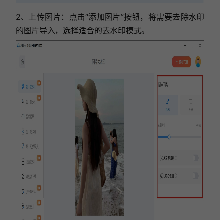
2、上传图片：点击“添加图片”按钮，将需要去除水印
的图片导入，
选择适合的去水印模式
。