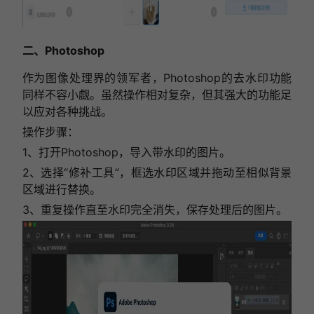
二、Photoshop
作为图像处理界的领军者，Photoshop的去水印功能
同样不容小觑。虽然操作相对复杂，但其强大的功能足
以应对各种挑战。
操作步骤：
1、打开Photoshop，导入带水印的图片。
2、选择“修补工具”，框选水印区域并拖动至相似背景
区域进行替换。
3、重复操作直至水印完全消失，保存处理后的图片。