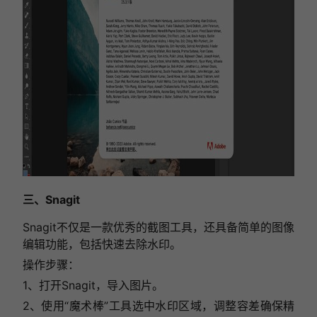
三、Snagit
Snagit不仅是一款优秀的截图工具，还具备简单的图像
编辑功能，包括快速去除水印。
操作步骤：
1、打开Snagit，导入图片。
2、使用“魔术棒”工具选中水印区域，调整容差确保精