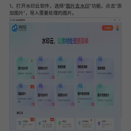
1、打开水印云软件，选择“
图片去水印
”功能，点击“添
加图片”，导入需要处理的图片。