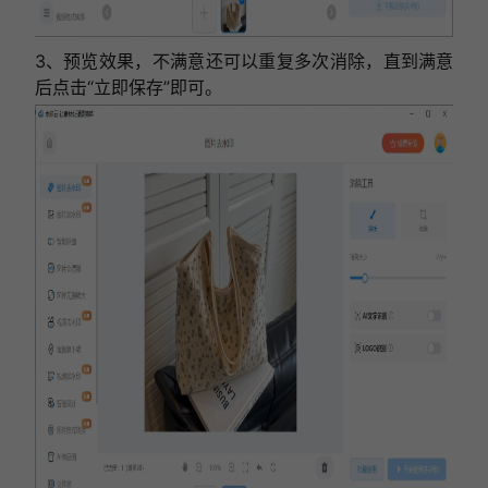
3、预览效果，不满意还可以重复多次消除，直到满意
后点击“立即保存”即可。