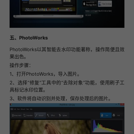
五、PhotoWorks
PhotoWorks以其智能去水印功能著称，操作简便且效
果出色。
操作步骤：
1、打开PhotoWorks，导入图片。
2、选择“修复”工具中的“去除对象”功能，使用刷子工
具标记水印位置。
3、软件将自动识别并处理，保存处理后的图片。