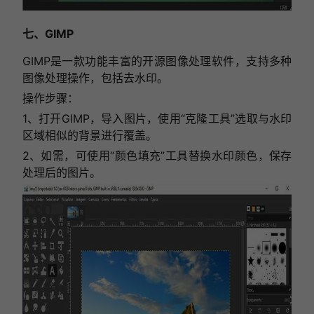
七、GIMP
GIMP是一款功能丰富的开源图像处理软件，支持多种
图像处理操作，包括去水印。
操作步骤：
1、打开GIMP，导入图片，使用“克隆工具”选取与水印
区域相似的背景进行覆盖。
2、如需，可使用“颜色填充”工具替换水印颜色，保存
处理后的图片。