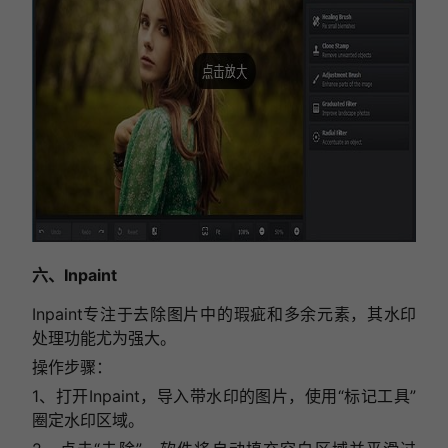
六、Inpaint
Inpaint专注于去除图片中的瑕疵和多余元素，其水印
处理功能尤为强大。
操作步骤：
1、打开Inpaint，导入带水印的图片，使用“标记工具”
圈定水印区域。