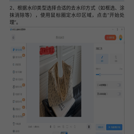
2、根据水印类型选择合适的去水印方式（如框选、涂
抹消除等），使用鼠标圈定水印区域，点击“开始处
理”。