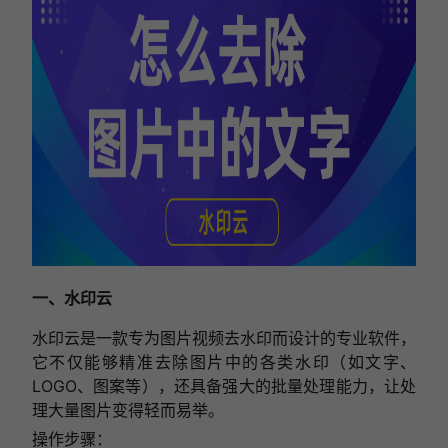
一、水印云
水印云是一款专为图片视频去水印而设计的专业软件，
它不仅能够精准去除图片中的各类水印（如文字、
LOGO、图案等），还具备强大的批量处理能力，让处
理大量图片变得轻而易举。
操作步骤：