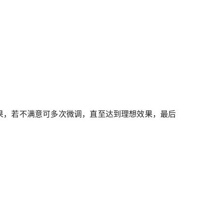
果，若不满意可多次微调，直至达到理想效果，最后