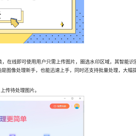
装，在线即可使用
用户只需上传图片，圈选水印区域，
其智能识
怕是图像处理新手，也能迅速上手，同时还
支持批量处理，大幅
，
上传待处理图片。