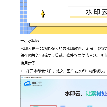
一、水印云
水印云是一款功能强大的去水印软件，
无需下载安
保存图片的清晰度与质感。软件界面简洁直观，哪
使用步骤
1、打开水印云软件，进入 “图片去水印” 功能板块