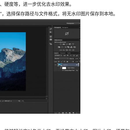
小、硬度等，进一步优化去水印效果。
存为”，选择保存路径与文件格式，将无水印图片保存到本地。