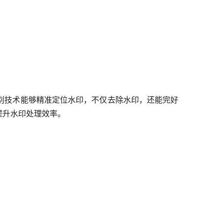
别技术能够精准定位水印，不仅去除水印，还能完好
提升水印处理效率。