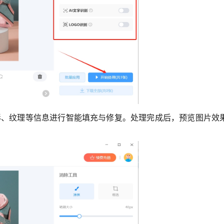
色彩、纹理等信息进行智能填充与修复。处理完成后，预览图片效