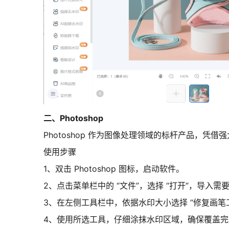
二、Photoshop
Photoshop 作为图像处理领域的标杆产品，
使用步骤
1、双击 Photoshop 图标，启动软件。
2、点击菜单栏中的 “文件”，选择 “打开”，导入需
3、在左侧工具栏中，依据水印大小选择 “修复画笔
4、使用所选工具，仔细涂抹水印区域，确保覆盖完整