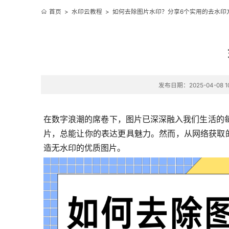
首页
>
水印云教程
>
如何去除图片水印？分享6个实用的去水印
发布日期：2025-04-08 10
在数字浪潮的席卷下，图片已深深融入我们生活的
片，总能让你的表达更具魅力。然而，从网络获取
造无水印的优质图片。