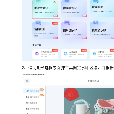
2、借助矩形选框或涂抹工具圈定水印区域，并根据