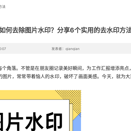
方法
如何去除图片水印？分享6个实用的去水印方
:07
发表者：qianqian
每个角落。不管是在朋友圈记录美好瞬间，为工作汇报增添亮点
的图片，常常带着恼人的水印，破坏了画面美感。今天，就为大