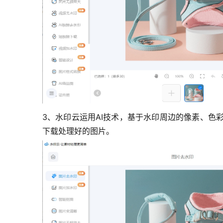
3、水印云运用AI技术，基于水印周边的像素、
下载处理好的图片。