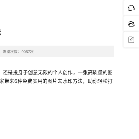
法
浏览次数：9057次
问题反
馈
，还是投身于创意无限的个人创作，一张高质量的图
家带来6种免费实用的图片去水印方法，助你轻松打