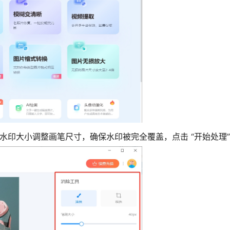
水印大小调整画笔尺寸，确保水印被完全覆盖，点击 “开始处理