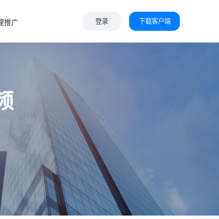
下载客户端
理推广
登录
频